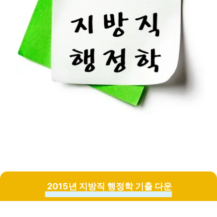
2015년 지방직 행정학 기출 다운