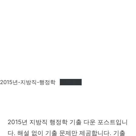
2015년-지방직-행정학
다운로드
2015년 지방직 행정학 기출 다운 포스트입니
다. 해설 없이 기출 문제만 제공합니다. 기출