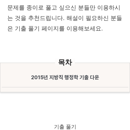
문제를 종이로 풀고 싶으신 분들만 이용하시
는 것을 추천드립니다. 해설이 필요하신 분들
은 기출 풀기 페이지를 이용해보세요.
목차
2015년 지방직 행정학 기출 다운
기출 풀기