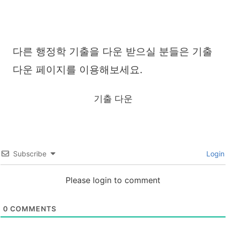
다른 행정학 기출을 다운 받으실 분들은 기출
다운 페이지를 이용해보세요.
기출 다운
Subscribe
Login
Please login to comment
0
COMMENTS