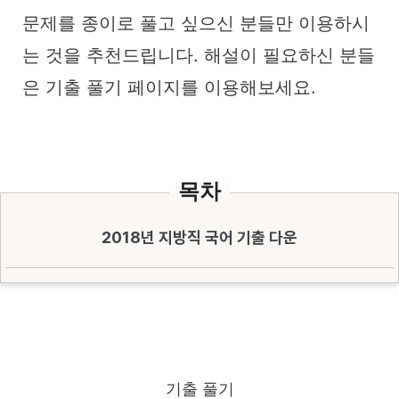
문제를 종이로 풀고 싶으신 분들만 이용하시
는 것을 추천드립니다. 해설이 필요하신 분들
은 기출 풀기 페이지를 이용해보세요.
목차
2018년 지방직 국어 기출 다운
기출 풀기