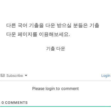
다른 국어 기출을 다운 받으실 분들은 기출
다운 페이지를 이용해보세요.
기출 다운
Subscribe
Login
Please login to comment
0
COMMENTS