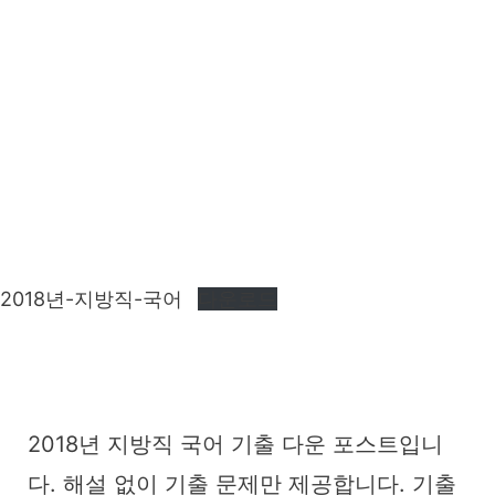
2018년-지방직-국어
다운로드
2018년 지방직 국어 기출 다운 포스트입니
다. 해설 없이 기출 문제만 제공합니다. 기출