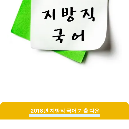
2018년 지방직 국어 기출 다운