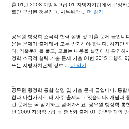
출 01번 2008 지방직 9급 01. 자방자치법에서 
로만 구성된 것은? ㄱ. 사무위탁 …
더 읽기
공무원 행정학 소극적 협력
공무원 행정학 소극적 협력 설명 및 기출 문제 글입니
묻는 문제가 출제돼서 모두 암기해야 합니다. 하지만
다. 기출문제를 풀고, 모르는 내용을 설명에서 확인하세
정학 소극적 협력 기출 문제 기출 01번 2015 교행직
또는 지방자치단체 상호 …
더 읽기
공무원 행정학 통합
공무원 행정학 통합 설명 및 기출 문제 글입니다. 통
합과 마찬가지로 꽤 자주 출제되고 있습니다. 개념과 
린 문제도 꼭 암기하고 넘어가세요. 공무원 행정학 통합
번 2009 지방직 7급 등 총 5회 출제 01. 광역행정