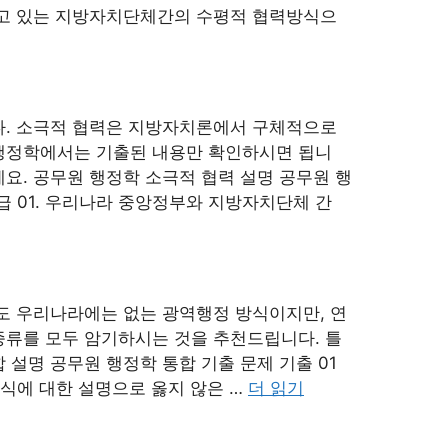
규정하고 있는 지방자치단체간의 수평적 협력방식으
다. 소극적 협력은 지방자치론에서 구체적으로
 행정학에서는 기출된 내용만 확인하시면 됩니
요. 공무원 행정학 소극적 협력 설명 공무원 행
 9급 01. 우리나라 중앙정부와 지방자치단체 간
합도 우리나라에는 없는 광역행정 방식이지만, 연
종류를 모두 암기하시는 것을 추천드립니다. 틀
 설명 공무원 행정학 통합 기출 문제 기출 01
의 방식에 대한 설명으로 옳지 않은 …
더 읽기