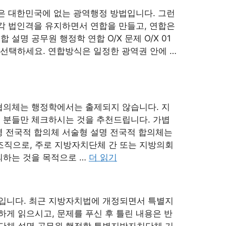
합은 대한민국에 없는 광역행정 방법입니다. 그런
각각 법인격을 유지하면서 연합을 만들고, 연합은
설명 공무원 행정학 연합 O/X 문제 O/X 01
인지 선택하세요. 연합방식은 일정한 광역권 안에 …
협의체는 행정학에서는 출제되지 않습니다. 지
 분들만 체크하시는 것을 추천드립니다. 가볍
명 전국적 합의체 서술형 설명 전국적 합의체는
직으로, 주로 지방자치단체 간 또는 지방의회
의하는 것을 목적으로 …
더 읽기
입니다. 최근 지방자치법에 개정되면서 특별지
게 읽으시고, 문제를 푸신 후 틀린 내용은 반
단체 설명 공무원 행정학 특별지방자치단체 기