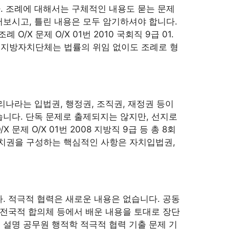
. 조례에 대해서는 구체적인 내용도 묻는 문제
어보시고, 틀린 내용은 모두 암기하셔야 합니다.
X 문제 O/X 01번 2010 국회직 9급 01.
 지방자치단체는 법률의 위임 없이도 조례로 형
리나라는 입법권, 행정권, 조직권, 재정권 등이
습니다. 단독 문제로 출제되지는 않지만, 선지로
문제 O/X 01번 2008 지방직 9급 등 총 8회
 자치권을 구성하는 핵심적인 사항은 자치입법권,
. 적극적 협력은 새로운 내용은 없습니다. 공동
 전국적 합의체 등에서 배운 내용을 토대로 장단
 설명 공무원 행적학 적극적 협력 기출 문제 기