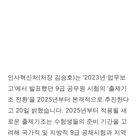
인사혁신처(처장 김승호)는 ‘2023년 업무보
고’에서 발표했던 9급 공무원 시험의 ‘출제기
조 전환’을 2025년부터 본격적으로 추진한다
고 20일 밝혔습니다. 2025년부터 적용될 새
로운 출제기조는 수험생들의 준비 기간을 고
려해 국가직 및 지방직 9급 공채시험과 지역