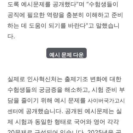
도록 예시문제를 공개했다”며 “수험생들이
공직에 필요한 역량을 충분히 이해하고 준비
하는 데 도움이 되기를 바란다”고 말했습니
다.
실제로 인사혁신처는 출제기조 변화에 대한
수험생들의 궁금증을 해소하고, 시험 준비 부
담을 줄이기 위해 예시 문제를
사이버국가고시
에 공개했습니다. 공개된 예시문제는 실
센터
제 시험과 동일한 형태로 국어와 영어 각각
20문제로 구성되어 있습니다. 2025년을 공