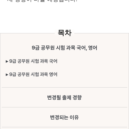
목차
9급 공무원 시험 과목 국어, 영어
▸ 9급 공무원 시험 과목 국어
▸ 9급 공무원 시험 과목 영어
변경될 출제 경향
변경되는 이유