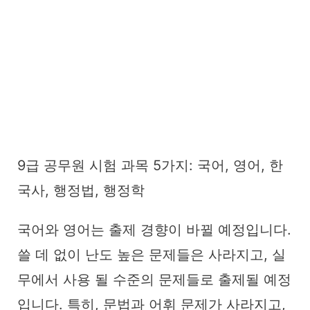
9급 공무원 시험 과목 5가지: 국어, 영어, 한
국사, 행정법, 행정학
국어와 영어는 출제 경향이 바뀔 예정입니다.
쓸 데 없이 난도 높은 문제들은 사라지고, 실
무에서 사용 될 수준의 문제들로 출제될 예정
입니다. 특히, 문법과 어휘 문제가 사라지고,