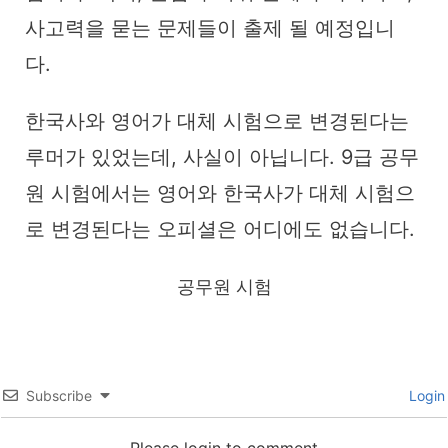
사고력을 묻는 문제들이 출제 될 예정입니
다.
한국사와 영어가 대체 시험으로 변경된다는
루머가 있었는데, 사실이 아닙니다. 9급 공무
원 시험에서는 영어와 한국사가 대체 시험으
로 변경된다는 오피셜은 어디에도 없습니다.
공무원 시험
Subscribe
Login