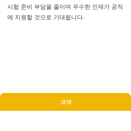
시험 준비 부담을 줄이며 우수한 인재가 공직
에 지원할 것으로 기대됩니다.
요약