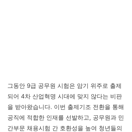
그동안 9급 공무원 시험은 암기 위주로 출제
되어 4차 산업혁명 시대에 맞지 않다는 비판
을 받아왔습니다. 이번 출제기조 전환을 통해
공직에 적합한 인재를 선발하고, 공무원과 민
간부문 채용시험 간 호환성을 높여 청년들의