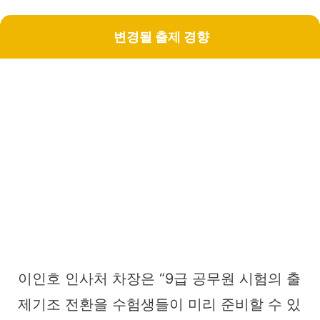
변경될 출제 경향
이인호 인사처 차장은 “9급 공무원 시험의 출
제기조 전환을 수험생들이 미리 준비할 수 있