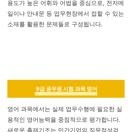
용도가 높은 어휘와 어법을 중심으로, 전자메
일이나 안내문 등 업무현장에서 접할 수 있는
소재를 활용한 문제들로 구성됩니다.
9급 공무원 시험 과목 영어
영어 과목에서는 실제 업무수행에 필요한 실
용적인 영어능력을 중점적으로 평가합니다.
새로운 출제기조는 민간기업의 직무적성검