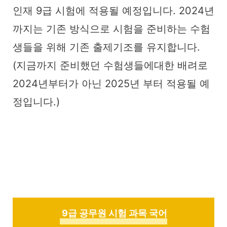
인재 9급 시험에 적용될 예정입니다. 2024년
까지는 기존 방식으로 시험을 준비하는 수험
생들을 위해 기존 출제기조를 유지합니다.
(지금까지 준비했던 수험생들에대한 배려로
2024년부터가 아닌 2025년 부터 적용될 예
정입니다.)
9급 공무원 시험 과목 국어