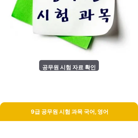
9급 공무원 시험 과목 국어, 영어