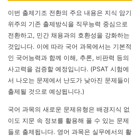
이번 출제기조 전환의 주요 내용은 지식 암기
위주의 기존 출제방식을 직무능력 중심으로
전환하고, 민간 채용과의 호환성을 강화하는
것입니다. 이에 따라 국어 과목에서는 기본적
인 국어능력과 함께 이해, 추론, 비판력 등의
사고력을 검증할 예정입니다. (PSAT 시험에
서 나오는 문제에서 난도가 낮아진 문제들이
출제될 것으로 예상됩니다.)
국어 과목의 새로운 문제유형은 배경지식 없
이도 지문 속 정보를 활용해 풀 수 있는 문제
들로 출제됩니다. 영어 과목은 실무에서의 활