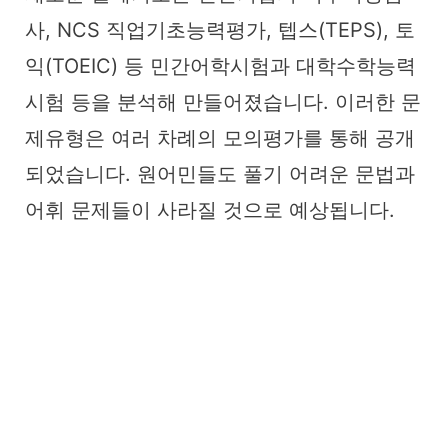
사, NCS 직업기초능력평가, 텝스(TEPS), 토
익(TOEIC) 등 민간어학시험과 대학수학능력
시험 등을 분석해 만들어졌습니다. 이러한 문
제유형은 여러 차례의 모의평가를 통해 공개
되었습니다. 원어민들도 풀기 어려운 문법과
어휘 문제들이 사라질 것으로 예상됩니다.