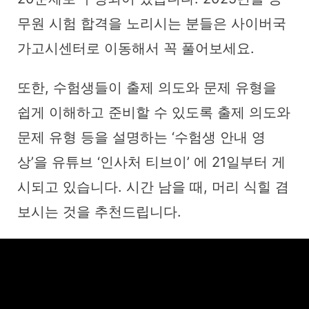
무원 시험 합격을 노리시는 분들은 사이버국
가고시센터로 이동해서 꼭 풀어보세요.
또한, 수험생들이 출제 의도와 문제 유형을
쉽게 이해하고 준비할 수 있도록 출제 의도와
문제 유형 등을 설명하는 ‘수험생 안내 영
상’을 유튜브 ‘인사처 티브이’ 에 21일부터 게
시되고 있습니다. 시간 남을 때, 머리 식힐 겸
보시는 것을 추천드립니다.