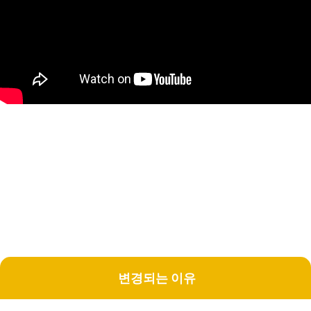
변경되는 이유