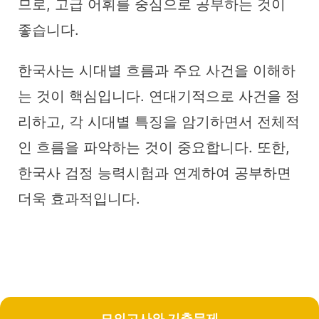
므로, 고급 어휘를 중심으로 공부하는 것이
좋습니다.
한국사는 시대별 흐름과 주요 사건을 이해하
는 것이 핵심입니다. 연대기적으로 사건을 정
리하고, 각 시대별 특징을 암기하면서 전체적
인 흐름을 파악하는 것이 중요합니다. 또한,
한국사 검정 능력시험과 연계하여 공부하면
더욱 효과적입니다.
모의고사와 기출문제