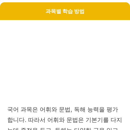
과목별 학습 방법
국어 과목은 어휘와 문법, 독해 능력을 평가
합니다. 따라서 어휘와 문법은 기본기를 다지