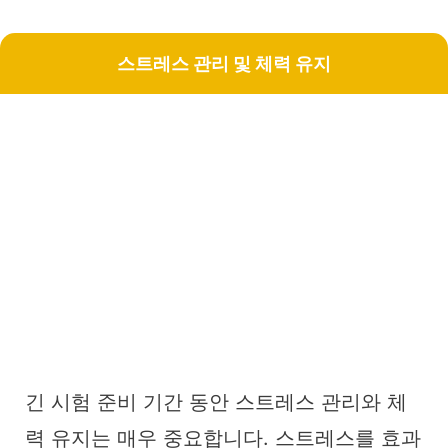
스트레스 관리 및 체력 유지
긴 시험 준비 기간 동안 스트레스 관리와 체
력 유지는 매우 중요합니다. 스트레스를 효과