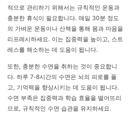
적으로 관리하기 위해서는 규칙적인 운동과
충분한 휴식이 필요합니다. 매일 30분 정도
의 가벼운 운동이나 산책을 통해 몸과 마음을
리프레시하세요. 이는 집중력을 높이고, 스트
레스를 해소하는 데 도움이 됩니다.
또한, 충분한 수면을 취하는 것이 중요합니
다. 하루 7-8시간의 수면은 뇌의 피로를 풀
고, 기억력을 향상시키는 데 도움이 됩니다.
수면 부족은 집중력과 학습 효율을 떨어뜨리
므로, 규칙적인 수면 습관을 유지하세요.