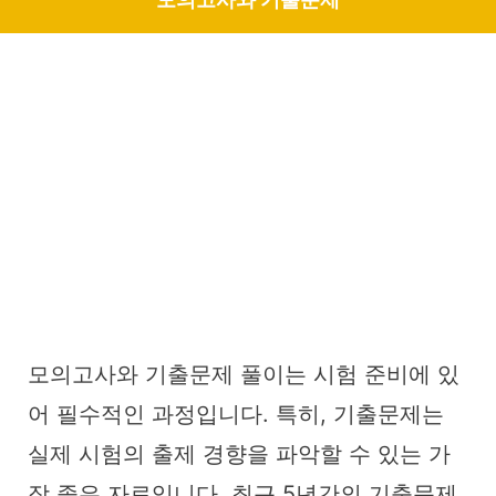
모의고사와 기출문제 풀이는 시험 준비에 있
어 필수적인 과정입니다. 특히, 기출문제는
실제 시험의 출제 경향을 파악할 수 있는 가
장 좋은 자료입니다. 최근 5년간의 기출문제