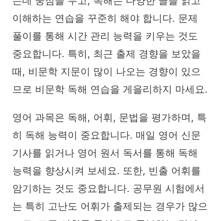
는데 중점을 두고, 독해는 다양한 글을 읽고
이해하는 연습을 꾸준히 해야 합니다. 문제
풀이를 통해 시간 관리 능력을 키우는 것도
중요합니다. 특히, 최근 출제 경향을 보았을
때, 비문학 지문이 많이 나오는 경향이 있으
므로 비문학 독해 연습을 게을리하지 마세요.
영어 과목은 독해, 어휘, 문법을 평가하며, 특
히 독해 능력이 중요합니다. 매일 영어 신문
기사를 읽거나 영어 원서 독서를 통해 독해
능력을 향상시켜 보세요. 또한, 빈출 어휘를
암기하는 것도 중요합니다. 공무원 시험에서
는 특히 고난도 어휘가 출제되는 경우가 많으