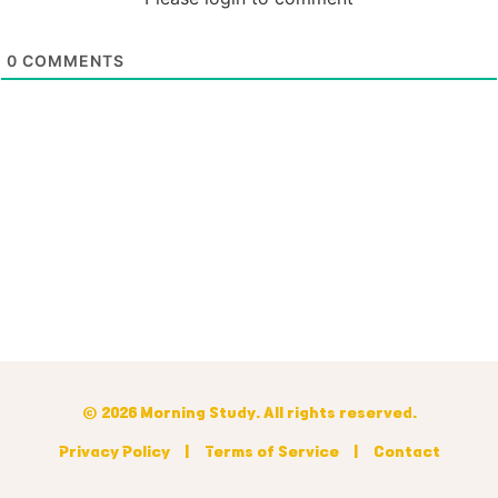
0
COMMENTS
© 2026 Morning Study. All rights reserved.
Privacy Policy
|
Terms of Service
|
Contact