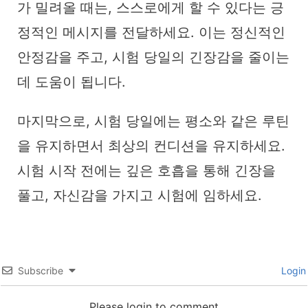
가 밀려올 때는, 스스로에게 할 수 있다는 긍
정적인 메시지를 전달하세요. 이는 정신적인
안정감을 주고, 시험 당일의 긴장감을 줄이는
데 도움이 됩니다.
마지막으로, 시험 당일에는 평소와 같은 루틴
을 유지하면서 최상의 컨디션을 유지하세요.
시험 시작 전에는 깊은 호흡을 통해 긴장을
풀고, 자신감을 가지고 시험에 임하세요.
Subscribe
Login
Please login to comment