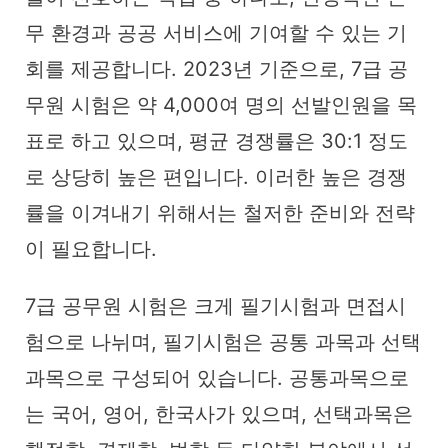
무 환경과 공공 서비스에 기여할 수 있는 기
회를 제공합니다. 2023년 기준으로, 7급 공
무원 시험은 약 4,000여 명의 선발인원을 목
표로 하고 있으며, 평균 경쟁률은 30:1 정도
로 상당히 높은 편입니다. 이러한 높은 경쟁
률을 이겨내기 위해서는 철저한 준비와 전략
이 필요합니다.
7급 공무원 시험은 크게 필기시험과 면접시
험으로 나뉘며, 필기시험은 공통 과목과 선택
과목으로 구성되어 있습니다. 공통과목으로
는 국어, 영어, 한국사가 있으며, 선택과목은