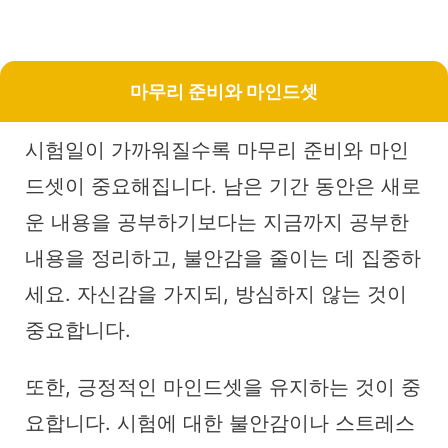
마무리 준비와 마인드셋
시험일이 가까워질수록 마무리 준비와 마인
드셋이 중요해집니다. 남은 기간 동안은 새로
운 내용을 공부하기보다는 지금까지 공부한
내용을 정리하고, 불안감을 줄이는 데 집중하
세요. 자신감을 가지되, 방심하지 않는 것이
중요합니다.
또한, 긍정적인 마인드셋을 유지하는 것이 중
요합니다. 시험에 대한 불안감이나 스트레스