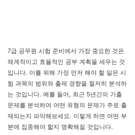
7급 공무원 시험 준비에서 가장 중요한 것은
체계적이고 효율적인 공부 계획을 세우는 것
입니다. 이를 위해 가장 먼저 해야 할 일은 시
험 과목의 범위와 출제 경향을 철저히 분석하
는 것입니다. 예를 들어, 최근 5년간의 기출
문제를 분석하여 어떤 유형의 문제가 주로 출
제되는지 파악해보세요. 이렇게 하면 어떤 부
분에 집중해야 할지 명확해질 것입니다.