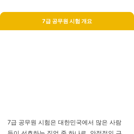
7급 공무원 시험 개요
7급 공무원 시험은 대한민국에서 많은 사람
들이 선호하는 직업 중 하나로, 안정적인 근