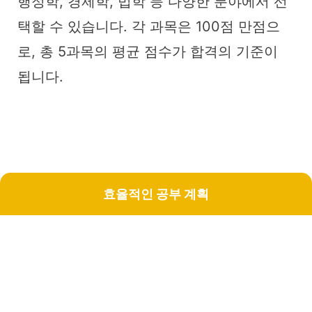
행정학, 경제학, 법학 등 다양한 분야에서 선
택할 수 있습니다. 각 과목은 100점 만점으
로, 총 5과목의 평균 점수가 합격의 기준이
됩니다.
효율적인 공부 계획