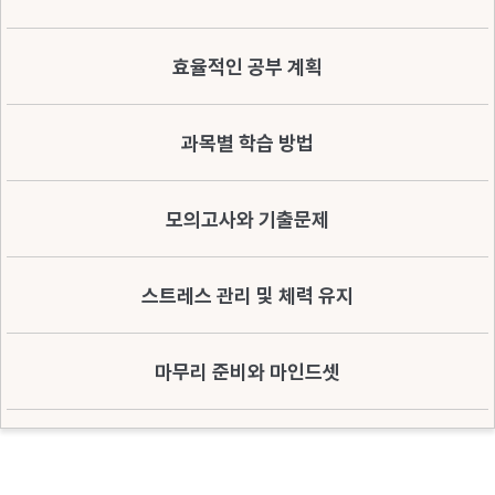
효율적인 공부 계획
과목별 학습 방법
모의고사와 기출문제
스트레스 관리 및 체력 유지
마무리 준비와 마인드셋