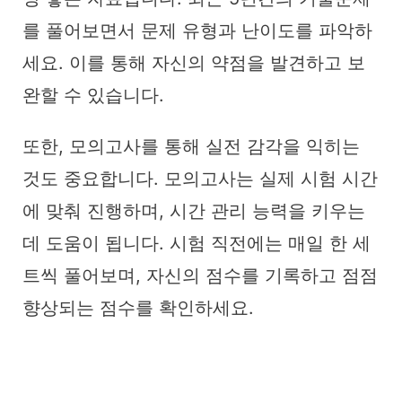
를 풀어보면서 문제 유형과 난이도를 파악하
세요. 이를 통해 자신의 약점을 발견하고 보
완할 수 있습니다.
또한, 모의고사를 통해 실전 감각을 익히는
것도 중요합니다. 모의고사는 실제 시험 시간
에 맞춰 진행하며, 시간 관리 능력을 키우는
데 도움이 됩니다. 시험 직전에는 매일 한 세
트씩 풀어보며, 자신의 점수를 기록하고 점점
향상되는 점수를 확인하세요.