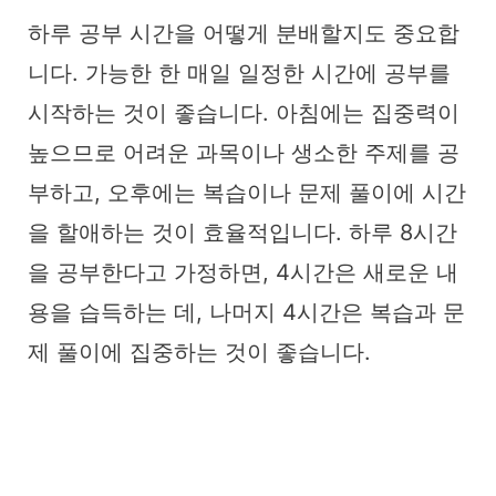
하루 공부 시간을 어떻게 분배할지도 중요합
니다. 가능한 한 매일 일정한 시간에 공부를
시작하는 것이 좋습니다. 아침에는 집중력이
높으므로 어려운 과목이나 생소한 주제를 공
부하고, 오후에는 복습이나 문제 풀이에 시간
을 할애하는 것이 효율적입니다. 하루 8시간
을 공부한다고 가정하면, 4시간은 새로운 내
용을 습득하는 데, 나머지 4시간은 복습과 문
제 풀이에 집중하는 것이 좋습니다.