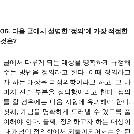
06. 다음 글에서 설명한 ‘정의’에 가장 적절한
것은?
글에서 다루게 되는 대상을 명확하게 규정해
주는 방법을 정의라고 한다. 이때 정의하고
자 하는 대상을 피정의항이라고 하고, 그 나
머지 진술 부분을 정의항이라고 한다. 정의
를 할 경우에는 다음 사항에 유의해야 한다.
첫째, 개념을 명확하게 드러낼 수 있도록 풀
이해야 한다. 둘째, 정의하고자 하는 대상이
나 개념이 정의항에서 되풀이되어서는 안 된