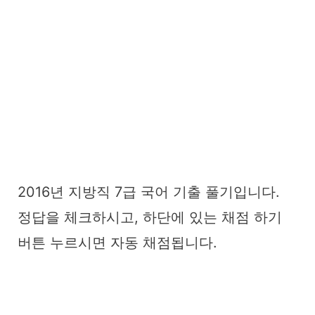
2016년 지방직 7급 국어 기출 풀기입니다.
정답을 체크하시고, 하단에 있는 채점 하기
버튼 누르시면 자동 채점됩니다.