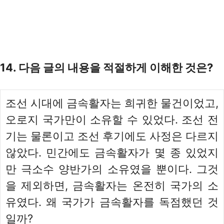
14. 다음 글의 내용을 적절하게 이해한 것은?
조선 시대에 금속활자는 희귀한 물건이었고,
오로지 국가만이 소유할 수 있었다. 조선 전
기는 물론이고 조선 후기에도 사정은 다르지
않았다. 민간에도 금속활자가 몇 종 있었지
만 극소수 양반가의 소유였을 뿐이다. 그것
을 제외하면, 금속활자는 온전히 국가의 소
유였다. 왜 국가가 금속활자를 독점했던 것
일까?