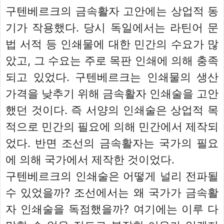
구텐베르크의 금속활자 고안에는 상업적 동
기가 작용했다. 당시 독일에서는 라틴어 문
법 서적 등 인쇄물에 대한 민간의 수요가 많
았고, 그 수요는 주로 목판 인쇄에 의해 충족
되고 있었다. 구텐베르크는 인쇄물의 생산
가격을 낮추기 위해 금속활자 인쇄술을 고안
했던 것이다. 즉 서양의 인쇄술은 상업적 목
적으로 민간의 필요에 의해 민간에서 제작되
었다. 반면 조선의 금속활자는 국가의 필요
에 의해 국가에서 제작한 것이었다.
구텐베르크의 인쇄술은 어떻게 널리 전파될
수 있었을까? 조선에서는 왜 국가가 금속활
자 인쇄술을 독점했을까? 여기에는 이루 다