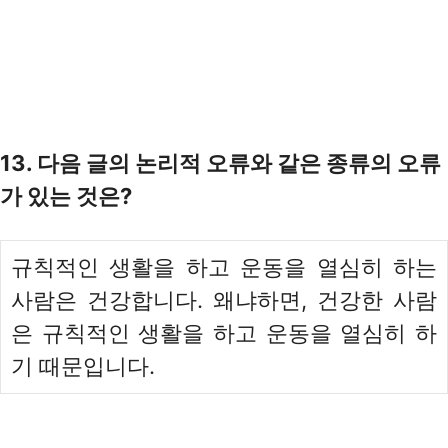
13. 다음 글의 논리적 오류와 같은 종류의 오류
가 있는 것은?
규칙적인 생활을 하고 운동을 열심히 하는
사람은 건강합니다. 왜냐하면, 건강한 사람
은 규칙적인 생활을 하고 운동을 열심히 하
기 때문입니다.