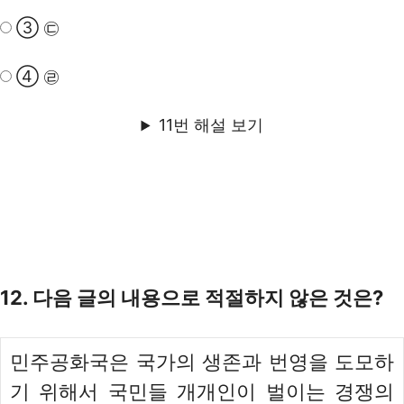
③ ㉢
④ ㉣
11번 해설 보기
12. 다음 글의 내용으로 적절하지 않은 것은?
민주공화국은 국가의 생존과 번영을 도모하
기 위해서 국민들 개개인이 벌이는 경쟁의