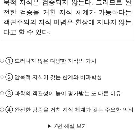
묵적 지식은 검증되지 않는다. 그러므로 완
전한 검증을 거친 지식 체계가 가능하다는
객관주의의 지식 이념은 환상에 지나지 않는
다고 할 수 있다.
① 드러나지 않은 다양한 지식의 가치
② 암묵적 지식이 갖는 한계와 비과학성
③ 과학의 객관성이 높이 평가받는 또 다른 이유
④ 완전한 검증을 거친 지식 체계가 갖는 주요한 의의
7번 해설 보기