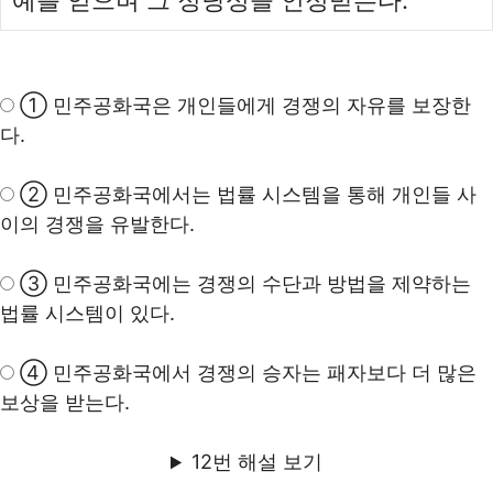
예를 얻으며 그 정당성을 인정받는다.
① 민주공화국은 개인들에게 경쟁의 자유를 보장한
다.
② 민주공화국에서는 법률 시스템을 통해 개인들 사
이의 경쟁을 유발한다.
③ 민주공화국에는 경쟁의 수단과 방법을 제약하는
법률 시스템이 있다.
④ 민주공화국에서 경쟁의 승자는 패자보다 더 많은
보상을 받는다.
12번 해설 보기