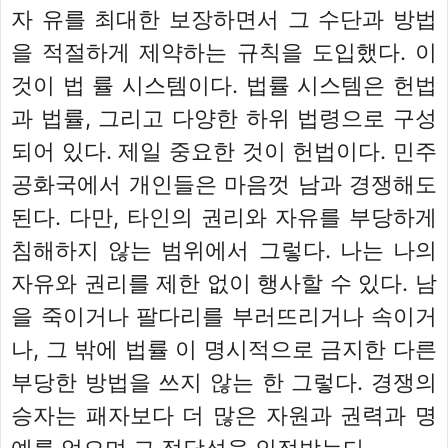
자 유를 최대한 보장하면서 그 수단과 방법
을 적절하게 제약하는 규칙을 도입했다. 이
것이 법 률 시스템이다. 법률 시스템은 헌법
과 법률, 그리고 다양한 하위 법령으로 구성
되어 있다. 제일 중요한 것이 헌법이다. 민주
공화국에서 개인들은 마음껏 남과 경쟁해도
된다. 다만, 타인의 권리와 자유를 부당하게
침해하지 않는 범위에서 그렇다. 나는 나의
자유와 권리를 제한 없이 행사할 수 있다. 남
을 죽이거나 팔다리를 부러뜨리거나 속이거
나, 그 밖에 법률 이 명시적으로 금지한 다른
부당한 방법을 쓰지 않는 한 그렇다. 경쟁의
승자는 패자보다 더 많은 자원과 권력과 명