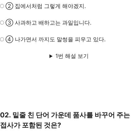
② 집에서처럼 그렇게 해야겠지.
③ 사과하고 배하고는 과일입니다.
④ 나가면서 까지도 말썽을 피우고 있다.
1번 해설 보기
02. 밑줄 친 단어 가운데 품사를 바꾸어 주는
접사가 포함된 것은?