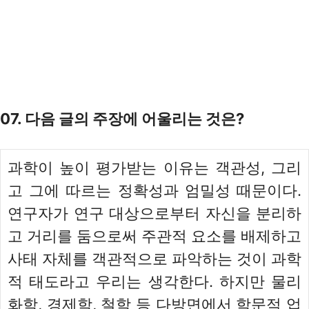
07. 다음 글의 주장에 어울리는 것은?
과학이 높이 평가받는 이유는 객관성, 그리
고 그에 따르는 정확성과 엄밀성 때문이다.
연구자가 연구 대상으로부터 자신을 분리하
고 거리를 둠으로써 주관적 요소를 배제하고
사태 자체를 객관적으로 파악하는 것이 과학
적 태도라고 우리는 생각한다. 하지만 물리
화학, 경제학, 철학 등 다방면에서 학문적 업