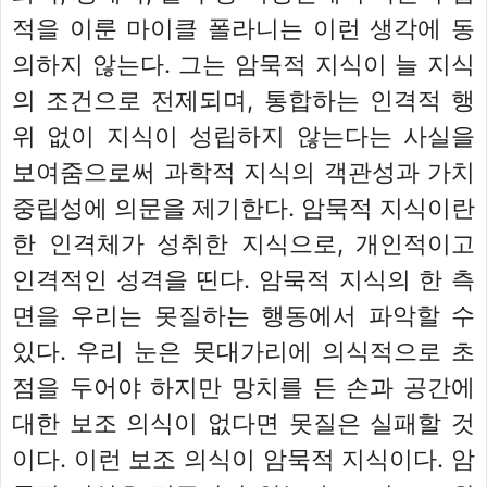
적을 이룬 마이클 폴라니는 이런 생각에 동
의하지 않는다. 그는 암묵적 지식이 늘 지식
의 조건으로 전제되며, 통합하는 인격적 행
위 없이 지식이 성립하지 않는다는 사실을
보여줌으로써 과학적 지식의 객관성과 가치
중립성에 의문을 제기한다. 암묵적 지식이란
한 인격체가 성취한 지식으로, 개인적이고
인격적인 성격을 띤다. 암묵적 지식의 한 측
면을 우리는 못질하는 행동에서 파악할 수
있다. 우리 눈은 못대가리에 의식적으로 초
점을 두어야 하지만 망치를 든 손과 공간에
대한 보조 의식이 없다면 못질은 실패할 것
이다. 이런 보조 의식이 암묵적 지식이다. 암