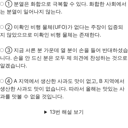
① 분열은 화합으로 극복할 수 있다. 화합한 사회에서
는 분열이 일어나지 않는다.
② 미확인 비행 물체(UFO)가 없다는 주장이 입증되
지 않았으므로 미확인 비행 물체는 존재한다.
③ 지금 서른 분 가운데 열 분이 손을 들어 반대하셨습
니다. 손을 안 드신 분은 모두 제 의견에 찬성하는 것으로
알겠습니다.
④ A 지역에서 생산한 사과도 맛이 없고, B 지역에서
생산한 사과도 맛이 없습니다. 따라서 올해는 맛있는 사
과를 맛볼 수 없을 것입니다.
13번 해설 보기