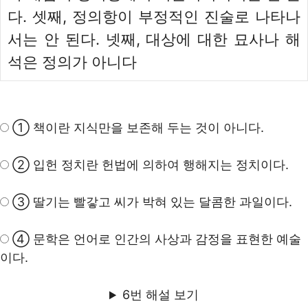
다. 셋째, 정의항이 부정적인 진술로 나타나
서는 안 된다. 넷째, 대상에 대한 묘사나 해
석은 정의가 아니다
① 책이란 지식만을 보존해 두는 것이 아니다.
② 입헌 정치란 헌법에 의하여 행해지는 정치이다.
③ 딸기는 빨갛고 씨가 박혀 있는 달콤한 과일이다.
④ 문학은 언어로 인간의 사상과 감정을 표현한 예술
이다.
6번 해설 보기