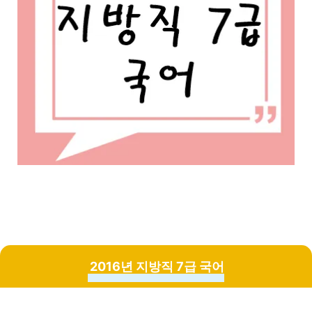
2016년 지방직 7급 국어