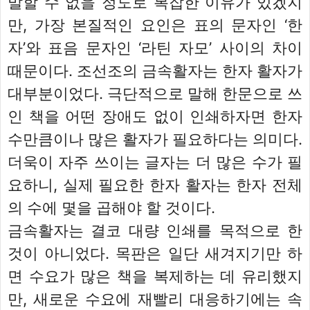
말할 수 없을 정도로 복잡한 이유가 있겠지
만, 가장 본질적인 요인은 표의 문자인 ‘한
자’와 표음 문자인 ‘라틴 자모’ 사이의 차이
때문이다. 조선조의 금속활자는 한자 활자가
대부분이었다. 극단적으로 말해 한문으로 쓰
인 책을 어떤 장애도 없이 인쇄하자면 한자
수만큼이나 많은 활자가 필요하다는 의미다.
더욱이 자주 쓰이는 글자는 더 많은 수가 필
요하니, 실제 필요한 한자 활자는 한자 전체
의 수에 몇을 곱해야 할 것이다.
금속활자는 결코 대량 인쇄를 목적으로 한
것이 아니었다. 목판은 일단 새겨지기만 하
면 수요가 많은 책을 복제하는 데 유리했지
만, 새로운 수요에 재빨리 대응하기에는 속