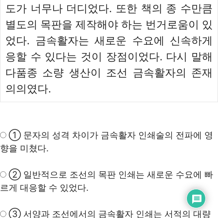
도가 너무나 더디었다. 또한 책의 종 수만큼
별도의 목판을 제작해야 하는 번거로움이 있
었다. 금속활자는 새로운 수요에 신속하게
응할 수 있다는 것이 장점이었다. 다시 말해
다품종 소량 생산이 조선 금속활자의 존재
의의였다.
① 문자의 성격 차이가 금속활자 인쇄술의 전파에 영
향을 미쳤다.
② 일반적으로 조선의 목판 인쇄는 새로운 수요에 빠
르게 대응할 수 있었다.
③ 서양과 조선에서의 금속활자 인쇄는 서적의 대량