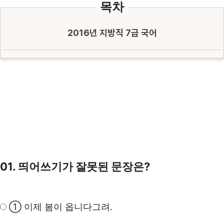
목차
2016년 지방직 7급 국어
01. 띄어쓰기가 잘못된 문장은?
① 이제 봄이 옵니다그려.