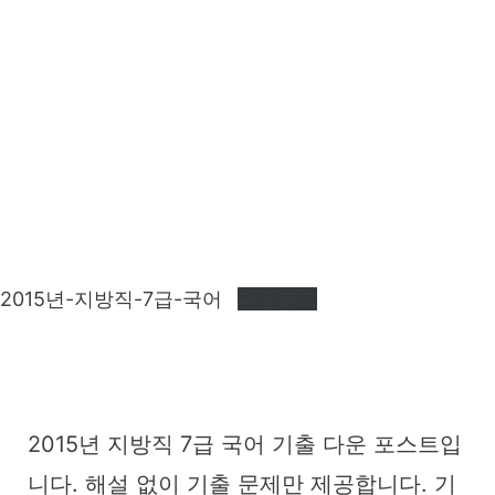
2015년-지방직-7급-국어
다운로드
2015년 지방직 7급 국어 기출 다운 포스트입
니다. 해설 없이 기출 문제만 제공합니다. 기