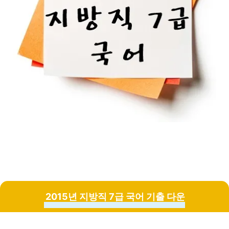
2015년 지방직 7급 국어 기출 다운