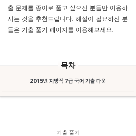
출 문제를 종이로 풀고 싶으신 분들만 이용하
시는 것을 추천드립니다. 해설이 필요하신 분
들은 기출 풀기 페이지를 이용해보세요.
목차
2015년 지방직 7급 국어 기출 다운
기출 풀기