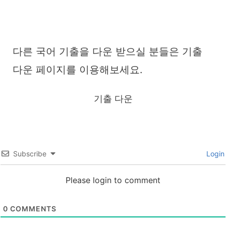
다른 국어 기출을 다운 받으실 분들은 기출
다운 페이지를 이용해보세요.
기출 다운
Subscribe
Login
Please login to comment
0
COMMENTS