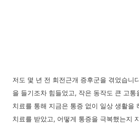
저도 몇 년 전 회전근개 증후군을 겪었습니다
을 들기조차 힘들었고, 작은 동작도 큰 고
치료를 통해 지금은 통증 없이 일상 생활을 
치료를 받았고, 어떻게 통증을 극복했는지 