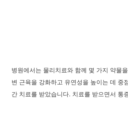
병원에서는 물리치료와 함께 몇 가지 약물을
변 근육을 강화하고 유연성을 높이는 데 중점을
간 치료를 받았습니다. 치료를 받으면서 통