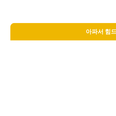
아파서 힘