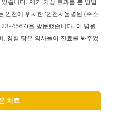
있습니다. 제가 가장 효과를 본 방법
는 인천에 위치한 ‘인천서울병원'(주소:
123-4567)을 방문했습니다. 이 병원
며, 경험 많은 의사들이 진료를 봐주었
은 치료