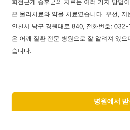
회전근개 증후군의 치료는 여러 가지 방법이 
은 물리치료와 약물 치료였습니다. 우선, 저
인천시 남구 경원대로 840, 전화번호: 032-
은 어깨 질환 전문 병원으로 잘 알려져 있으
습니다.
병원에서 받