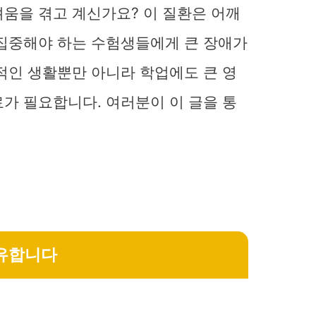
려움을 겪고 계신가요? 이 질환은 어깨
 집중해야 하는 수험생들에게 큰 장애가
적인 생활뿐만 아니라 학업에도 큰 영
가 필요합니다. 여러분이 이 글을 통
공유합니다