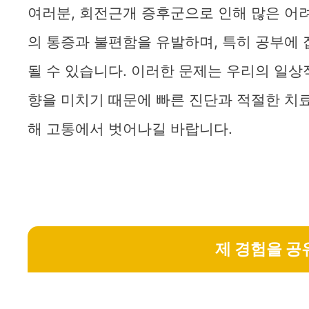
여러분, 회전근개 증후군으로 인해 많은 어
의 통증과 불편함을 유발하며, 특히 공부에
될 수 있습니다. 이러한 문제는 우리의 일상
향을 미치기 때문에 빠른 진단과 적절한 치료
해 고통에서 벗어나길 바랍니다.
제 경험을 