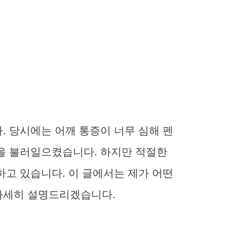
. 당시에는 어깨 통증이 너무 심해 펜
통을 불러일으켰습니다. 하지만 적절한
하고 있습니다. 이 글에서는 제가 어떤
자세히 설명드리겠습니다.