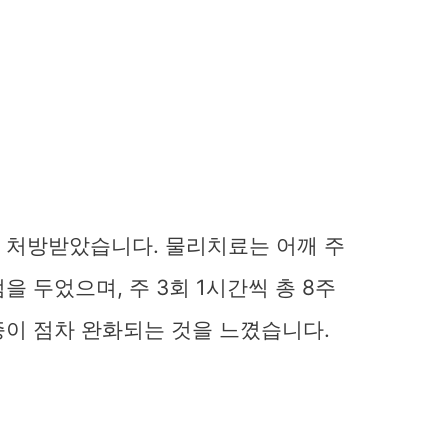
 처방받았습니다. 물리치료는 어깨 주
 두었으며, 주 3회 1시간씩 총 8주
증이 점차 완화되는 것을 느꼈습니다.