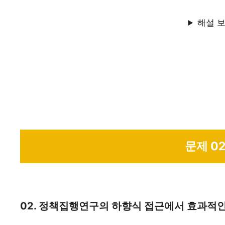
해설 
문제 0
02. 정책집행연구의 하향식 접근에서 효과적인