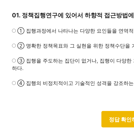
01. 정책집행연구에 있어서 하향적 접근방법에
① 집행과정에서 나타나는 다양한 요인들을 연역적
② 명확한 정책목표와 그 실현을 위한 정책수단을 
③
집행을 주도하는 집단이 없거나, 집행이 다양한
하다.
④ 집행의 비정치적이고 기술적인 성격을 강조하는