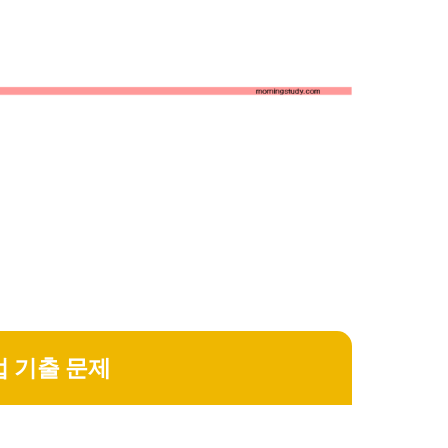
법 기출 문제