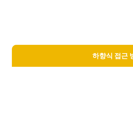
하향식 접근 