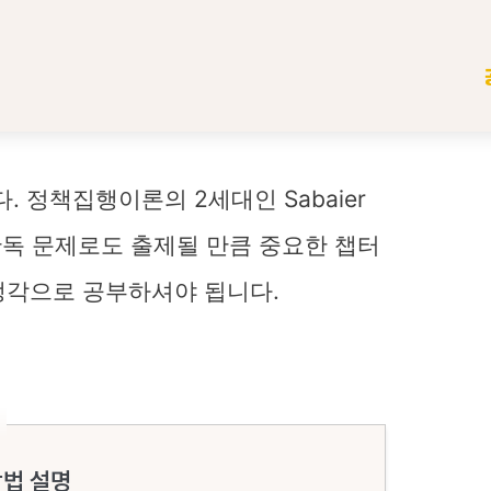
. 정책집행이론의 2세대인 Sabaier
 단독 문제로도 출제될 만큼 중요한 챕터
생각으로 공부하셔야 됩니다.
방법 설명