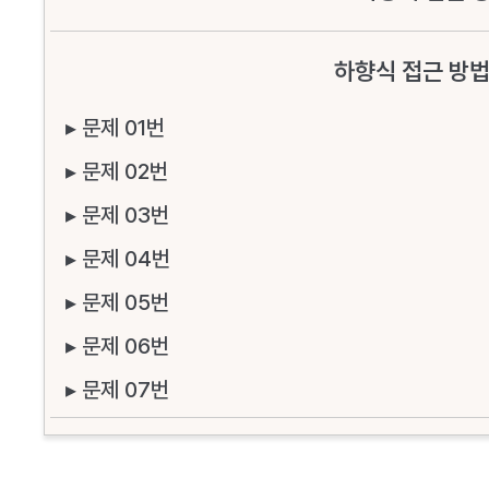
하향식 접근 방법
▸ 문제 01번
▸ 문제 02번
▸ 문제 03번
▸ 문제 04번
▸ 문제 05번
▸ 문제 06번
▸ 문제 07번