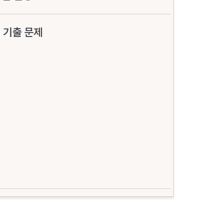
 기출 문제