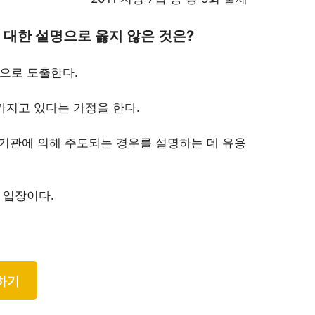
 대한 설명으로 옳지 않은 것은?
으로 도출한다.
가지고 있다는 가정을 한다.
 기관에 의해 주도되는 경우를 설명하는 데 유용
 입장이다.