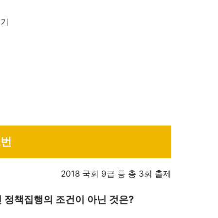
보기
2번
2018 국회 9급 등 총 3회 출제
 정책집행의 조건이 아닌 것은?