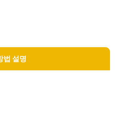
방법 설명