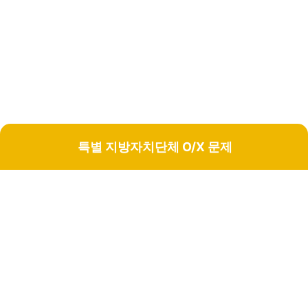
특별 지방자치단체 O/X 문제