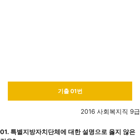
기출 01번
2016 사회복지직 9급
01. 특별지방자치단체에 대한 설명으로 옳지 않은