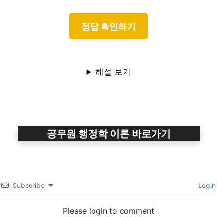
해설 보기
공무원 행정학 이론 바로가기
Subscribe
Login
Please login to comment