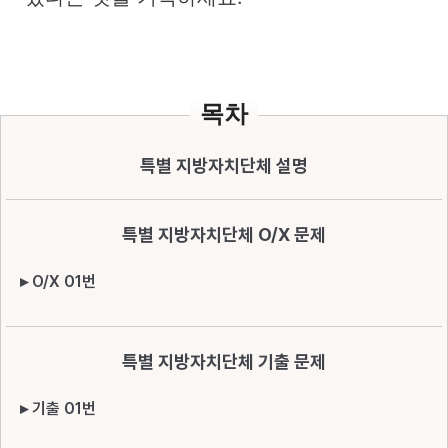
목차
특별 지방자치단체 설명
특별 지방자치단체 O/X 문제
▸ O/X 01번
특별 지방자치단체 기출 문제
▸ 기출 01번