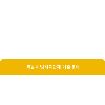
특별 지방자치단체 기출 문제