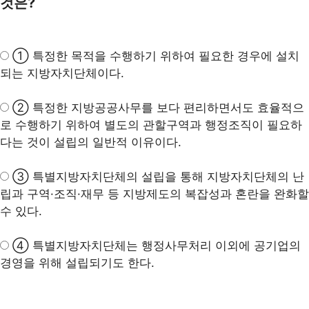
것은?
① 특정한 목적을 수행하기 위하여 필요한 경우에 설치
되는 지방자치단체이다.
② 특정한 지방공공사무를 보다 편리하면서도 효율적으
로 수행하기 위하여 별도의 관할구역과 행정조직이 필요하
다는 것이 설립의 일반적 이유이다.
③ 특별지방자치단체의 설립을 통해 지방자치단체의 난
립과 구역·조직·재무 등 지방제도의 복잡성과 혼란을
완화
할
수 있다.
④ 특별지방자치단체는 행정사무처리 이외에 공기업의
경영을 위해 설립되기도 한다.