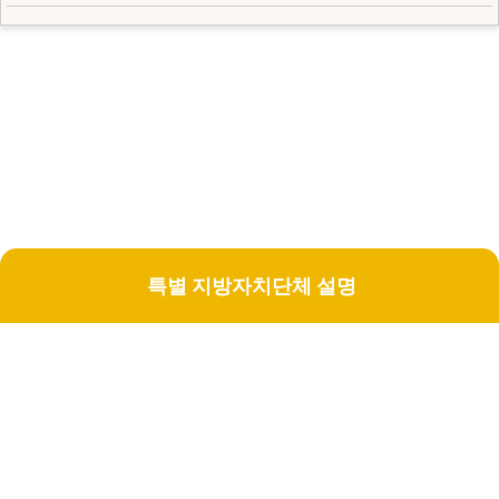
특별 지방자치단체 설명