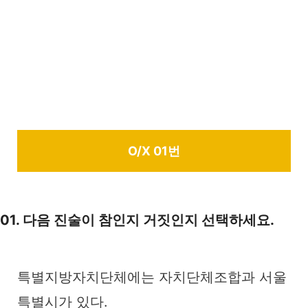
O/X 01번
01. 다음 진술이 참인지 거짓인지 선택하세요.
특별지방자치단체에는 자치단체조합과
서울
특별시
가 있다.