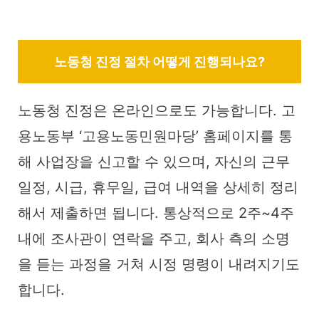
노동청 진정 절차 어떻게 진행되나요?
노동청 진정은 온라인으로도 가능합니다. 고
용노동부 ‘고용노동민원마당’ 홈페이지를 통
해 사업장을 신고할 수 있으며, 자신의 근무
일정, 시급, 휴무일, 급여 내역을 상세히 정리
해서 제출하면 됩니다. 통상적으로 2주~4주
내에 조사관이 연락을 주고, 회사 측의 소명
을 듣는 과정을 거쳐 시정 명령이 내려지기도
합니다.