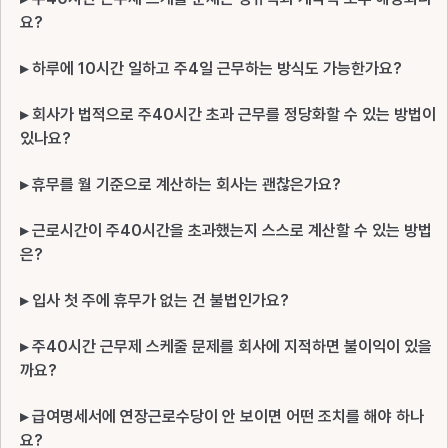
요?
▸ 하루에 10시간 일하고 주4일 근무하는 방식도 가능한가요?
▸ 회사가 법적으로 주40시간 초과 근무를 정당화할 수 있는 방법이
있나요?
▸ 휴무를 월 기준으로 계산하는 회사는 괜찮은가요?
▸ 근로시간이 주40시간을 초과했는지 스스로 계산할 수 있는 방법
은?
▸ 입사 첫 주에 휴무가 없는 건 불법인가요?
▸ 주40시간 근무제 스케줄 문제를 회사에 지적하면 불이익이 있을
까요?
▸ 급여명세서에 연장근로수당이 안 보이면 어떤 조치를 해야 하나
요?