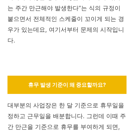
는 주간 만근해야 발생한다”는 식의 규정이
붙으면서 전체적인 스케줄이 꼬이게 되는 경
우가 있는데요, 여기서부터 문제의 시작입니
다.
휴무 발생 기준이 왜 중요할까요?
대부분의 사업장은 한 달 기준으로 휴무일을
정하고 근무일을 배분합니다. 그런데 이때 주
간 만근을 기준으로 휴무를 부여하게 되면,