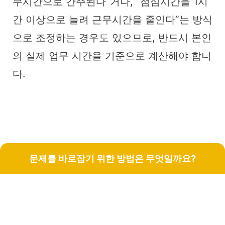
무시간으로 간주된다”거나, “점심시간을 1시
간 이상으로 늘려 근무시간을 줄인다”는 방식
으로 조정하는 경우도 있으므로, 반드시 본인
의 실제 업무 시간을 기준으로 계산해야 합니
다.
문제를 바로잡기 위한 방법은 무엇일까요?