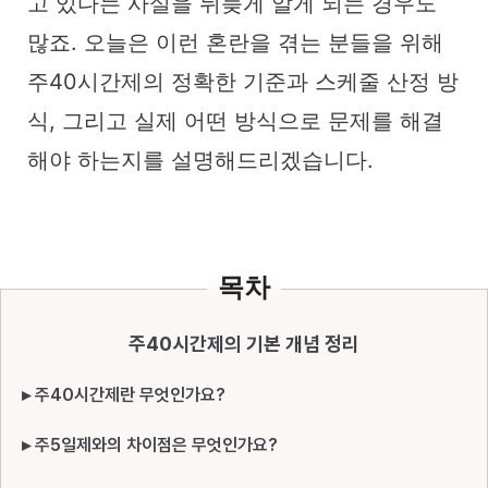
고 있다는 사실을 뒤늦게 알게 되는 경우도
많죠. 오늘은 이런 혼란을 겪는 분들을 위해
주40시간제의 정확한 기준과 스케줄 산정 방
식, 그리고 실제 어떤 방식으로 문제를 해결
해야 하는지를 설명해드리겠습니다.
목차
주40시간제의 기본 개념 정리
▸ 주40시간제란 무엇인가요?
▸ 주5일제와의 차이점은 무엇인가요?