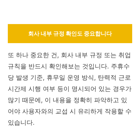
회사 내부 규정 확인도 중요합니다
또 하나 중요한 건, 회사 내부 규정 또는 취업
규칙을 반드시 확인해보는 것입니다. 주휴수
당 발생 기준, 휴무일 운영 방식, 탄력적 근로
시간제 시행 여부 등이 명시되어 있는 경우가
많기 때문에, 이 내용을 정확히 파악하고 있
어야 사용자와의 교섭 시 유리하게 작용할 수
있습니다.