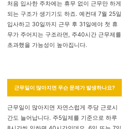
처음 입사한 주차에는 휴무 없이 근무만 하게
되는 구조가 생기기도 하죠. 예컨대 7월 25일
입사하고 30일까지 근무 후 31일에야 첫 휴
무가 주어지는 구조라면, 주40시간 근무제를
초과했을 가능성이 높아집니다.
근무일이 많아지면 무슨 문제가 발생하나요?
근무일이 많아지면 자연스럽게 주당 근로시
간도 늘어납니다. 주5일제를 기준으로 하루
8시간씩 일하면 40시간인데요, 6일 또는 7일