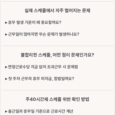
실제 스케줄에서 자주 벌어지는 문제
▸ 휴무 발생 기준이 왜 중요할까요?
▸ 근무일이 많아지면 무슨 문제가 발생하나요?
불합리한 스케줄, 어떤 점이 문제인가요?
▸ 연장근로수당 지급 없이 초과근무 시 문제점
▸ 첫 주차 근무의 휴무 미지급, 합법일까요?
주40시간제 스케줄 위반 확인 방법
▸ 출근일과 휴무일 기준으로 근로시간 계산