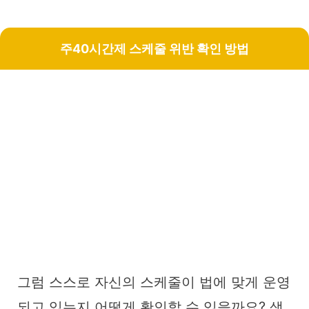
주40시간제 스케줄 위반 확인 방법
그럼 스스로 자신의 스케줄이 법에 맞게 운영
되고 있는지 어떻게 확인할 수 있을까요? 생