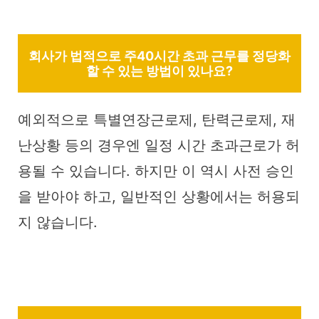
회사가 법적으로 주40시간 초과 근무를 정당화
할 수 있는 방법이 있나요?
예외적으로 특별연장근로제, 탄력근로제, 재
난상황 등의 경우엔 일정 시간 초과근로가 허
용될 수 있습니다. 하지만 이 역시 사전 승인
을 받아야 하고, 일반적인 상황에서는 허용되
지 않습니다.