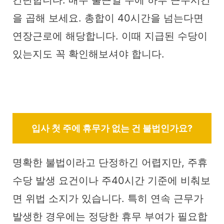
간단합니다. 매주 출근일 수에 하루 근무시간
을 곱해 보세요. 총합이 40시간을 넘는다면
연장근로에 해당합니다. 이때 지급된 수당이
있는지도 꼭 확인해보셔야 합니다.
입사 첫 주에 휴무가 없는 건 불법인가요?
명확한 불법이라고 단정하긴 어렵지만, 주휴
수당 발생 요건이나 주40시간 기준에 비춰보
면 위법 소지가 있습니다. 특히 연속 근무가
발생한 경우에는 정당한 휴무 부여가 필요합