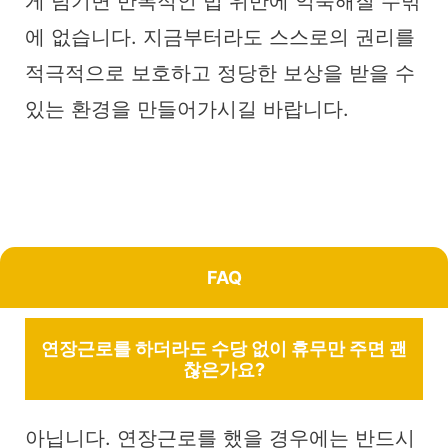
게 넘기면 반복적인 법 위반에 익숙해질 수밖
에 없습니다. 지금부터라도 스스로의 권리를
적극적으로 보호하고 정당한 보상을 받을 수
있는 환경을 만들어가시길 바랍니다.
FAQ
연장근로를 하더라도 수당 없이 휴무만 주면 괜
찮은가요?
아닙니다. 연장근로를 했을 경우에는 반드시