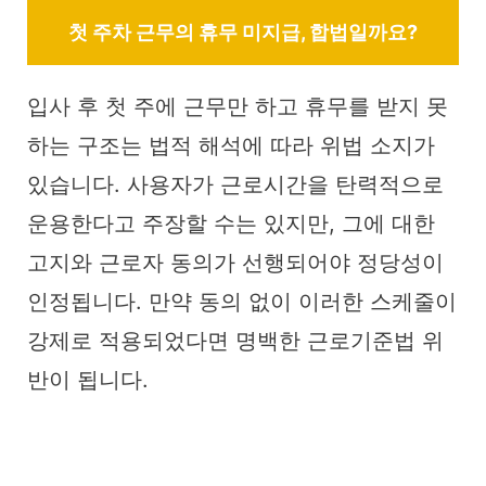
첫 주차 근무의 휴무 미지급, 합법일까요?
입사 후 첫 주에 근무만 하고 휴무를 받지 못
하는 구조는 법적 해석에 따라 위법 소지가
있습니다. 사용자가 근로시간을 탄력적으로
운용한다고 주장할 수는 있지만, 그에 대한
고지와 근로자 동의가 선행되어야 정당성이
인정됩니다. 만약 동의 없이 이러한 스케줄이
강제로 적용되었다면 명백한 근로기준법 위
반이 됩니다.