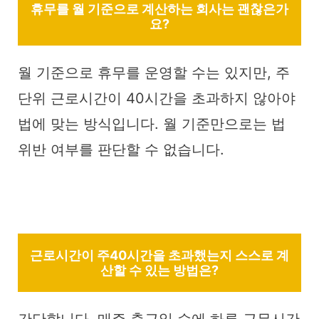
휴무를 월 기준으로 계산하는 회사는 괜찮은가
요?
월 기준으로 휴무를 운영할 수는 있지만, 주
단위 근로시간이 40시간을 초과하지 않아야
법에 맞는 방식입니다. 월 기준만으로는 법
위반 여부를 판단할 수 없습니다.
근로시간이 주40시간을 초과했는지 스스로 계
산할 수 있는 방법은?