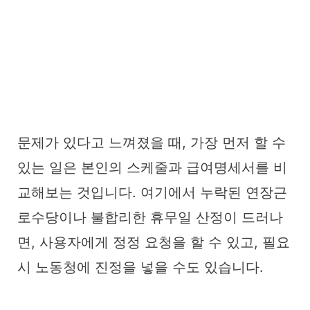
문제가 있다고 느껴졌을 때, 가장 먼저 할 수
있는 일은 본인의 스케줄과 급여명세서를 비
교해보는 것입니다. 여기에서 누락된 연장근
로수당이나 불합리한 휴무일 산정이 드러나
면, 사용자에게 정정 요청을 할 수 있고, 필요
시 노동청에 진정을 넣을 수도 있습니다.