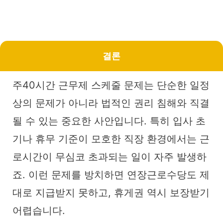
결론
주40시간 근무제 스케줄 문제는 단순한 일정
상의 문제가 아니라 법적인 권리 침해와 직결
될 수 있는 중요한 사안입니다. 특히 입사 초
기나 휴무 기준이 모호한 직장 환경에서는 근
로시간이 무심코 초과되는 일이 자주 발생하
죠. 이런 문제를 방치하면 연장근로수당도 제
대로 지급받지 못하고, 휴게권 역시 보장받기
어렵습니다.