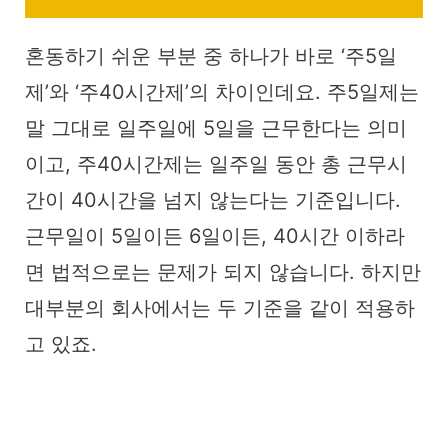
혼동하기 쉬운 부분 중 하나가 바로 ‘주5일
제’와 ‘주40시간제’의 차이인데요. 주5일제는
말 그대로 일주일에 5일을 근무한다는 의미
이고, 주40시간제는 일주일 동안 총 근무시
간이 40시간을 넘지 않는다는 기준입니다.
근무일이 5일이든 6일이든, 40시간 이하라
면 법적으로는 문제가 되지 않습니다. 하지만
대부분의 회사에서는 두 기준을 같이 적용하
고 있죠.