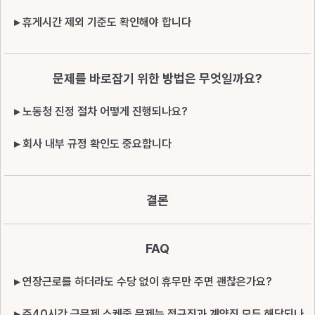
▸ 휴게시간 제외 기준도 확인해야 합니다
문제를 바로잡기 위한 방법은 무엇일까요?
▸ 노동청 진정 절차 어떻게 진행되나요?
▸ 회사 내부 규정 확인도 중요합니다
결론
FAQ
▸ 연장근로를 하더라도 수당 없이 휴무만 주면 괜찮은가요?
▸ 주40시간 근무제 스케줄 문제는 정규직과 계약직 모두 해당되나