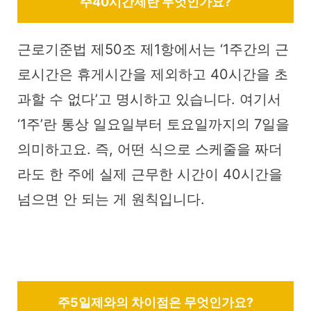
주40시간제란 무엇인가요?
근로기준법 제50조 제1항에서는 ‘1주간의 근
로시간은 휴게시간을 제외하고 40시간을 초
과할 수 없다’고 명시하고 있습니다. 여기서
‘1주’란 통상 일요일부터 토요일까지의 7일을
의미하고요. 즉, 어떤 식으로 스케줄을 짜더
라도 한 주에 실제 근무한 시간이 40시간을
넘으면 안 되는 게 원칙입니다.
주5일제와의 차이점은 무엇인가요?