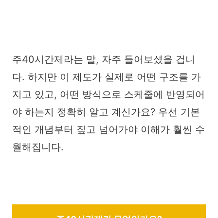
주40시간제라는 말, 자주 들어보셨을 겁니
다. 하지만 이 제도가 실제로 어떤 구조를 가
지고 있고, 어떤 방식으로 스케줄에 반영되어
야 하는지 정확히 알고 계신가요? 우선 기본
적인 개념부터 짚고 넘어가야 이해가 훨씬 수
월해집니다.