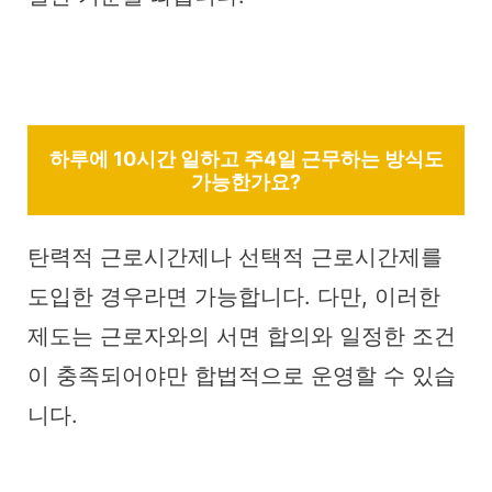
하루에 10시간 일하고 주4일 근무하는 방식도
가능한가요?
탄력적 근로시간제나 선택적 근로시간제를
도입한 경우라면 가능합니다. 다만, 이러한
제도는 근로자와의 서면 합의와 일정한 조건
이 충족되어야만 합법적으로 운영할 수 있습
니다.