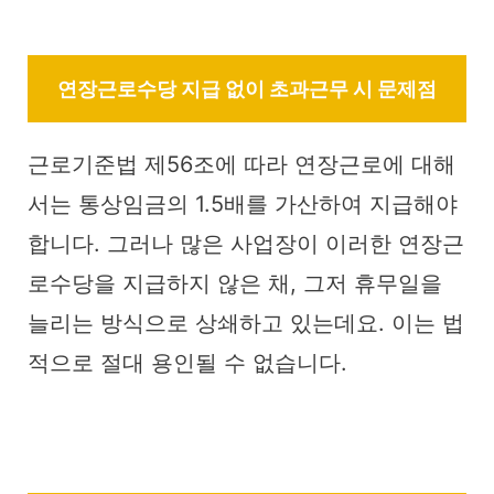
연장근로수당 지급 없이 초과근무 시 문제점
근로기준법 제56조에 따라 연장근로에 대해
서는 통상임금의 1.5배를 가산하여 지급해야
합니다. 그러나 많은 사업장이 이러한 연장근
로수당을 지급하지 않은 채, 그저 휴무일을
늘리는 방식으로 상쇄하고 있는데요. 이는 법
적으로 절대 용인될 수 없습니다.