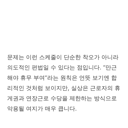
문제는 이런 스케줄이 단순한 착오가 아니라
의도적인 편법일 수 있다는 점입니다. “만근
해야 휴무 부여”라는 원칙은 언뜻 보기엔 합
리적인 것처럼 보이지만, 실상은 근로자의 휴
게권과 연장근로 수당을 제한하는 방식으로
악용될 여지가 매우 큽니다.