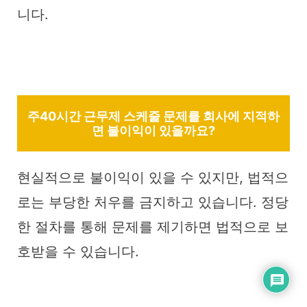
니다.
주40시간 근무제 스케줄 문제를 회사에 지적하
면 불이익이 있을까요?
현실적으로 불이익이 있을 수 있지만, 법적으
로는 부당한 처우를 금지하고 있습니다. 정당
한 절차를 통해 문제를 제기하면 법적으로 보
호받을 수 있습니다.