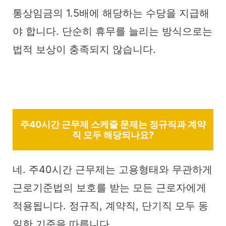
통상임금의 1.5배에 해당하는 수당을 지급해
야 합니다. 단순히 휴무를 늘리는 방식으로는
법적 보상이 충족되지 않습니다.
주40시간 근무제 스케줄 문제는 정규직과 계약
직 모두 해당되나요?
네. 주40시간 근무제는 고용형태와 무관하게
근로기준법의 보호를 받는 모든 근로자에게
적용됩니다. 정규직, 계약직, 단기직 모두 동
일한 기준을 따릅니다.