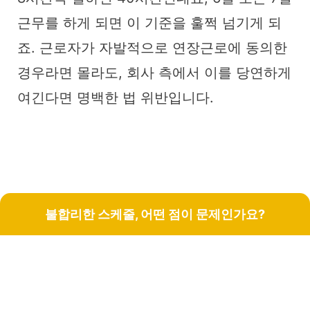
근무를 하게 되면 이 기준을 훌쩍 넘기게 되
죠. 근로자가 자발적으로 연장근로에 동의한
경우라면 몰라도, 회사 측에서 이를 당연하게
여긴다면 명백한 법 위반입니다.
불합리한 스케줄, 어떤 점이 문제인가요?