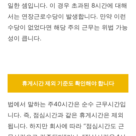
일한 셈입니다. 이 경우 초과된 8시간에 대해
서는 연장근로수당이 발생합니다. 만약 이런
수당이 없었다면 해당 주의 근무는 위법 가능
성이 큽니다.
휴게시간 제외 기준도 확인해야 합니다
법에서 말하는 주40시간은 순수 근무시간입
니다. 즉, 점심시간과 같은 휴게시간은 제외
됩니다. 하지만 회사에 따라 “점심시간도 근