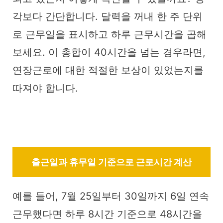
각보다 간단합니다. 달력을 꺼내 한 주 단위
로 근무일을 표시하고 하루 근무시간을 곱해
보세요. 이 총합이 40시간을 넘는 경우라면,
연장근로에 대한 적절한 보상이 있었는지를
따져야 합니다.
출근일과 휴무일 기준으로 근로시간 계산
예를 들어, 7월 25일부터 30일까지 6일 연속
근무했다면 하루 8시간 기준으로 48시간을