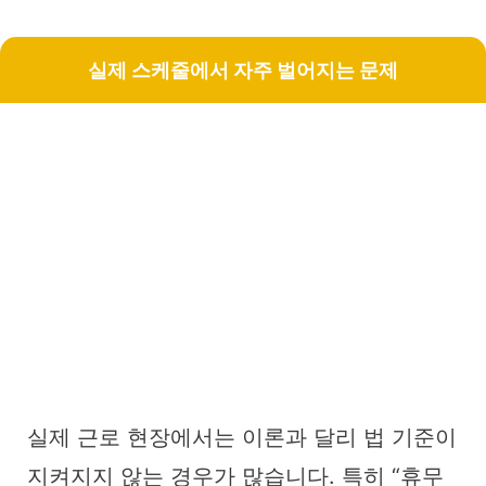
실제 스케줄에서 자주 벌어지는 문제
실제 근로 현장에서는 이론과 달리 법 기준이
지켜지지 않는 경우가 많습니다. 특히 “휴무