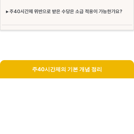
▸ 주40시간제 위반으로 받은 수당은 소급 적용이 가능한가요?
주40시간제의 기본 개념 정리