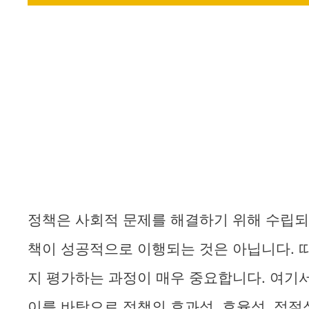
정책은 사회적 문제를 해결하기 위해 수립되
책이 성공적으로 이행되는 것은 아닙니다. 
지 평가하는 과정이 매우 중요합니다. 여기
이를 바탕으로 정책의 효과성, 효율성, 적절