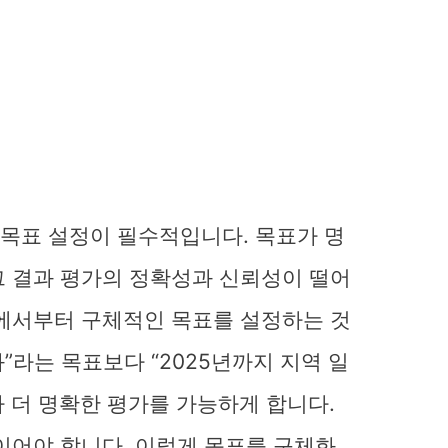
목표 설정이 필수적입니다. 목표가 명
그 결과 평가의 정확성과 신뢰성이 떨어
계에서부터 구체적인 목표를 설정하는 것
화”라는 목표보다 “2025년까지 지역 일
가 더 명확한 평가를 가능하게 합니다.
이어야 합니다. 이렇게 목표를 구체화