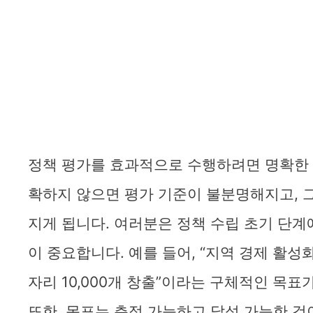
정책 평가를 효과적으로 수행하려면 명확한 
확하지 않으면 평가 기준이 불분명해지고, 
지게 됩니다. 여러분은 정책 수립 초기 단
이 중요합니다. 예를 들어, “지역 경제 활성
자리 10,000개 창출”이라는 구체적인 목표
또한, 목표는 측정 가능하고 달성 가능한 것