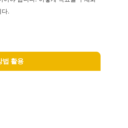
다.
방법 활용