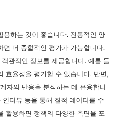
활용하는 것이 좋습니다. 전통적인 양
하면 더 종합적인 평가가 가능합니다.
 객관적인 정보를 제공합니다. 예를 들
의 효율성을 평가할 수 있습니다. 반면,
관계자의 반응을 분석하는 데 유용합니
룹 인터뷰 등을 통해 질적 데이터를 수
을 활용하면 정책의 다양한 측면을 포