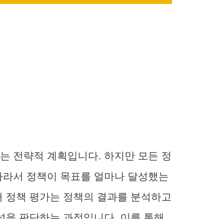
는 전략적 계획입니다. 하지만 모든 정
따라서 정책이 목표를 얼마나 달성했는
서 정책 평가는 정책의 결과를 분석하고
성을 판단하는 과정입니다. 이를 통해