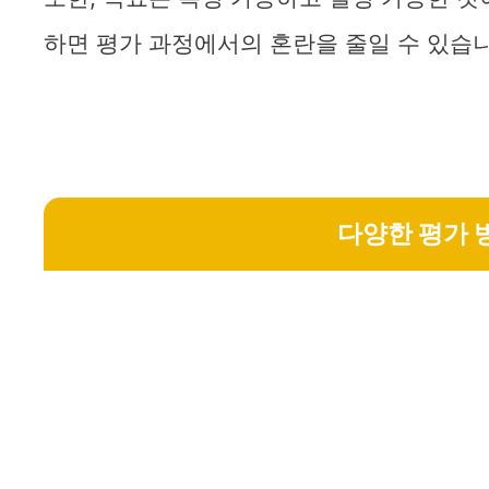
하면 평가 과정에서의 혼란을 줄일 수 있습니
다양한 평가 