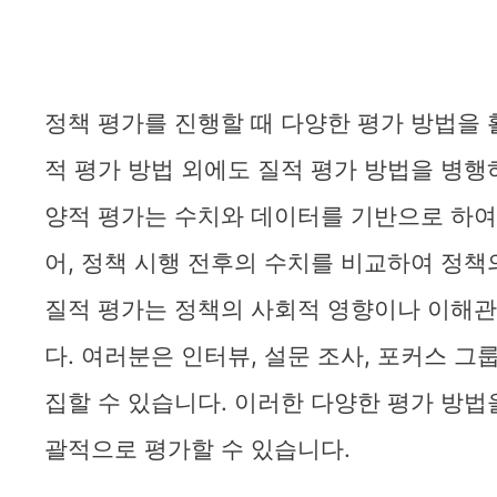
정책 평가를 진행할 때 다양한 평가 방법을 
적 평가 방법 외에도 질적 평가 방법을 병행
양적 평가는 수치와 데이터를 기반으로 하여
어, 정책 시행 전후의 수치를 비교하여 정책
질적 평가는 정책의 사회적 영향이나 이해
다. 여러분은 인터뷰, 설문 조사, 포커스 그
집할 수 있습니다. 이러한 다양한 평가 방법
괄적으로 평가할 수 있습니다.