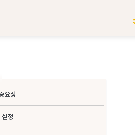
 중요성
 설정