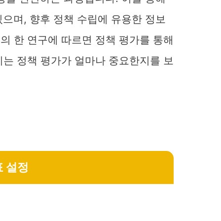
으며, 향후 정책 수립에 유용한 정보
국의 한 연구에 따르면 정책 평가를 통해
이는 정책 평가가 얼마나 중요한지를 보
표 설정