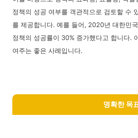
정책의 성공 여부를 객관적으로 검토할 수 있
를 제공합니다. 예를 들어, 2020년 대한민
정책의 성공률이 30% 증가했다고 합니다. 
여주는 좋은 사례입니다.
명확한 목