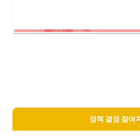
정책 결정 참여