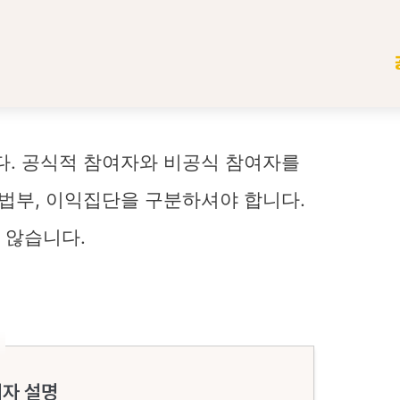
다. 공식적 참여자와 비공식 참여자를
입법부, 이익집단을 구분하셔야 합니다.
 않습니다.
여자 설명