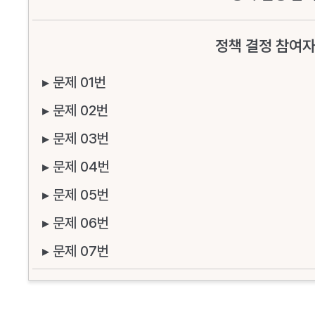
정책 결정 참여자
▸ 문제 01번
▸ 문제 02번
▸ 문제 03번
▸ 문제 04번
▸ 문제 05번
▸ 문제 06번
▸ 문제 07번