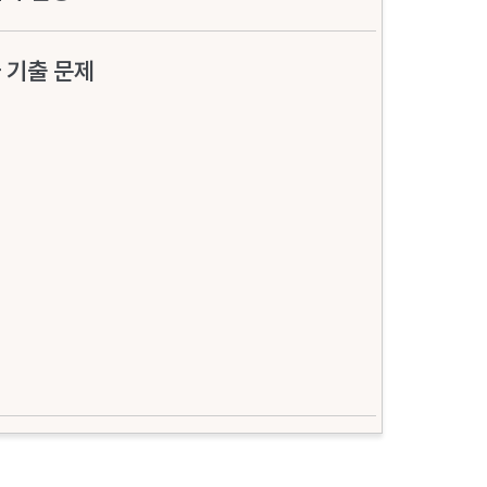
 기출 문제