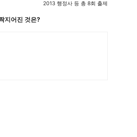
2013 행정사 등 총 8회 출제
 짝지어진 것은?