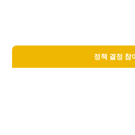
정책 결정 참