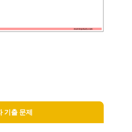
자 기출 문제