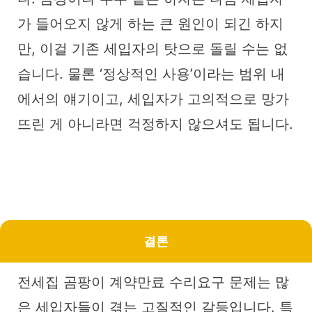
가 들어오지 않게 하는 큰 원인이 되긴 하지
만, 이걸 기존 세입자의 탓으로 돌릴 수는 없
습니다. 물론 ‘정상적인 사용’이라는 범위 내
에서의 얘기이고, 세입자가 고의적으로 망가
뜨린 게 아니라면 걱정하지 않으셔도 됩니다.
결론
전세집 곰팡이 계약만료 수리요구 문제는 많
은 세입자들이 겪는 고질적인 갈등입니다. 특