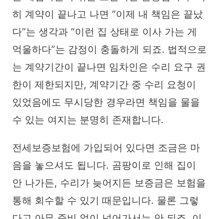
히 계약이 끝나고 나면 “이제 내 책임은 끝났
다”는 생각과 “이런 집 상태로 이사 가는 게
억울하다”는 감정이 충돌하게 되죠. 법적으로
는 계약기간이 끝나면 임차인은 수리 요구 권
한이 제한되지만, 계약기간 중 수리 요청이
있었음에도 무시당한 경우라면 책임을 물을
수 있는 여지는 분명히 존재합니다.
전세보증보험에 가입되어 있다면 조금은 마
음을 놓으셔도 됩니다. 곰팡이로 인해 집이
안 나가든, 수리가 늦어지든 보증금은 보험을
통해 회수할 수 있기 때문입니다. 물론 그렇
다고 아무 준비 없이 넘어가서는 안 되죠. 이