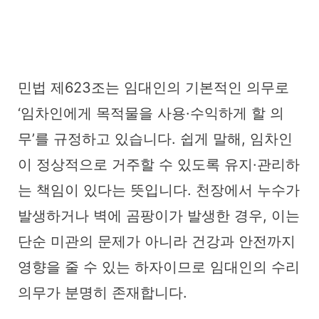
민법 제623조는 임대인의 기본적인 의무로
‘임차인에게 목적물을 사용·수익하게 할 의
무’를 규정하고 있습니다. 쉽게 말해, 임차인
이 정상적으로 거주할 수 있도록 유지·관리하
는 책임이 있다는 뜻입니다. 천장에서 누수가
발생하거나 벽에 곰팡이가 발생한 경우, 이는
단순 미관의 문제가 아니라 건강과 안전까지
영향을 줄 수 있는 하자이므로 임대인의 수리
의무가 분명히 존재합니다.