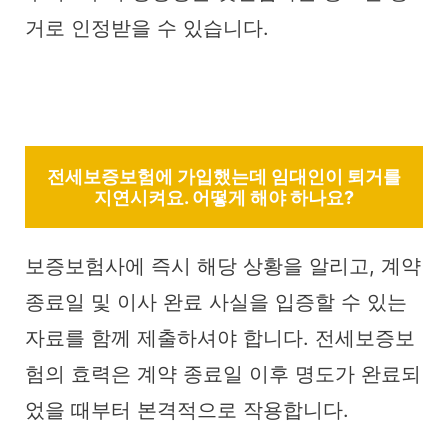
거로 인정받을 수 있습니다.
전세보증보험에 가입했는데 임대인이 퇴거를
지연시켜요. 어떻게 해야 하나요?
보증보험사에 즉시 해당 상황을 알리고, 계약
종료일 및 이사 완료 사실을 입증할 수 있는
자료를 함께 제출하셔야 합니다. 전세보증보
험의 효력은 계약 종료일 이후 명도가 완료되
었을 때부터 본격적으로 작용합니다.