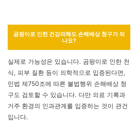
곰팡이로 인한 건강피해도 손해배상 청구가 되
나요?
실제로 가능성은 있습니다. 곰팡이로 인한 천
식, 피부 질환 등이 의학적으로 입증된다면,
민법 제750조에 따른 불법행위 손해배상 청
구도 검토할 수 있습니다. 다만 의료 기록과
거주 환경의 인과관계를 입증하는 것이 관건
입니다.