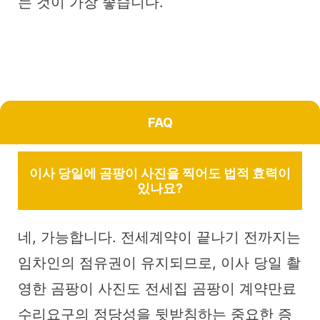
는 것이 가장 좋습니다.
FAQ
이사 당일에 곰팡이 사진을 찍어도 법적 효력이
있나요?
네, 가능합니다. 전세계약이 끝나기 전까지는
임차인의 점유권이 유지되므로, 이사 당일 촬
영한 곰팡이 사진도 전세집 곰팡이 계약만료
수리요구의 정당성을 뒷받침하는 중요한 증