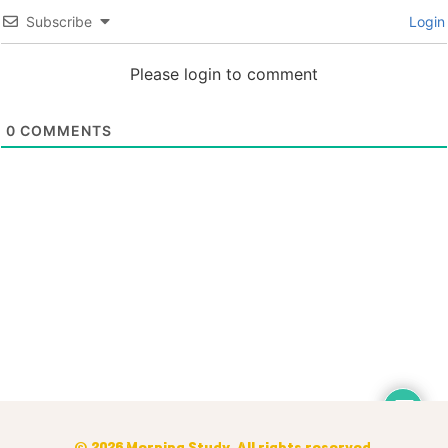
Subscribe
Login
Please login to comment
0
COMMENTS