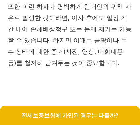
또한 이런 하자가 명백하게 임대인의 귀책 사
유로 발생한 것이라면, 이사 후에도 일정 기
간 내에 손해배상청구 또는 문제 제기는 가능
할 수 있습니다. 하지만 이때는 곰팡이나 누
수 상태에 대한 증거(사진, 영상, 대화내용
등)를 철저히 남겨두는 것이 중요합니다.
전세보증보험에 가입된 경우는 다를까?