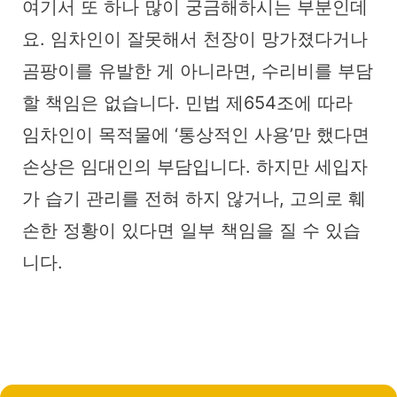
여기서 또 하나 많이 궁금해하시는 부분인데
요. 임차인이 잘못해서 천장이 망가졌다거나
곰팡이를 유발한 게 아니라면, 수리비를 부담
할 책임은 없습니다. 민법 제654조에 따라
임차인이 목적물에 ‘통상적인 사용’만 했다면
손상은 임대인의 부담입니다. 하지만 세입자
가 습기 관리를 전혀 하지 않거나, 고의로 훼
손한 정황이 있다면 일부 책임을 질 수 있습
니다.