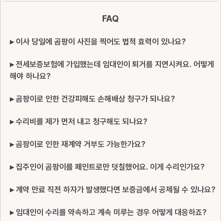
FAQ
▸ 이사 당일에 곰팡이 사진을 찍어도 법적 효력이 있나요?
▸ 전세보증보험에 가입했는데 임대인이 퇴거를 지연시켜요. 어떻게
해야 하나요?
▸ 곰팡이로 인한 건강피해도 손해배상 청구가 되나요?
▸ 수리비를 제가 먼저 내고 청구해도 되나요?
▸ 곰팡이로 인한 재계약 거부도 가능한가요?
▸ 집주인이 곰팡이를 페인트로만 덧칠했어요. 이게 수리인가요?
▸ 계약 만료 직전 하자가 발생했다면 보증금에서 공제될 수 있나요?
▸ 임대인이 수리를 약속하고 계속 미루는 경우 어떻게 대응하죠?