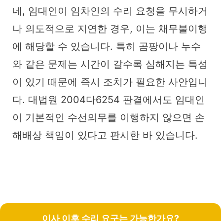
네, 임대인이 임차인의 수리 요청을 무시하거
나 의도적으로 지연한 경우, 이는 채무불이행
에 해당할 수 있습니다. 특히 곰팡이나 누수
와 같은 문제는 시간이 갈수록 심해지는 특성
이 있기 때문에 즉시 조치가 필요한 사안입니
다. 대법원 2004다6254 판결에서도 임대인
이 기본적인 수선의무를 이행하지 않으면 손
해배상 책임이 있다고 판시한 바 있습니다.
이사 이후 수리 요구는 가능한가요?