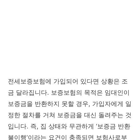
전세보증보험에 가입되어 있다면 상황은 조
금 달라집니다. 보증보험의 목적은 임대인이
보증금을 반환하지 못할 경우, 가입자에게 일
정한 절차를 거쳐 보증금을 대신 돌려주는 것
입니다. 즉, 집 상태와 무관하게 ‘보증금 반환
불이행’이라는 요건이 충족되면 보험사로부