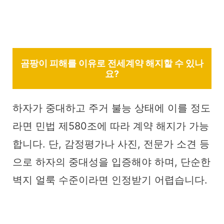
곰팡이 피해를 이유로 전세계약 해지할 수 있나
요?
하자가 중대하고 주거 불능 상태에 이를 정도
라면 민법 제580조에 따라 계약 해지가 가능
합니다. 단, 감정평가나 사진, 전문가 소견 등
으로 하자의 중대성을 입증해야 하며, 단순한
벽지 얼룩 수준이라면 인정받기 어렵습니다.