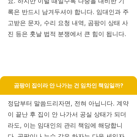
요. 하지만 이럴 때일수록 나중을 대비한 기
록은 반드시 남겨두셔야 합니다. 임대인과 주
고받은 문자, 수리 요청 내역, 곰팡이 상태 사
진 등은 훗날 법적 분쟁에서 큰 힘이 됩니다.
곰팡이 집이라 안 나가는 건 임차인 책임일까?
정답부터 말씀드리자면, 전혀 아닙니다. 계약
이 끝난 후 집이 안 나가서 공실 상태가 되더
라도, 이는 임대인의 관리 책임에 해당합니
다. 곰팡이나 누수 같은 하자는 다음 세입자