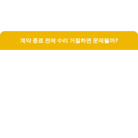
계약 종료 전에 수리 거절하면 문제될까?