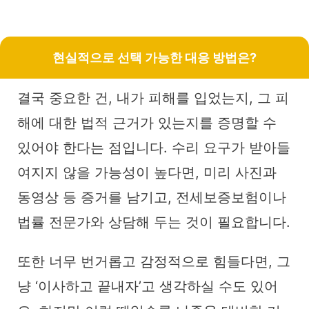
현실적으로 선택 가능한 대응 방법은?
결국 중요한 건, 내가 피해를 입었는지, 그 피
해에 대한 법적 근거가 있는지를 증명할 수
있어야 한다는 점입니다. 수리 요구가 받아들
여지지 않을 가능성이 높다면, 미리 사진과
동영상 등 증거를 남기고, 전세보증보험이나
법률 전문가와 상담해 두는 것이 필요합니다.
또한 너무 번거롭고 감정적으로 힘들다면, 그
냥 ‘이사하고 끝내자’고 생각하실 수도 있어