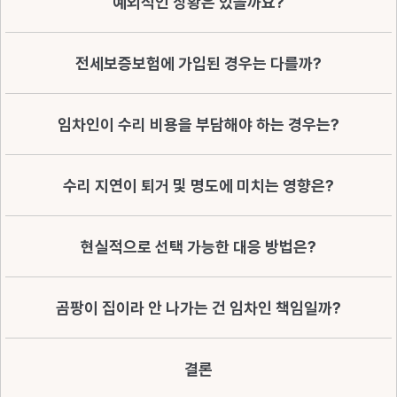
예외적인 상황은 있을까요?
전세보증보험에 가입된 경우는 다를까?
임차인이 수리 비용을 부담해야 하는 경우는?
수리 지연이 퇴거 및 명도에 미치는 영향은?
현실적으로 선택 가능한 대응 방법은?
곰팡이 집이라 안 나가는 건 임차인 책임일까?
결론