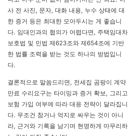
사 전 사진, 문자, 대화 내용, 누수 상태에 대
한 증거 등은 최대한 모아두시는 게 좋습니
다. 임대인과의 협의가 어렵다면, 주택임대차
보호법 및 민법 제623조와 제654조에 기반
한 법률 조력을 받는 것도 하나의 방법입니
다.
결론적으로 말씀드리면, 전세집 곰팡이 계약
만료 수리요구는 타이밍과 증거 확보, 그리고
보험 가입 여부에 따라 대응 전략이 달라집니
다. 무조건 참거나 억지로 싸우는 것이 아니
라, 근거와 기록을 남기며 현명하게 마무리하