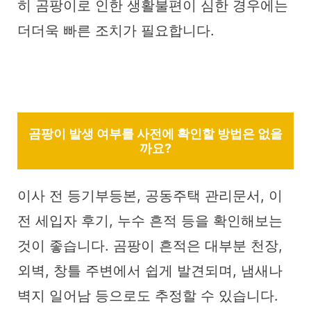
히 곰팡이로 인한 생활불편이 심한 경우에는
더더욱 빠른 조치가 필요합니다.
곰팡이 발생 여부를 사전에 확인할 방법은 없을
까요?
이사 전 등기부등본, 공동주택 관리문서, 이
전 세입자 후기, 누수 흔적 등을 확인해보는
것이 좋습니다. 곰팡이 흔적은 대부분 천장,
외벽, 창틀 주변에서 쉽게 발견되며, 냄새나
벽지 일어남 등으로도 추정할 수 있습니다.