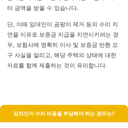
터 금액을 받을 수 있습니다.
단, 이때 임대인이 곰팡이 제거 등의 수리 지
연을 이유로 보증금 지급을 지연시키려는 경
우, 보험사에 명확히 이사 및 보증금 반환 요
구 사실을 알리고, 해당 주택의 상태에 대한
자료를 함께 제출하는 것이 유리합니다.
임차인이 수리 비용을 부담해야 하는 경우는?