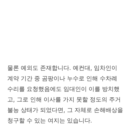
물론 예외도 존재합니다. 예컨대, 임차인이
계약 기간 중 곰팡이나 누수로 인해 수차례
수리를 요청했음에도 임대인이 이를 방치했
고, 그로 인해 이사를 가지 못할 정도의 주거
불능 상태가 되었다면, 그 자체로 손해배상을
청구할 수 있는 여지는 있습니다.