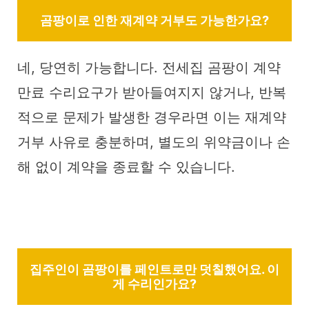
곰팡이로 인한 재계약 거부도 가능한가요?
네, 당연히 가능합니다. 전세집 곰팡이 계약
만료 수리요구가 받아들여지지 않거나, 반복
적으로 문제가 발생한 경우라면 이는 재계약
거부 사유로 충분하며, 별도의 위약금이나 손
해 없이 계약을 종료할 수 있습니다.
집주인이 곰팡이를 페인트로만 덧칠했어요. 이
게 수리인가요?