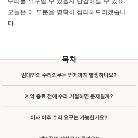
수리를 요구할 수 있을지 난감하실 수 있죠.
오늘은 이 부분을 명확히 정리해드리겠습니
다.
목차
임대인의 수리의무는 언제까지 발생하나요?
계약 종료 전에 수리 거절하면 문제될까?
이사 이후 수리 요구는 가능한가요?