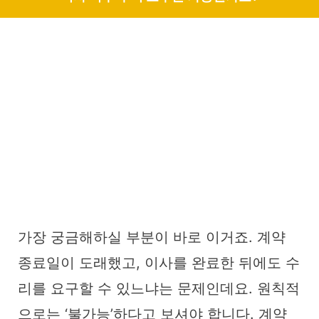
가장 궁금해하실 부분이 바로 이거죠. 계약
종료일이 도래했고, 이사를 완료한 뒤에도 수
리를 요구할 수 있느냐는 문제인데요. 원칙적
으로는 ‘불가능’하다고 보셔야 합니다. 계약