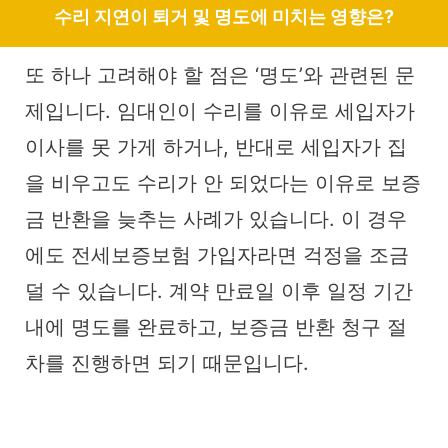
수리 지연이 퇴거 및 명도에 미치는 영향은?
또 하나 고려해야 할 점은 ‘명도’와 관련된 문
제입니다. 임대인이 수리를 이유로 세입자가
이사를 못 가게 하거나, 반대로 세입자가 집
을 비우고도 수리가 안 되었다는 이유로 보증
금 반환을 늦추는 사례가 있습니다. 이 경우
에도 전세보증보험 가입자라면 걱정을 조금
덜 수 있습니다. 계약 만료일 이후 일정 기간
내에 명도를 완료하고, 보증금 반환 청구 절
차를 진행하면 되기 때문입니다.