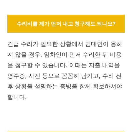
수리비를 제가 먼저 내고 청구해도 되나요?
긴급 수리가 필요한 상황에서 임대인이 응하
지 않을 경우, 임차인이 먼저 수리한 뒤 비용
을 청구할 수 있습니다. 이때는 지출 내역을
영수증, 사진 등으로 꼼꼼히 남기고, 수리 전
후 상황을 설명하는 증빙을 함께 확보하셔야
합니다.