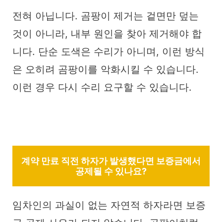
전혀 아닙니다. 곰팡이 제거는 겉면만 덮는
것이 아니라, 내부 원인을 찾아 제거해야 합
니다. 단순 도색은 수리가 아니며, 이런 방식
은 오히려 곰팡이를 악화시킬 수 있습니다.
이런 경우 다시 수리 요구할 수 있습니다.
계약 만료 직전 하자가 발생했다면 보증금에서
공제될 수 있나요?
임차인의 과실이 없는 자연적 하자라면 보증