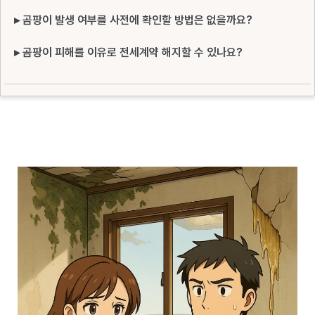
▸ 곰팡이 발생 여부를 사전에 확인할 방법은 없을까요?
▸ 곰팡이 피해를 이유로 전세계약 해지할 수 있나요?