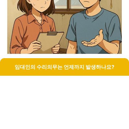
임대인의 수리의무는 언제까지 발생하나요?