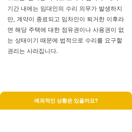
기간 내에는 임대인의 수리 의무가 발생하지
만, 계약이 종료되고 임차인이 퇴거한 이후라
면 해당 주택에 대한 점유권이나 사용권이 없
는 상태이기 때문에 법적으로 수리를 요구할
권리는 사라집니다.
예외적인 상황은 있을까요?