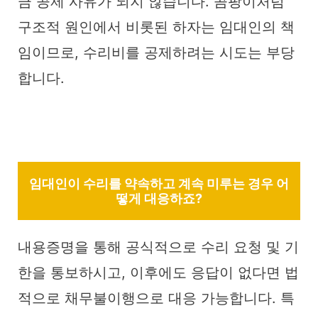
금 공제 사유가 되지 않습니다. 곰팡이처럼
구조적 원인에서 비롯된 하자는 임대인의 책
임이므로, 수리비를 공제하려는 시도는 부당
합니다.
임대인이 수리를 약속하고 계속 미루는 경우 어
떻게 대응하죠?
내용증명을 통해 공식적으로 수리 요청 및 기
한을 통보하시고, 이후에도 응답이 없다면 법
적으로 채무불이행으로 대응 가능합니다. 특