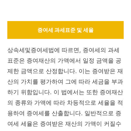
증여세 과세표준 및 세율
상속세및증여세법에 따르면, 증여세의 과세
표준은 증여재산의 가액에서 일정 금액을 공
제한 금액으로 산정합니다. 이는 증여받은 재
산의 가치를 평가하여 그에 따라 세금을 부과
하기 위함입니다. 이 법에서는 또한 증여재산
의 종류와 가액에 따라 차등적으로 세율을 적
용하여 증여세를 산출합니다. 일반적으로 증
여세 세율은 증여받은 재산의 가액이 커질수