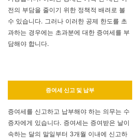
전의 부담을 줄이기 위한 정책적 배려로 볼
수 있습니다. 그러나 이러한 공제 한도를 초
과하는 경우에는 초과분에 대한 증여세를 부
담해야 합니다.
증여세 신고 및 납부
증여세를 신고하고 납부해야 하는 의무는 수
증자에게 있습니다. 증여세는 증여받은 날이
속하는 달의 말일부터 3개월 이내에 신고하