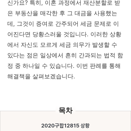
신가요? 특히, 이혼 과정에서 재산분할로 받
은 부동산을 매각한 후 그 대금을 사용했는
데, 그것이 증여로 간주되어 세금 문제로 이
어진다면 당황스러울 것입니다. 이러한 상황
에서 자신도 모르게 세금 의무가 발생할 수
있다는 점은 일상에서 흔히 간과되는 법적 함
정 중 하나일 수 있습니다. 이번 판례를 통해
해결책을 살펴보겠습니다.
목차
2020구합12815 상황