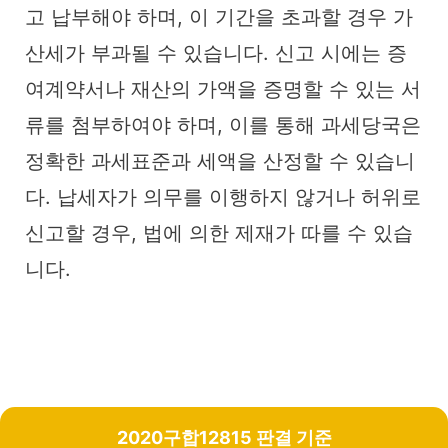
고 납부해야 하며, 이 기간을 초과할 경우 가
산세가 부과될 수 있습니다. 신고 시에는 증
여계약서나 재산의 가액을 증명할 수 있는 서
류를 첨부하여야 하며, 이를 통해 과세당국은
정확한 과세표준과 세액을 산정할 수 있습니
다. 납세자가 의무를 이행하지 않거나 허위로
신고할 경우, 법에 의한 제재가 따를 수 있습
니다.
2020구합12815 판결 기준