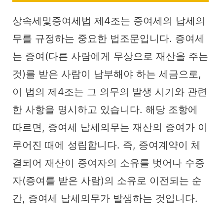
상속세및증여세법 제4조는 증여세의 납세의
무를 규정하는 중요한 법조문입니다. 증여세
는 증여(다른 사람에게 무상으로 재산을 주는
것)를 받은 사람이 납부해야 하는 세금으로,
이 법의 제4조는 그 의무의 발생 시기와 관련
한 사항을 명시하고 있습니다. 해당 조항에
따르면, 증여세 납세의무는 재산의 증여가 이
루어진 때에 성립합니다. 즉, 증여계약이 체
결되어 재산이 증여자의 소유를 벗어나 수증
자(증여를 받은 사람)의 소유로 이전되는 순
간, 증여세 납세의무가 발생하는 것입니다.