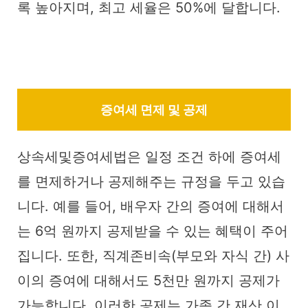
록 높아지며, 최고 세율은 50%에 달합니다.
증여세 면제 및 공제
상속세및증여세법은 일정 조건 하에 증여세
를 면제하거나 공제해주는 규정을 두고 있습
니다. 예를 들어, 배우자 간의 증여에 대해서
는 6억 원까지 공제받을 수 있는 혜택이 주어
집니다. 또한, 직계존비속(부모와 자식 간) 사
이의 증여에 대해서도 5천만 원까지 공제가
가능합니다. 이러한 공제는 가족 간 재산 이