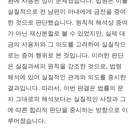
환에 사용된 점이 문제였습니다. 법원은 이를
실질적으로 전 남편이 아내에게 금전을 증여
한 것으로 판단했습니다. 원칙적 해석상 증여
가 아닌 재산분할로 볼 수 있었지만, 실제 대
금의 사용처와 그 의도를 고려하여 실질적으
로는 증여 행위로 본 것입니다. 이러한 판단
은 실질과세의 원칙을 강조한 것으로, 법령
해석에 있어 실질적인 관계와 의도를 중시한
결과입니다. 따라서, 이번 판결은 법률의 문
자 그대로의 해석보다는 실질적인 사정과 그
에 따른 합리적 판단을 중시하는 방향으로 이
루어졌습니다.