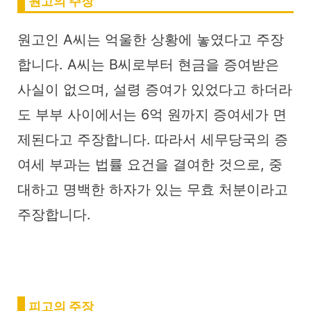
원고의 주장
원고인 A씨는 억울한 상황에 놓였다고 주장
합니다. A씨는 B씨로부터 현금을 증여받은
사실이 없으며, 설령 증여가 있었다고 하더라
도 부부 사이에서는 6억 원까지 증여세가 면
제된다고 주장합니다. 따라서 세무당국의 증
여세 부과는 법률 요건을 결여한 것으로, 중
대하고 명백한 하자가 있는 무효 처분이라고
주장합니다.
피고의 주장