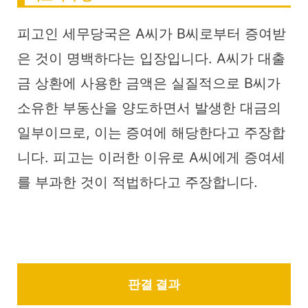
피고인 세무당국은 A씨가 B씨로부터 증여받
은 것이 명백하다는 입장입니다. A씨가 대출
금 상환에 사용한 금액은 실질적으로 B씨가
소유한 부동산을 양도하면서 발생한 대금의
일부이므로, 이는 증여에 해당한다고 주장합
니다. 피고는 이러한 이유로 A씨에게 증여세
를 부과한 것이 적법하다고 주장합니다.
판결 결과