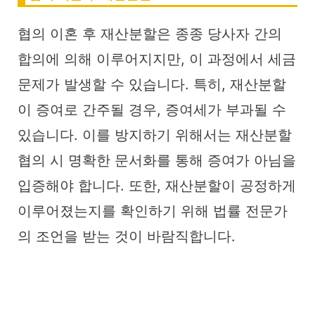
협의 이혼 후 재산분할은 종종 당사자 간의
합의에 의해 이루어지지만, 이 과정에서 세금
문제가 발생할 수 있습니다. 특히, 재산분할
이 증여로 간주될 경우, 증여세가 부과될 수
있습니다. 이를 방지하기 위해서는 재산분할
협의 시 명확한 문서화를 통해 증여가 아님을
입증해야 합니다. 또한, 재산분할이 공정하게
이루어졌는지를 확인하기 위해 법률 전문가
의 조언을 받는 것이 바람직합니다.