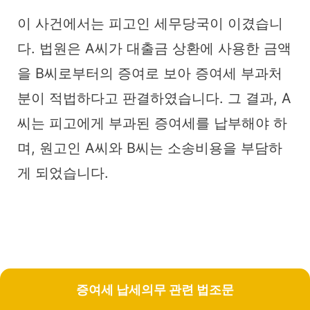
이 사건에서는 피고인 세무당국이 이겼습니
다. 법원은 A씨가 대출금 상환에 사용한 금액
을 B씨로부터의 증여로 보아 증여세 부과처
분이 적법하다고 판결하였습니다. 그 결과, A
씨는 피고에게 부과된 증여세를 납부해야 하
며, 원고인 A씨와 B씨는 소송비용을 부담하
게 되었습니다.
증여세 납세의무 관련 법조문