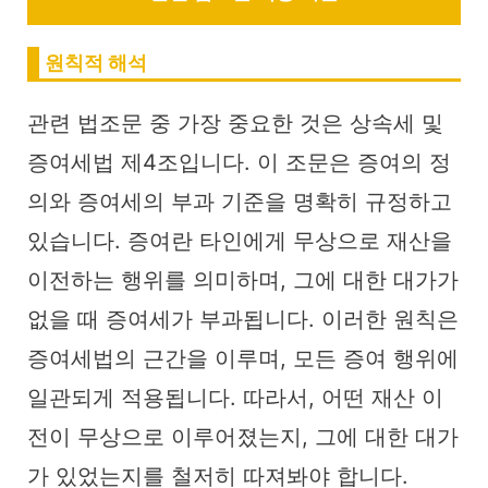
원칙적 해석
관련 법조문 중 가장 중요한 것은 상속세 및
증여세법 제4조입니다. 이 조문은 증여의 정
의와 증여세의 부과 기준을 명확히 규정하고
있습니다. 증여란 타인에게 무상으로 재산을
이전하는 행위를 의미하며, 그에 대한 대가가
없을 때 증여세가 부과됩니다. 이러한 원칙은
증여세법의 근간을 이루며, 모든 증여 행위에
일관되게 적용됩니다. 따라서, 어떤 재산 이
전이 무상으로 이루어졌는지, 그에 대한 대가
가 있었는지를 철저히 따져봐야 합니다.