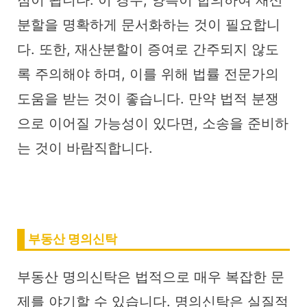
점이 됩니다. 이 경우, 양측이 합의하여 재산
분할을 명확하게 문서화하는 것이 필요합니
다. 또한, 재산분할이 증여로 간주되지 않도
록 주의해야 하며, 이를 위해 법률 전문가의
도움을 받는 것이 좋습니다. 만약 법적 분쟁
으로 이어질 가능성이 있다면, 소송을 준비하
는 것이 바람직합니다.
부동산 명의신탁
부동산 명의신탁은 법적으로 매우 복잡한 문
제를 야기할 수 있습니다. 명의신탁은 실질적