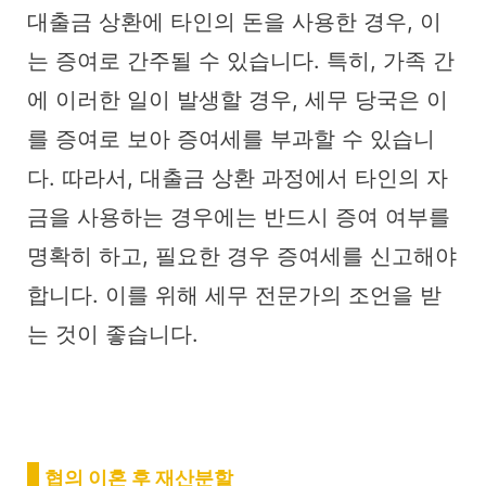
대출금 상환에 타인의 돈을 사용한 경우, 이
는 증여로 간주될 수 있습니다. 특히, 가족 간
에 이러한 일이 발생할 경우, 세무 당국은 이
를 증여로 보아 증여세를 부과할 수 있습니
다. 따라서, 대출금 상환 과정에서 타인의 자
금을 사용하는 경우에는 반드시 증여 여부를
명확히 하고, 필요한 경우 증여세를 신고해야
합니다. 이를 위해 세무 전문가의 조언을 받
는 것이 좋습니다.
협의 이혼 후 재산분할