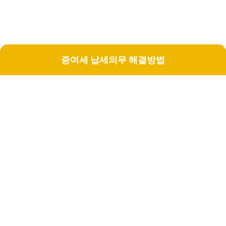
증여세 납세의무 해결방법