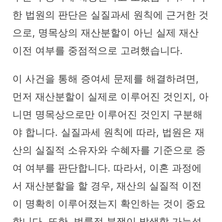
한 법원의 판단은 실질과세 원칙에 근거한 것
으로, 명목상의 재산분할이 아닌 실제 재산
이전 여부를 중점적으로 고려했습니다.
이 사건을 통해 증여세 문제를 해결하려면,
먼저 재산분할이 실제로 이루어진 것인지, 아
니면 명목상으로만 이루어진 것인지 구분해
야 합니다. 실질과세 원칙에 따라, 법원은 재
산의 실질적 소유자와 수혜자를 기준으로 증
여 여부를 판단합니다. 따라서, 이혼 과정에
서 재산분할을 할 경우, 재산의 실질적 이전
이 명확히 이루어졌는지 확인하는 것이 중요
합니다. 또한, 법률적 분쟁이 발생할 가능성