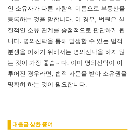
인 소유자가 다른 사람의 이름으로 부동산을
등록하는 것을 말합니다. 이 경우, 법원은 실
질적인 소유 관계를 중점적으로 판단하게 됩
니다. 명의신탁을 통해 발생할 수 있는 법적
분쟁을 피하기 위해서는 명의신탁을 하지 않
는 것이 가장 좋습니다. 이미 명의신탁이 이
루어진 경우라면, 법적 자문을 받아 소유권을
명확히 하는 것이 필요합니다.
대출금 상환 증여