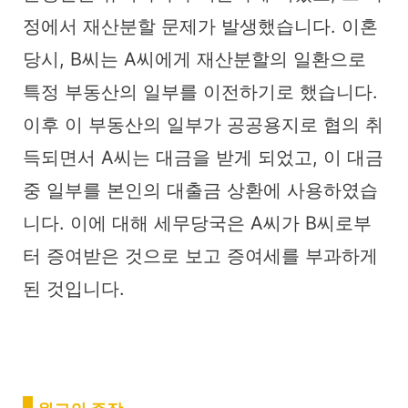
정에서 재산분할 문제가 발생했습니다. 이혼
당시, B씨는 A씨에게 재산분할의 일환으로
특정 부동산의 일부를 이전하기로 했습니다.
이후 이 부동산의 일부가 공공용지로 협의 취
득되면서 A씨는 대금을 받게 되었고, 이 대금
중 일부를 본인의 대출금 상환에 사용하였습
니다. 이에 대해 세무당국은 A씨가 B씨로부
터 증여받은 것으로 보고 증여세를 부과하게
된 것입니다.