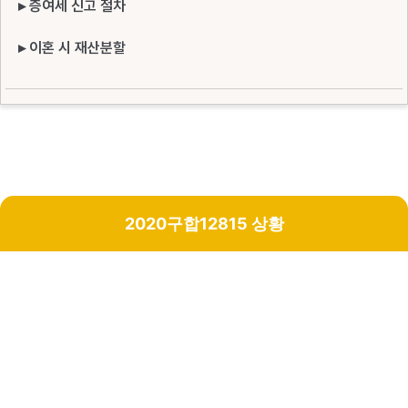
▸ 증여세 신고 절차
▸ 이혼 시 재산분할
2020구합12815 상황