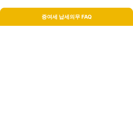
증여세 납세의무 FAQ