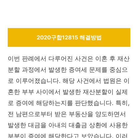
2020구합12815 해결방법
이번 판례에서 다루어진 사건은 이혼 후 재산
분할 과정에서 발생한 증여세 문제를 중심으
로 이루어졌습니다. 해당 사건에서 법원은 이
혼한 부부 사이에서 발생한 재산분할이 실제
로 증여에 해당하는지를 판단했습니다. 특히,
전 남편으로부터 받은 부동산을 양도하면서
발생한 대금을 아내의 대출금 상환에 사용한
부분이 증여에 해당한다고 보았습니다. 이러