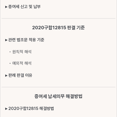
▸ 증여세 신고 및 납부
2020구합12815 판결 기준
▸ 관련 법조문 적용 기준
• 원칙적 해석
• 예외적 해석
▸ 판례 판결 이유
증여세 납세의무 해결방법
▸ 2020구합12815 해결방법