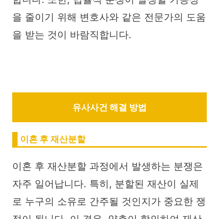
을 줄이기 위해 변호사와 같은 전문가의 도움
을 받는 것이 바람직합니다.
유사사건 해결 방법
이혼 후 재산분할
이혼 후 재산분할 과정에서 발생하는 분쟁은
자주 일어납니다. 특히, 분할된 재산이 실제
로 누구의 소유로 간주될 것인지가 중요한 쟁