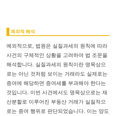
예외적 해석
예외적으로, 법원은 실질과세의 원칙에 따라
사건의 구체적인 상황을 고려하여 법 조문을
해석합니다. 실질과세의 원칙이란 명목상으
로는 아닌 것처럼 보이는 거래라도 실제로는
증여에 해당하면 증여세를 부과해야 한다는
것입니다. 이번 사건에서도 명목상으로는 재
산분할로 이루어진 부동산 거래가 실질적으
로는 증여 행위로 판단되었습니다. 이는 양도