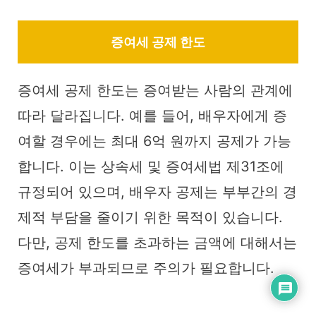
증여세 공제 한도
증여세 공제 한도는 증여받는 사람의 관계에
따라 달라집니다. 예를 들어, 배우자에게 증
여할 경우에는 최대 6억 원까지 공제가 가능
합니다. 이는 상속세 및 증여세법 제31조에
규정되어 있으며, 배우자 공제는 부부간의 경
제적 부담을 줄이기 위한 목적이 있습니다.
다만, 공제 한도를 초과하는 금액에 대해서는
증여세가 부과되므로 주의가 필요합니다.