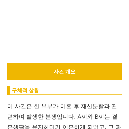
사건 개요
구체적 상황
이 사건은 한 부부가 이혼 후 재산분할과 관
련하여 발생한 분쟁입니다. A씨와 B씨는 결
혼생활을 유지하다가 이혼하게 되었고, 그 과