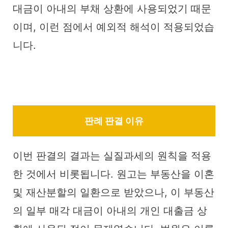
대금이 아내의 부채 상환에 사용되었기 때문
이며, 이런 점에서 예외적 해석이 적용되었습
니다.
판례 판결 이유
이번 판결의 결과는 실질과세의 원칙을 적용
한 것에서 비롯됩니다. 원고는 부동산을 이혼
및 재산분할의 일환으로 받았으나, 이 부동산
의 일부 매각 대금이 아내의 개인 대출금 상