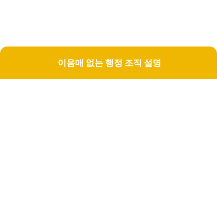
이음매 없는 행정 조직 설명