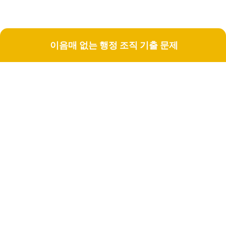
이음매 없는 행정 조직 기출 문제