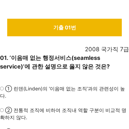
기출 01번
2008 국가직 7급
01. ‘이음매 없는 행정서비스(seamless
service)’에 관한 설명으로 옳지 않은 것은?
① 린덴(Linden)의 ‘이음매 없는 조직’과의 관련성이 높
다.
② 전통적 조직에 비하여 조직내 역할 구분이 비교적 명
확하지 않다.