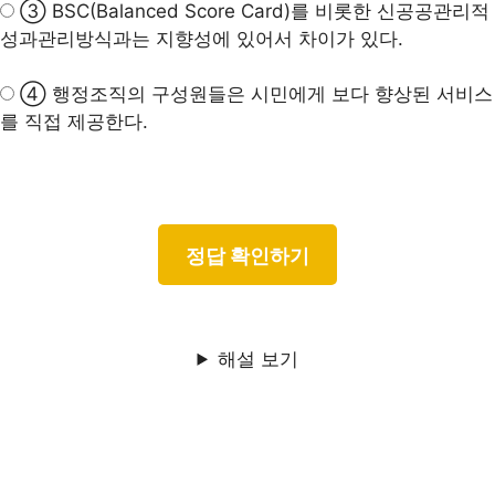
③ BSC(Balanced Score Card)를 비롯한 신공공관리적
성과관리방식과는 지향성에 있어서
차이가 있다.
④ 행정조직의 구성원들은 시민에게 보다 향상된 서비스
를 직접 제공한다.
해설 보기