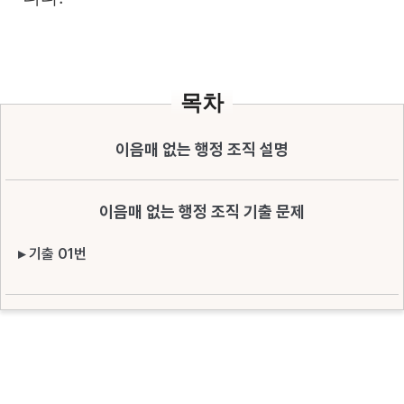
목차
이음매 없는 행정 조직 설명
이음매 없는 행정 조직 기출 문제
▸ 기출 01번