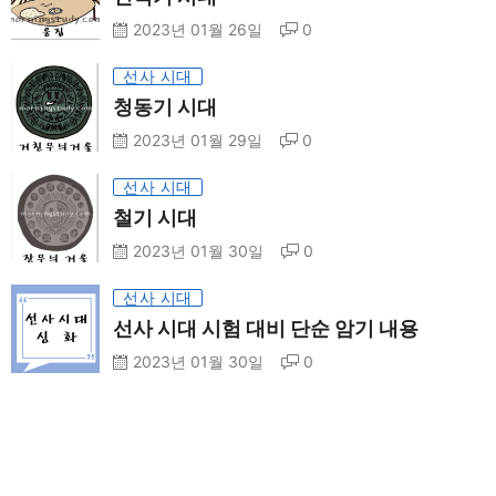
2023년 01월 26일
0
선사 시대
청동기 시대
2023년 01월 29일
0
선사 시대
철기 시대
2023년 01월 30일
0
선사 시대
선사 시대 시험 대비 단순 암기 내용
2023년 01월 30일
0