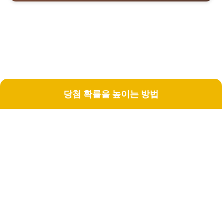
당첨 확률을 높이는 방법