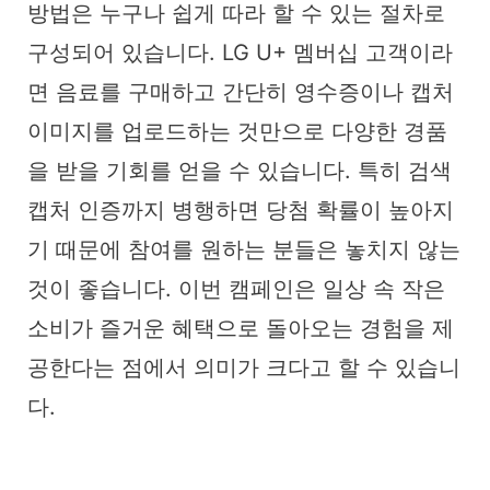
방법은 누구나 쉽게 따라 할 수 있는 절차로
구성되어 있습니다. LG U+ 멤버십 고객이라
면 음료를 구매하고 간단히 영수증이나 캡처
이미지를 업로드하는 것만으로 다양한 경품
을 받을 기회를 얻을 수 있습니다. 특히 검색
캡처 인증까지 병행하면 당첨 확률이 높아지
기 때문에 참여를 원하는 분들은 놓치지 않는
것이 좋습니다. 이번 캠페인은 일상 속 작은
소비가 즐거운 혜택으로 돌아오는 경험을 제
공한다는 점에서 의미가 크다고 할 수 있습니
다.