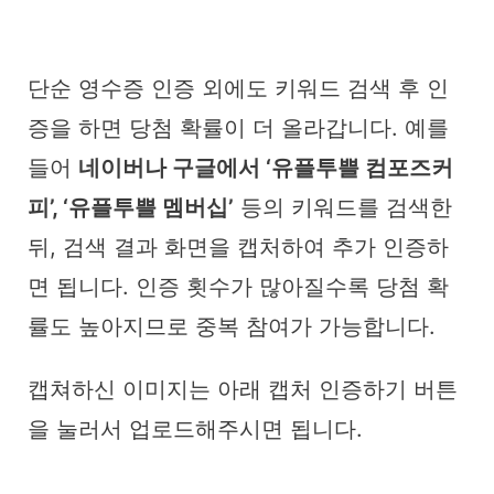
단순 영수증 인증 외에도 키워드 검색 후 인
증을 하면 당첨 확률이 더 올라갑니다. 예를
들어
네이버나 구글에서 ‘유플투쁠 컴포즈커
피’, ‘유플투쁠 멤버십’
등의 키워드를 검색한
뒤, 검색 결과 화면을 캡처하여 추가 인증하
면 됩니다. 인증 횟수가 많아질수록 당첨 확
률도 높아지므로 중복 참여가 가능합니다.
캡쳐하신 이미지는 아래 캡처 인증하기 버튼
을 눌러서 업로드해주시면 됩니다.