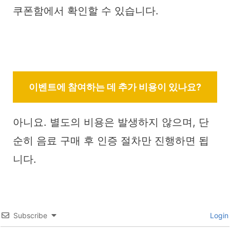
쿠폰함에서 확인할 수 있습니다.
이벤트에 참여하는 데 추가 비용이 있나요?
아니요. 별도의 비용은 발생하지 않으며, 단
순히 음료 구매 후 인증 절차만 진행하면 됩
니다.
Subscribe
Login