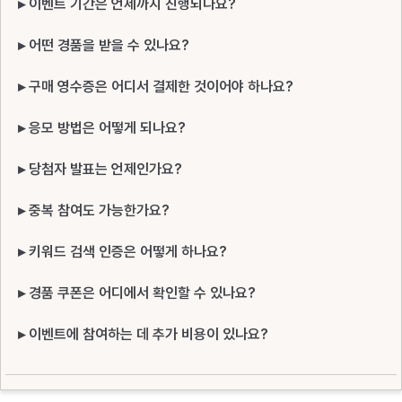
▸ 이벤트 기간은 언제까지 진행되나요?
▸ 어떤 경품을 받을 수 있나요?
▸ 구매 영수증은 어디서 결제한 것이어야 하나요?
▸ 응모 방법은 어떻게 되나요?
▸ 당첨자 발표는 언제인가요?
▸ 중복 참여도 가능한가요?
▸ 키워드 검색 인증은 어떻게 하나요?
▸ 경품 쿠폰은 어디에서 확인할 수 있나요?
▸ 이벤트에 참여하는 데 추가 비용이 있나요?