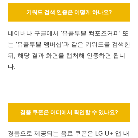
키워드 검색 인증은 어떻게 하나요?
네이버나 구글에서 ‘유플투쁠 컴포즈커피’ 또
는 ‘유플투쁠 멤버십’과 같은 키워드를 검색한
뒤, 해당 결과 화면을 캡처해 인증하면 됩니
다.
경품 쿠폰은 어디에서 확인할 수 있나요?
경품으로 제공되는 음료 쿠폰은 LG U+ 앱 내