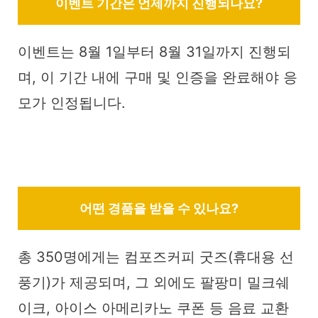
이벤트 기간은 언제까지 진행되나요?
이벤트는 8월 1일부터 8월 31일까지 진행되
며, 이 기간 내에 구매 및 인증을 완료해야 응
모가 인정됩니다.
어떤 경품을 받을 수 있나요?
총 350명에게는 컴포즈커피 굿즈(휴대용 선
풍기)가 제공되며, 그 외에도 팔팡미 밀크쉐
이크, 아이스 아메리카노 쿠폰 등 음료 교환