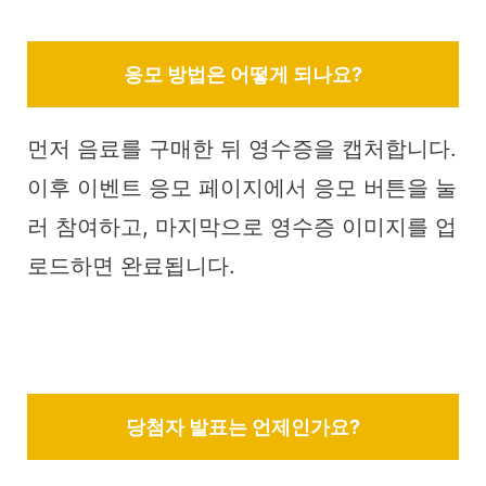
응모 방법은 어떻게 되나요?
먼저 음료를 구매한 뒤 영수증을 캡처합니다.
이후 이벤트 응모 페이지에서 응모 버튼을 눌
러 참여하고, 마지막으로 영수증 이미지를 업
로드하면 완료됩니다.
당첨자 발표는 언제인가요?