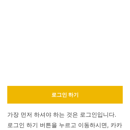
로그인 하기
가장 먼저 하셔야 하는 것은 로그인입니다.
로그인 하기 버튼을 누르고 이동하시면, 카카