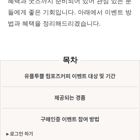
혜택과 굿즈까지 준비되어 있어 관심 있는 분
들에게 좋은 기회입니다. 아래에서 이벤트 방
법과 혜택을 정리해드리겠습니다.
목차
유플투쁠 컴포즈커피 이벤트 대상 및 기간
제공되는 경품
구매인증 이벤트 참여 방법
▸ 로그인 하기