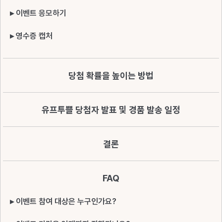
▸ 이벤트 응모하기
▸ 영수증 캡처
당첨 확률을 높이는 방법
유프투쁠 당첨자 발표 및 경품 발송 일정
결론
FAQ
▸ 이벤트 참여 대상은 누구인가요?