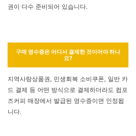
권이 다수 준비되어 있습니다.
구매 영수증은 어디서 결제한 것이어야 하나
요?
지역사랑상품권, 민생회복 소비쿠폰, 일반 카
드 결제 등 어떤 방식으로 결제하더라도 컴포
즈커피 매장에서 발급된 영수증이면 인정됩
니다.