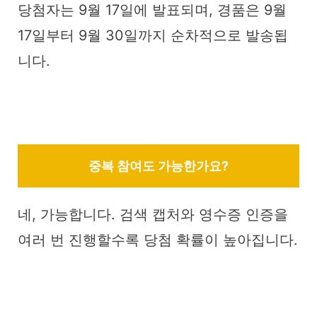
당첨자는 9월 17일에 발표되며, 경품은 9월
17일부터 9월 30일까지 순차적으로 발송됩
니다.
중복 참여도 가능한가요?
네, 가능합니다. 검색 캡처와 영수증 인증을
여러 번 진행할수록 당첨 확률이 높아집니다.