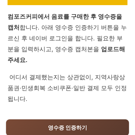
컴포즈커피에서 음료를 구매한 후 영수증을
캡처
합니다. 아래 영수증 인증하기 버튼을 누
르신 후 네이버 로그인을 합니다. 필요한 부
분을 입력하시고, 영수증 캡처본을
업로드해
주세요.
어디서 결제했는지는 상관없이, 지역사랑상
품권·민생회복 소비쿠폰·일반 결제 모두 인정
됩니다.
영수증 인증하기