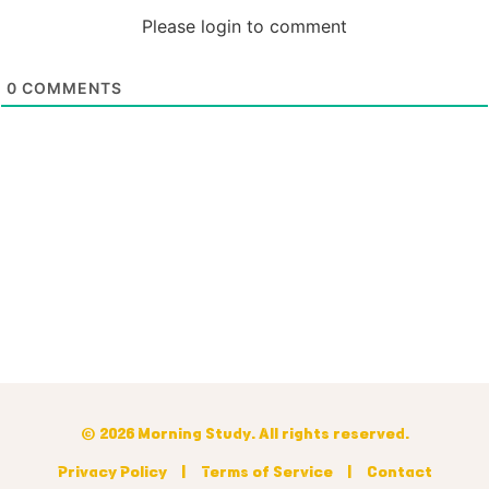
Please login to comment
0
COMMENTS
© 2026 Morning Study. All rights reserved.
Privacy Policy
|
Terms of Service
|
Contact