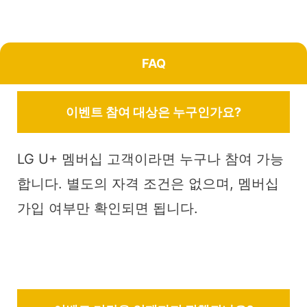
FAQ
이벤트 참여 대상은 누구인가요?
LG U+ 멤버십 고객이라면 누구나 참여 가능
합니다. 별도의 자격 조건은 없으며, 멤버십
가입 여부만 확인되면 됩니다.