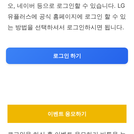
오, 네이버 등으로 로그인할 수 있습니다. LG
유플러스에 공식 홈페이지에 로그인 할 수 있
는 방법을 선택하셔서 로그인하시면 됩니다.
로그인 하기
이벤트 응모하기