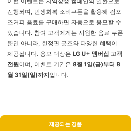
이번 이벤트는 지역상생 캠페인의 일환으로
진행되며, 민생회복 소비쿠폰을 활용해 컴포
즈커피 음료를 구매하면 자동으로 응모할 수
있습니다. 참여 고객에게는 시원한 음료 쿠폰
뿐만 아니라, 한정판 굿즈와 다양한 혜택이
제공됩니다. 응모 대상은
LG U+ 멤버십 고객
전원
이며, 이벤트 기간은
8월 1일(금)부터 8
월 31일(일)까지
입니다.
제공되는 경품