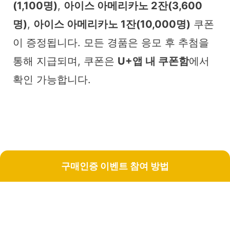
(1,100명)
,
아이스 아메리카노 2잔(3,600
명)
,
아이스 아메리카노 1잔(10,000명)
쿠폰
이 증정됩니다. 모든 경품은 응모 후 추첨을
통해 지급되며, 쿠폰은
U+앱 내 쿠폰함
에서
확인 가능합니다.
구매인증 이벤트 참여 방법