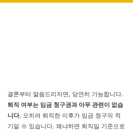
결론부터 말씀드리자면, 당연히 가능합니다.
퇴직 여부는 임금 청구권과 아무 관련이 없습
니다.
오히려 퇴직한 이후가 임금 청구의 적
기일 수 있습니다. 왜냐하면 퇴직일 기준으로