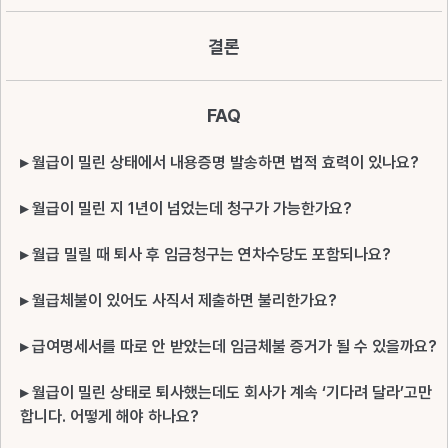
결론
FAQ
▸ 월급이 밀린 상태에서 내용증명 발송하면 법적 효력이 있나요?
▸ 월급이 밀린 지 1년이 넘었는데 청구가 가능한가요?
▸ 월급 밀릴 때 퇴사 후 임금청구는 연차수당도 포함되나요?
▸ 월급체불이 있어도 사직서 제출하면 불리한가요?
▸ 급여명세서를 따로 안 받았는데 임금체불 증거가 될 수 있을까요?
▸ 월급이 밀린 상태로 퇴사했는데도 회사가 계속 ‘기다려 달라’고만
합니다. 어떻게 해야 하나요?