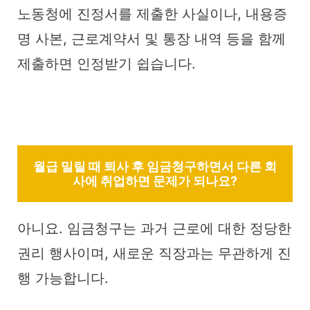
노동청에 진정서를 제출한 사실이나, 내용증
명 사본, 근로계약서 및 통장 내역 등을 함께
제출하면 인정받기 쉽습니다.
월급 밀릴 때 퇴사 후 임금청구하면서 다른 회
사에 취업하면 문제가 되나요?
아니요. 임금청구는 과거 근로에 대한 정당한
권리 행사이며, 새로운 직장과는 무관하게 진
행 가능합니다.