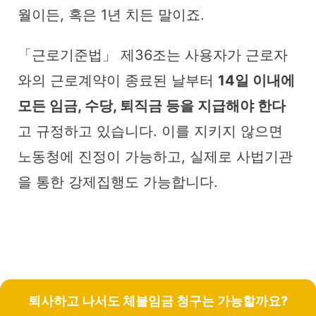
월이든, 혹은 1년 치든 말이죠.
「근로기준법」 제36조는 사용자가 근로자
와의 근로계약이 종료된 날부터
14일 이내에
모든 임금, 수당, 퇴직금 등을 지급해야 한다
고 규정하고 있습니다. 이를 지키지 않으면
노동청에 진정이 가능하고, 실제로 사법기관
을 통한 강제집행도 가능합니다.
퇴사하고 나서도 체불임금 청구는 가능할까요?