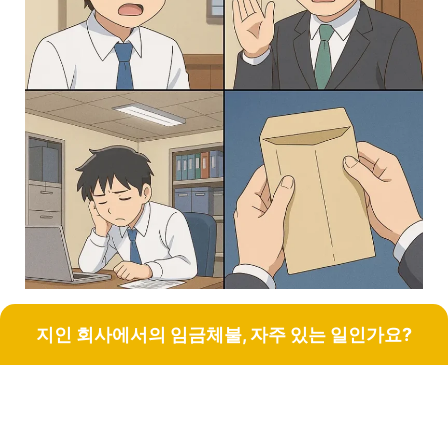
지인 회사에서의 임금체불, 자주 있는 일인가요?