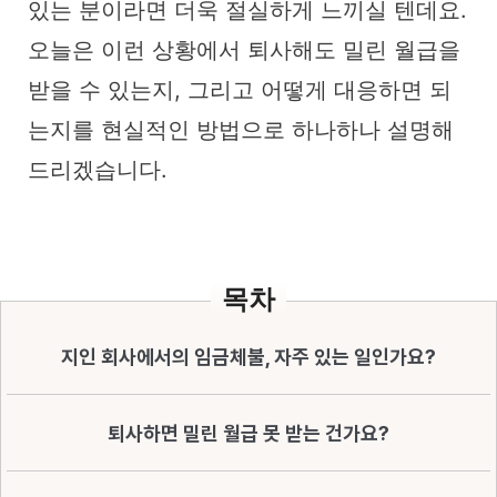
있는 분이라면 더욱 절실하게 느끼실 텐데요.
오늘은 이런 상황에서 퇴사해도 밀린 월급을
받을 수 있는지, 그리고 어떻게 대응하면 되
는지를 현실적인 방법으로 하나하나 설명해
드리겠습니다.
목차
지인 회사에서의 임금체불, 자주 있는 일인가요?
퇴사하면 밀린 월급 못 받는 건가요?