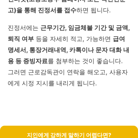
고)을 통해 진정서를 접수
하면 됩니다.
진정서에는
근무기간, 임금체불 기간 및 금액,
퇴직 여부
등을 자세히 적고, 가능하면
급여
명세서, 통장거래내역, 카톡이나 문자 대화 내
용 등 증빙자료
를 첨부하는 것이 좋습니다.
그러면 근로감독관이 연락을 해오고, 사용자
에게 시정 지시를 내리게 됩니다.
지인에게 강하게 말하기 어렵다면?