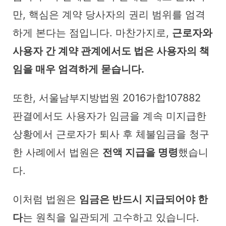
만, 핵심은 계약 당사자의 권리 범위를 엄격
하게 본다는 점입니다. 마찬가지로,
근로자와
사용자 간 계약 관계에서도 법은 사용자의 책
임을 매우 엄격하게 묻습니다.
또한, 서울남부지방법원 2016가합107882
판결에서도 사용자가 임금을 계속 미지급한
상황에서 근로자가 퇴사 후 체불임금을 청구
한 사례에서 법원은
전액 지급을 명령
했습니
다.
이처럼 법원은
임금은 반드시 지급되어야 한
다
는 원칙을 일관되게 고수하고 있습니다.