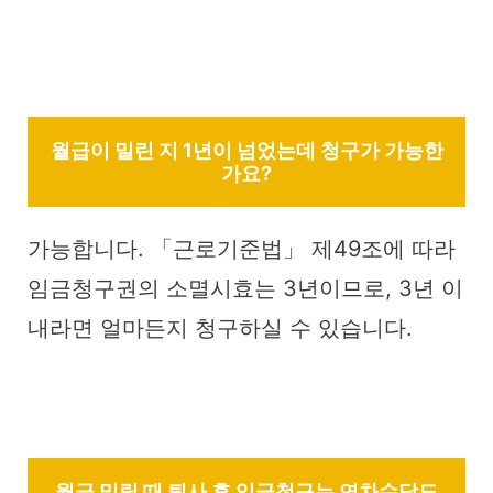
월급이 밀린 지 1년이 넘었는데 청구가 가능한
가요?
가능합니다. 「근로기준법」 제49조에 따라
임금청구권의 소멸시효는 3년이므로, 3년 이
내라면 얼마든지 청구하실 수 있습니다.
월급 밀릴 때 퇴사 후 임금청구는 연차수당도