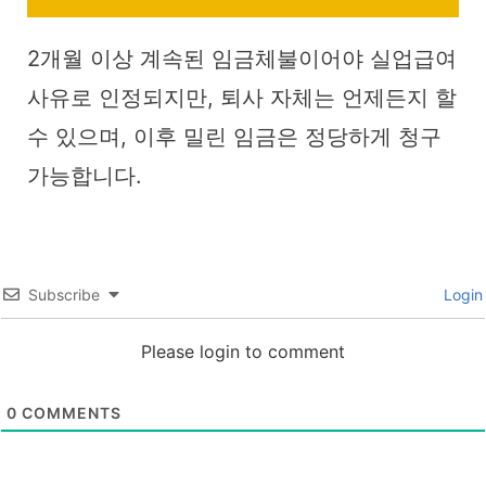
2개월 이상 계속된 임금체불이어야 실업급여
사유로 인정되지만, 퇴사 자체는 언제든지 할
수 있으며, 이후 밀린 임금은 정당하게 청구
가능합니다.
Subscribe
Login
Please login to comment
0
COMMENTS