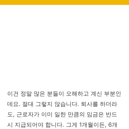
이건 정말 많은 분들이 오해하고 계신 부분인
데요. 절대 그렇지 않습니다. 퇴사를 하더라
도, 근로자가 이미 일한 만큼의 임금은 반드
시 지급되어야 합니다. 그게 1개월이든, 6개