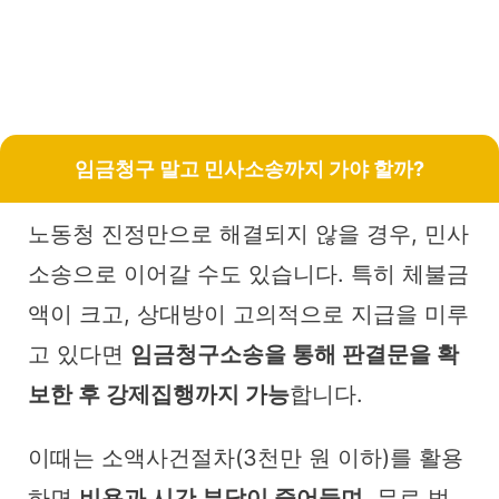
임금청구 말고 민사소송까지 가야 할까?
노동청 진정만으로 해결되지 않을 경우, 민사
소송으로 이어갈 수도 있습니다. 특히 체불금
액이 크고, 상대방이 고의적으로 지급을 미루
고 있다면
임금청구소송을 통해 판결문을 확
보한 후 강제집행까지 가능
합니다.
이때는 소액사건절차(3천만 원 이하)를 활용
하면
비용과 시간 부담이 줄어들며
, 무료 법