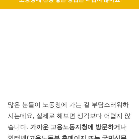
많은 분들이 노동청에 가는 걸 부담스러워하
시는데요, 실제로 해보면 생각보다 어렵지 않
습니다.
가까운 고용노동지청에 방문하거나
인터넷(고용노동부 홈페이지 또는 국민신문