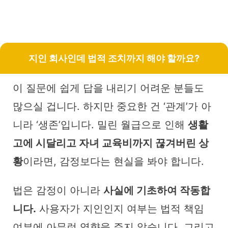
지인 회사인데 법적 조치까지 해야 할까요?
이 질문에 쉽게 답을 내리기 어려운 분들도
많으실 겁니다. 하지만 중요한 건 ‘관계’가 아
니라 ‘생존’입니다. 밀린 월급으로 인해
생활
고에 시달리고 자녀 교육비까지 끊겨버린 상
황
이라면, 감정보다는 현실을 봐야 합니다.
법은 감정이 아니라
사실에 기초하여 작동합
니다.
사용자가 지인인지 여부는 법적 책임
여부에 아무런 영향을 주지 않습니다. 그리고