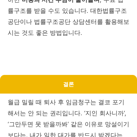
률구조를 받을 수도 있습니다. 대한법률구조
공단이나 법률구조공단 상담센터를 활용해보
시는 것도 좋은 방법입니다.
결론
월급 밀릴 때 퇴사 후 임금청구는 결코 포기
해서는 안 되는 권리입니다. ‘지인 회사니까’,
‘그만두면 못 받을까봐’ 같은 이유로 망설이기
보다는, 내가 일한 대가를 반드시 받겠다는