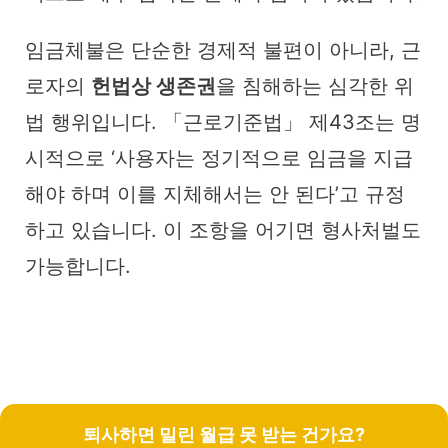
임금체불은 단순한 경제적 불편이 아니라, 근
로자의
헌법상 생존권
을 침해하는 심각한 위
법 행위입니다. 「근로기준법」 제43조는 명
시적으로 ‘사용자는 정기적으로 임금을 지급
해야 하며 이를 지체해서는 안 된다’고 규정
하고 있습니다. 이 조항을 어기면 형사처벌도
가능합니다.
퇴사하면 밀린 월급 못 받는 건가요?