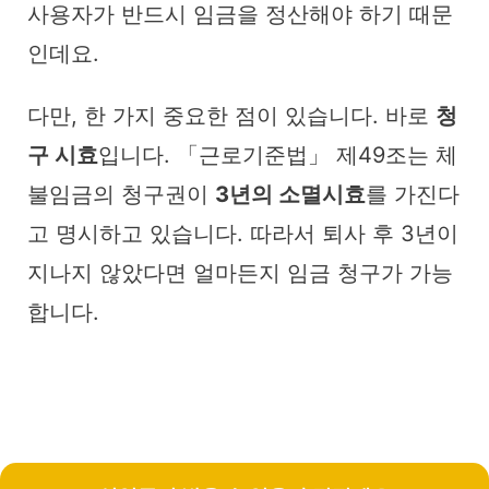
사용자가 반드시 임금을 정산해야 하기 때문
인데요.
다만, 한 가지 중요한 점이 있습니다. 바로
청
구 시효
입니다. 「근로기준법」 제49조는 체
불임금의 청구권이
3년의 소멸시효
를 가진다
고 명시하고 있습니다. 따라서 퇴사 후 3년이
지나지 않았다면 얼마든지 임금 청구가 가능
합니다.