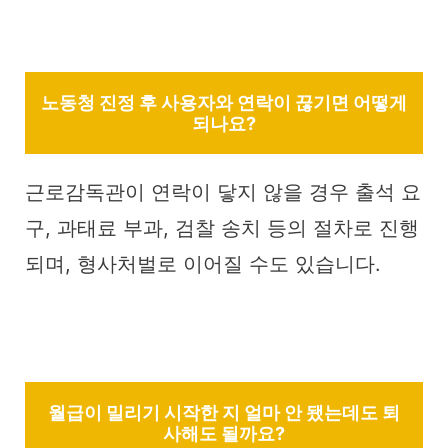
노동청 진정 후 사용자와 연락이 끊기면 어떻게
되나요?
근로감독관이 연락이 닿지 않을 경우 출석 요
구, 과태료 부과, 검찰 송치 등의 절차로 진행
되며, 형사처벌로 이어질 수도 있습니다.
월급이 밀리기 시작한 지 얼마 안 됐는데도 퇴
사해도 될까요?