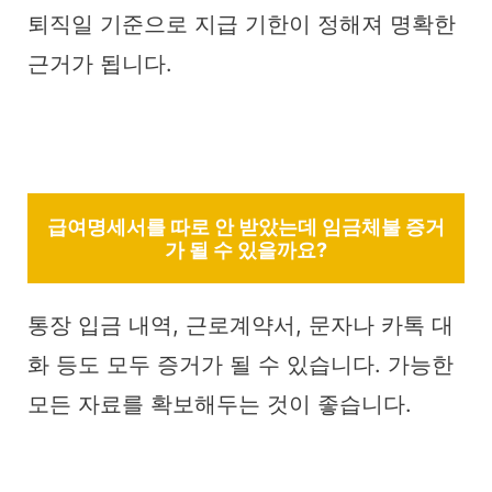
퇴직일 기준으로 지급 기한이 정해져 명확한
근거가 됩니다.
급여명세서를 따로 안 받았는데 임금체불 증거
가 될 수 있을까요?
통장 입금 내역, 근로계약서, 문자나 카톡 대
화 등도 모두 증거가 될 수 있습니다. 가능한
모든 자료를 확보해두는 것이 좋습니다.