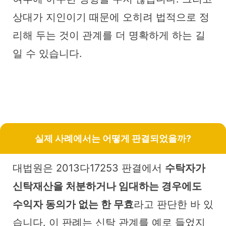
상대가 지인이기 때문에 오히려 법적으로 정
리해 두는 것이 관계를 더 명확하게 하는 길
일 수 있습니다.
실제 사례에서는 어떻게 판결되었을까?
대법원은 2013다17253 판결에서
수탁자가
신탁재산을 처분하거나 임대하는 경우에도
수익자 동의가 없는 한 무효
라고 판단한 바 있
습니다. 이 판례는 신탁 관계를 예로 들었지