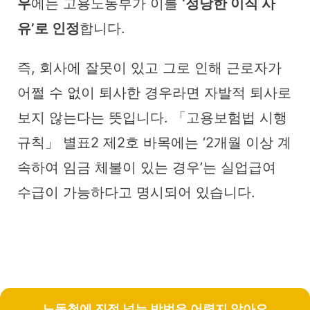
우
에는 고용노동부가 이를
‘정당한 이직 사
유’로 인정
합니다.
즉, 회사에 잘못이 있고 그로 인해 근로자가
어쩔 수 없이 퇴사한 경우라면 자발적 퇴사로
보지 않는다는 뜻입니다. 「고용보험법 시행
규칙」 별표2 제2호 바목에는 ‘2개월 이상 계
속하여 임금 체불이 있는 경우’는 실업급여
수급이 가능하다고 명시되어 있습니다.
노동청에 진정 넣는 방법은 어렵지 않아요