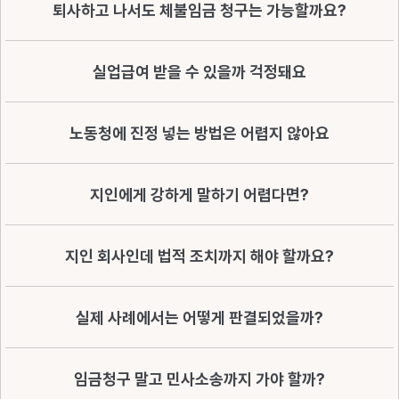
퇴사하고 나서도 체불임금 청구는 가능할까요?
실업급여 받을 수 있을까 걱정돼요
노동청에 진정 넣는 방법은 어렵지 않아요
지인에게 강하게 말하기 어렵다면?
지인 회사인데 법적 조치까지 해야 할까요?
실제 사례에서는 어떻게 판결되었을까?
임금청구 말고 민사소송까지 가야 할까?