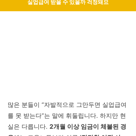
실업급여 받을 수 있을까 걱정돼요
많은 분들이 “자발적으로 그만두면 실업급여
를 못 받는다”는 말에 휘둘립니다. 하지만 현
실은 다릅니다.
2개월 이상 임금이 체불된 경