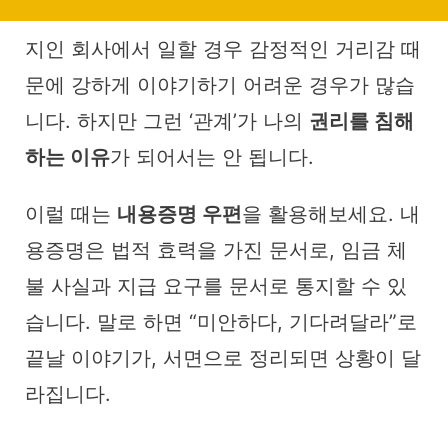
지인 회사에서 일할 경우 감정적인 거리감 때
문에 강하게 이야기하기 어려운 경우가 많습
니다. 하지만 그런 ‘관계’가 나의
권리를 침해
하는 이유
가 되어서는 안 됩니다.
이럴 때는
내용증명 우편
을 활용해보세요. 내
용증명은 법적 효력을 가진 문서로, 임금 체
불 사실과 지급 요구를 문서로 통지할 수 있
습니다. 말로 하면 “미안하다, 기다려달라”로
끝날 이야기가, 서면으로 정리되면 상황이 달
라집니다.