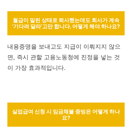
월급이 밀린 상태로 퇴사했는데도 회사가 계속
‘기다려 달라’고만 합니다. 어떻게 해야 하나요?
내용증명을 보내고도 지급이 이뤄지지 않으
면, 즉시 관할 고용노동청에 진정을 넣는 것
이 가장 효과적입니다.
실업급여 신청 시 임금체불 증빙은 어떻게 하나
요?