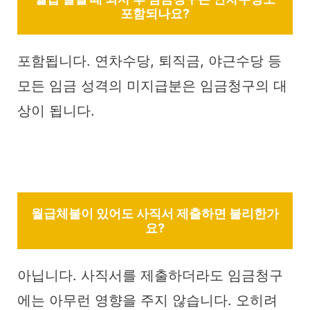
포함되나요?
포함됩니다. 연차수당, 퇴직금, 야근수당 등
모든 임금 성격의 미지급분은 임금청구의 대
상이 됩니다.
월급체불이 있어도 사직서 제출하면 불리한가
요?
아닙니다. 사직서를 제출하더라도 임금청구
에는 아무런 영향을 주지 않습니다. 오히려