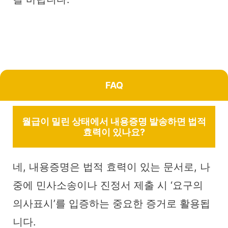
FAQ
월급이 밀린 상태에서 내용증명 발송하면 법적
효력이 있나요?
네, 내용증명은 법적 효력이 있는 문서로, 나
중에 민사소송이나 진정서 제출 시 ‘요구의
의사표시’를 입증하는 중요한 증거로 활용됩
니다.