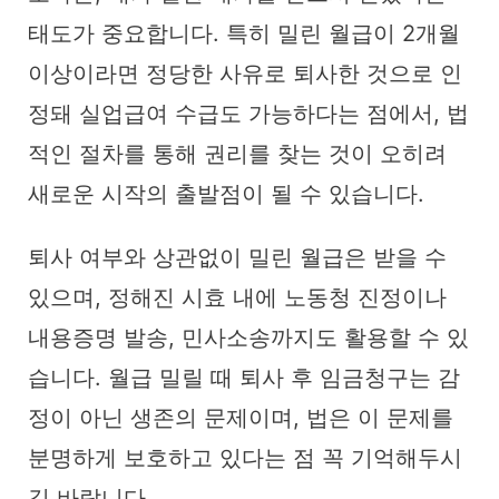
태도가 중요합니다. 특히 밀린 월급이 2개월
이상이라면 정당한 사유로 퇴사한 것으로 인
정돼 실업급여 수급도 가능하다는 점에서, 법
적인 절차를 통해 권리를 찾는 것이 오히려
새로운 시작의 출발점이 될 수 있습니다.
퇴사 여부와 상관없이 밀린 월급은 받을 수
있으며, 정해진 시효 내에 노동청 진정이나
내용증명 발송, 민사소송까지도 활용할 수 있
습니다. 월급 밀릴 때 퇴사 후 임금청구는 감
정이 아닌 생존의 문제이며, 법은 이 문제를
분명하게 보호하고 있다는 점 꼭 기억해두시
길 바랍니다.