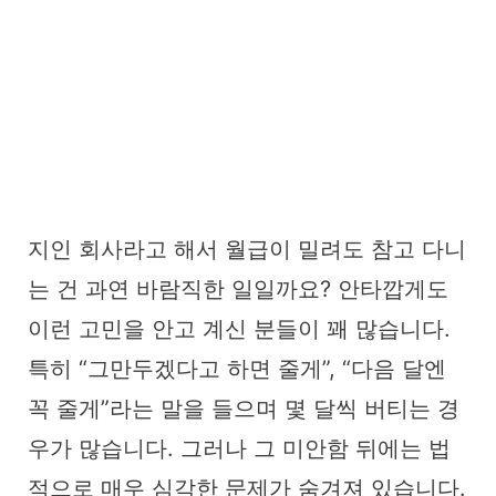
지인 회사라고 해서 월급이 밀려도 참고 다니
는 건 과연 바람직한 일일까요? 안타깝게도
이런 고민을 안고 계신 분들이 꽤 많습니다.
특히 “그만두겠다고 하면 줄게”, “다음 달엔
꼭 줄게”라는 말을 들으며 몇 달씩 버티는 경
우가 많습니다. 그러나 그 미안함 뒤에는 법
적으로 매우 심각한 문제가 숨겨져 있습니다.