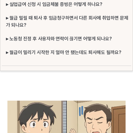
▸ 실업급여 신청 시 임금체불 증빙은 어떻게 하나요?
▸ 월급 밀릴 때 퇴사 후 임금청구하면서 다른 회사에 취업하면 문제
가 되나요?
▸ 노동청 진정 후 사용자와 연락이 끊기면 어떻게 되나요?
▸ 월급이 밀리기 시작한 지 얼마 안 됐는데도 퇴사해도 될까요?