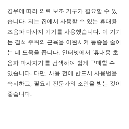
경우에 따라 의료 보조 기구가 필요할 수 있
습니다. 저는 집에서 사용할 수 있는 휴대용
초음파 마사지 기기를 사용했습니다. 이 기기
는 결석 주위의 근육을 이완시켜 통증을 줄이
는 데 도움을 줍니다. 인터넷에서 ‘휴대용 초
음파 마사지기’를 검색하여 쉽게 구매할 수
있습니다. 다만, 사용 전에 반드시 사용법을
숙지하고, 필요시 전문가의 조언을 받는 것이
좋습니다.