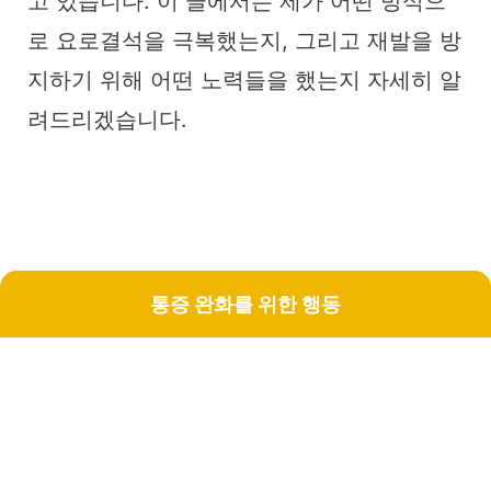
고 있습니다. 이 글에서는 제가 어떤 방식으
로 요로결석을 극복했는지, 그리고 재발을 방
지하기 위해 어떤 노력들을 했는지 자세히 알
려드리겠습니다.
통증 완화를 위한 행동