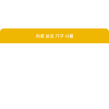
의료 보조 기구 사용