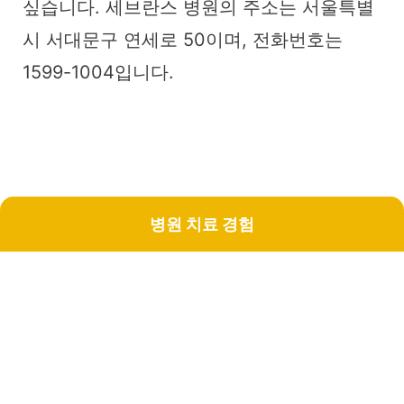
싶습니다. 세브란스 병원의 주소는 서울특별
시 서대문구 연세로 50이며, 전화번호는
1599-1004입니다.
병원 치료 경험