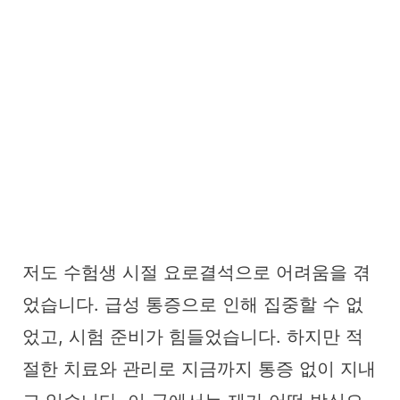
저도 수험생 시절 요로결석으로 어려움을 겪
었습니다. 급성 통증으로 인해 집중할 수 없
었고, 시험 준비가 힘들었습니다. 하지만 적
절한 치료와 관리로 지금까지 통증 없이 지내