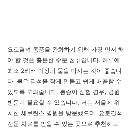
요로결석 통증을 완화하기 위해 가장 먼저 해
야 할 것은 충분한 수분 섭취입니다. 하루에
최소 2리터 이상의 물을 마시는 것이 좋습니
다. 물은 결석을 작게 만들고 쉽게 배출할 수
있도록 도와줍니다. 통증이 심할 경우, 병원
방문이 필요할 수 있습니다. 저는 서울에 위
치한 세브란스 병원을 방문했으며, 요로결석
전문 치료를 받을 수 있는 곳으로 추천하고