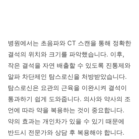
병원에서는 초음파와 CT 스캔을 통해 정확한
결석의 위치와 크기를 파악했습니다. 이후,
작은 결석을 자연 배출할 수 있도록 진통제와
알파 차단제인 탐스로신을 처방받았습니다.
탐스로신은 요관의 근육을 이완시켜 결석이
통과하기 쉽게 도와줍니다. 의사와 약사의 조
언에 따라 약을 복용하는 것이 중요합니다.
약의 효과는 개인차가 있을 수 있기 때문에
반드시 전문가와 상담 후 복용해야 합니다.