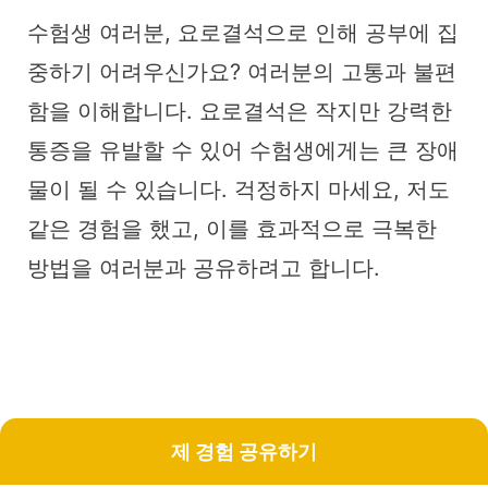
수험생 여러분, 요로결석으로 인해 공부에 집
중하기 어려우신가요? 여러분의 고통과 불편
함을 이해합니다. 요로결석은 작지만 강력한
통증을 유발할 수 있어 수험생에게는 큰 장애
물이 될 수 있습니다. 걱정하지 마세요, 저도
같은 경험을 했고, 이를 효과적으로 극복한
방법을 여러분과 공유하려고 합니다.
제 경험 공유하기