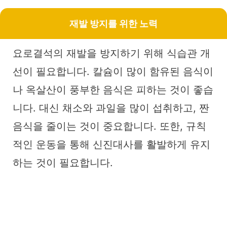
재발 방지를 위한 노력
요로결석의 재발을 방지하기 위해 식습관 개
선이 필요합니다. 칼슘이 많이 함유된 음식이
나 옥살산이 풍부한 음식은 피하는 것이 좋습
니다. 대신 채소와 과일을 많이 섭취하고, 짠
음식을 줄이는 것이 중요합니다. 또한, 규칙
적인 운동을 통해 신진대사를 활발하게 유지
하는 것이 필요합니다.