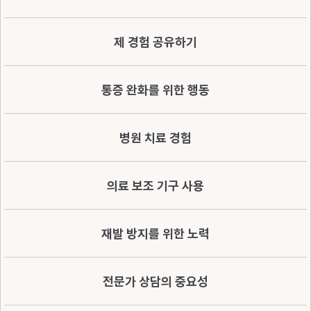
제 경험 공유하기
통증 완화를 위한 행동
병원 치료 경험
의료 보조 기구 사용
재발 방지를 위한 노력
전문가 상담의 중요성