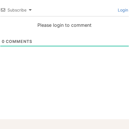
Subscribe
Login
Please login to comment
0
COMMENTS