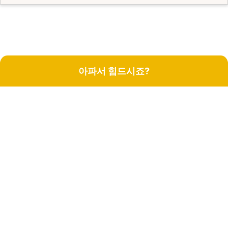
아파서 힘드시죠?