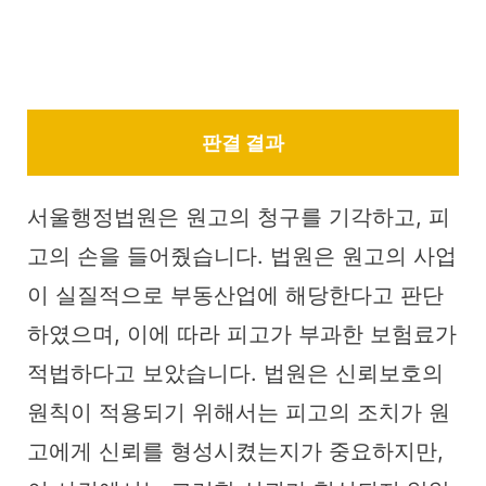
판결 결과
서울행정법원은 원고의 청구를 기각하고, 피
고의 손을 들어줬습니다. 법원은 원고의 사업
이 실질적으로 부동산업에 해당한다고 판단
하였으며, 이에 따라 피고가 부과한 보험료가
적법하다고 보았습니다. 법원은 신뢰보호의
원칙이 적용되기 위해서는 피고의 조치가 원
고에게 신뢰를 형성시켰는지가 중요하지만,