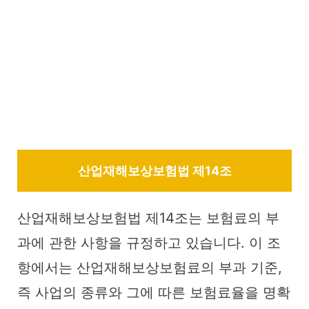
산업재해보상보험법 제14조
산업재해보상보험법 제14조는 보험료의 부
과에 관한 사항을 규정하고 있습니다. 이 조
항에서는 산업재해보상보험료의 부과 기준,
즉 사업의 종류와 그에 따른 보험료율을 명확