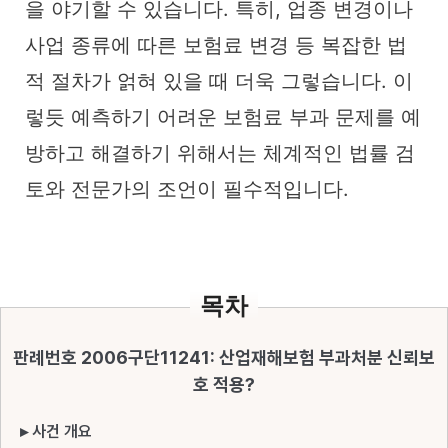
을 야기할 수 있습니다. 특히, 업종 변경이나
사업 종류에 따른 보험료 변경 등 복잡한 법
적 절차가 얽혀 있을 때 더욱 그렇습니다. 이
렇듯 예측하기 어려운 보험료 부과 문제를 예
방하고 해결하기 위해서는 체계적인 법률 검
토와 전문가의 조언이 필수적입니다.
목차
판례번호 2006구단11241: 산업재해보험 부과처분 신뢰보
호 적용?
▸ 사건 개요