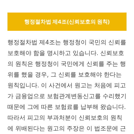
행정절차법 제4조(신뢰보호의 원칙)
행정절차법 제4조는 행정청이 국민의 신뢰를
보호해야 함을 명시하고 있습니다. 신뢰보호
의 원칙은 행정청이 국민에게 신뢰를 주는 행
위를 했을 경우, 그 신뢰를 보호해야 한다는
원칙입니다. 이 사건에서 원고는 처음에 피고
가 금융업으로 보험관계변동신고를 수리했기
때문에 그에 따른 보험료를 납부해 왔습니다.
따라서 피고의 부과처분이 신뢰보호의 원칙
에 위배된다는 원고의 주장은 이 법조문에 근