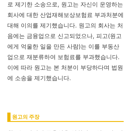
로 제기한 소송으로, 원고는 자신이 운영하는
회사에 대한 산업재해보상보험료 부과처분에
대해 이의를 제기했습니다. 원고의 회사는 처
음에는 금융업으로 신고되었으나, 피고(원고
에게 억울한 일을 만든 사람)는 이를 부동산
업으로 재분류하여 보험료를 부과했습니다.
이에 따라 원고는 본 처분이 부당하다며 법원
에 소송을 제기했습니다.
원고의 주장