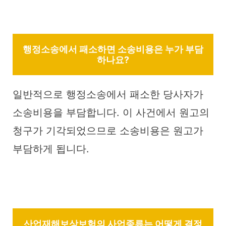
행정소송에서 패소하면 소송비용은 누가 부담
하나요?
일반적으로 행정소송에서 패소한 당사자가
소송비용을 부담합니다. 이 사건에서 원고의
청구가 기각되었으므로 소송비용은 원고가
부담하게 됩니다.
산업재해보상보험의 사업종류는 어떻게 결정