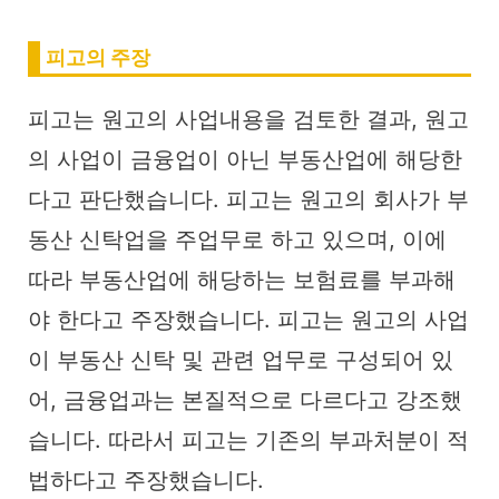
피고의 주장
피고는 원고의 사업내용을 검토한 결과, 원고
의 사업이 금융업이 아닌 부동산업에 해당한
다고 판단했습니다. 피고는 원고의 회사가 부
동산 신탁업을 주업무로 하고 있으며, 이에
따라 부동산업에 해당하는 보험료를 부과해
야 한다고 주장했습니다. 피고는 원고의 사업
이 부동산 신탁 및 관련 업무로 구성되어 있
어, 금융업과는 본질적으로 다르다고 강조했
습니다. 따라서 피고는 기존의 부과처분이 적
법하다고 주장했습니다.