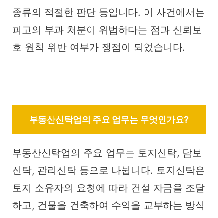
종류의 적절한 판단 등입니다. 이 사건에서는
피고의 부과 처분이 위법하다는 점과 신뢰보
호 원칙 위반 여부가 쟁점이 되었습니다.
부동산신탁업의 주요 업무는 무엇인가요?
부동산신탁업의 주요 업무는 토지신탁, 담보
신탁, 관리신탁 등으로 나뉩니다. 토지신탁은
토지 소유자의 요청에 따라 건설 자금을 조달
하고, 건물을 건축하여 수익을 교부하는 방식