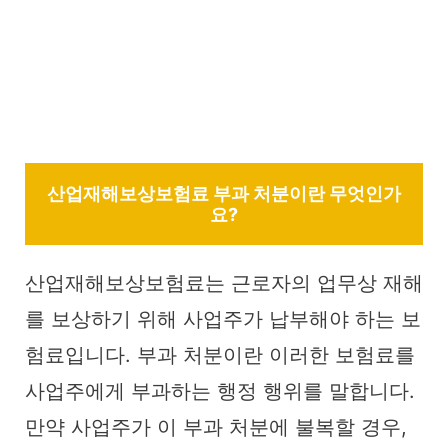
산업재해보상보험료 부과 처분이란 무엇인가
요?
산업재해보상보험료는 근로자의 업무상 재해
를 보상하기 위해 사업주가 납부해야 하는 보
험료입니다. 부과 처분이란 이러한 보험료를
사업주에게 부과하는 행정 행위를 말합니다.
만약 사업주가 이 부과 처분에 불복할 경우,