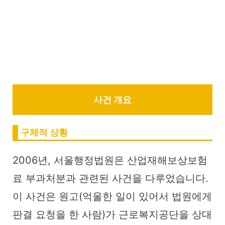
사건 개요
구체적 상황
2006년, 서울행정법원은 산업재해보상보험
료 부과처분과 관련된 사건을 다루었습니다.
이 사건은 원고(억울한 일이 있어서 법원에게
판결 요청을 한 사람)가 근로복지공단을 상대