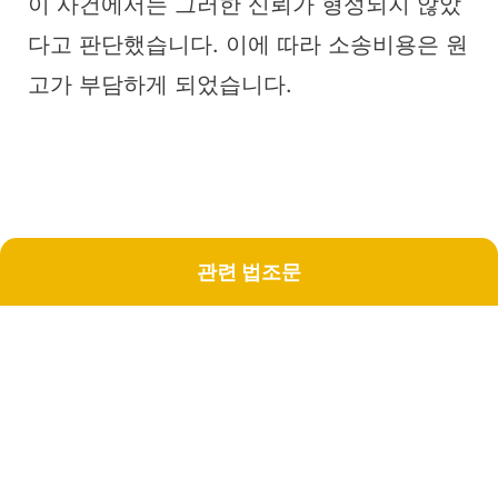
이 사건에서는 그러한 신뢰가 형성되지 않았
다고 판단했습니다. 이에 따라 소송비용은 원
고가 부담하게 되었습니다.
관련 법조문