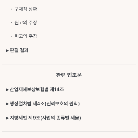
• 구체적 상황
• 원고의 주장
• 피고의 주장
▸ 판결 결과
관련 법조문
▸ 산업재해보상보험법 제14조
▸ 행정절차법 제4조(신뢰보호의 원칙)
▸ 지방세법 제9조(사업의 종류별 세율)