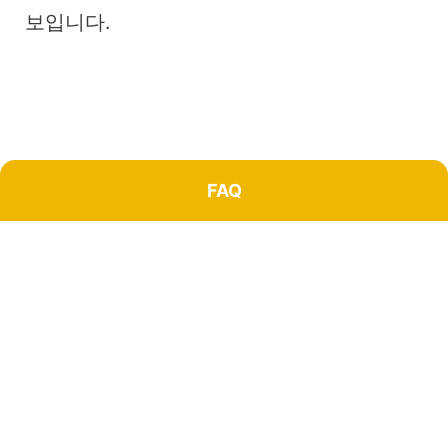
보입니다.
FAQ