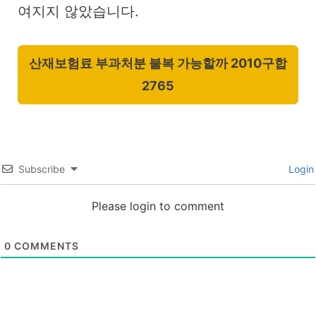
여지지 않았습니다.
산재보험료 부과처분 불복 가능할까 2010구합
2765
Subscribe
Login
Please login to comment
0
COMMENTS