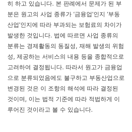
히 하고 있습니다. 본 판례에서 문제가 된 부
분은 원고의 사업 종류가 ‘금융업’인지 ‘부동
산업’인지에 따라 부과되는 보험료의 차이가
발생한 것입니다. 법에 따르면 사업 종류의
분류는 경제활동의 동질성, 재해 발생의 위험
성, 제공하는 서비스의 내용 등을 종합적으로
고려하여 결정됩니다. 따라서 원고가 금융업
으로 분류되었음에도 불구하고 부동산업으로
변경된 것은 이 조항의 해석에 따라 결정된
것이며, 이는 법적 기준에 따라 적법하게 이
루어진 것이라고 볼 수 있습니다.