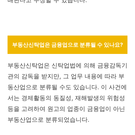
배된다고 주장할 수 있습니다.
부동산신탁업은 금융업으로 분류될 수 있나요?
부동산신탁업은 신탁업법에 의해 금융감독기
관의 감독을 받지만, 그 업무 내용에 따라 부
동산업으로 분류될 수도 있습니다. 이 사건에
서는 경제활동의 동질성, 재해발생의 위험성
등을 고려하여 원고의 업종이 금융업이 아닌
부동산업으로 분류되었습니다.