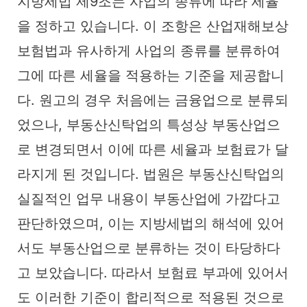
지방세법 제9조는 사업의 종류에 따라 세율
을 정하고 있습니다. 이 조항은 산업재해보상
보험법과 유사하게 사업의 종류를 분류하여
그에 따른 세율을 적용하는 기준을 제공합니
다. 원고의 경우 처음에는 금융업으로 분류되
었으나, 부동산신탁업의 특성상 부동산업으
로 변경되면서 이에 따른 세율과 보험료가 달
라지게 된 것입니다. 법원은 부동산신탁업의
실질적인 업무 내용이 부동산업에 가깝다고
판단하였으며, 이는 지방세법의 해석에 있어
서도 부동산업으로 분류하는 것이 타당하다
고 보았습니다. 따라서 보험료 부과에 있어서
도 이러한 기준이 합리적으로 적용된 것으로