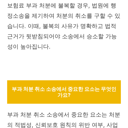
보험료 부과 처분에 불복할 경우, 법원에 행
정소송을 제기하여 처분의 취소를 구할 수 있
습니다. 이때, 불복의 사유가 명확하고 법적
근거가 뒷받침되어야 소송에서 승소할 가능
성이 높아집니다.
부과 처분 취소 소송에서 중요한 요소는 무엇인
가요?
부과 처분 취소 소송에서 중요한 요소는 처분
의 적법성, 신뢰보호 원칙의 위반 여부, 사업