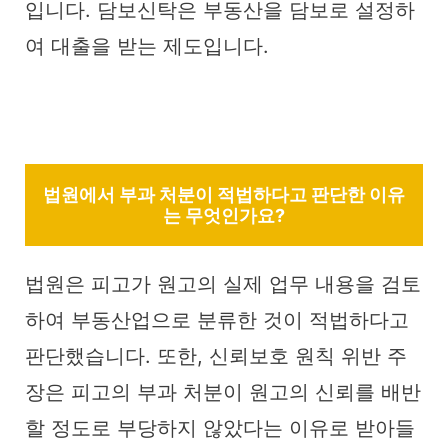
입니다. 담보신탁은 부동산을 담보로 설정하
여 대출을 받는 제도입니다.
법원에서 부과 처분이 적법하다고 판단한 이유
는 무엇인가요?
법원은 피고가 원고의 실제 업무 내용을 검토
하여 부동산업으로 분류한 것이 적법하다고
판단했습니다. 또한, 신뢰보호 원칙 위반 주
장은 피고의 부과 처분이 원고의 신뢰를 배반
할 정도로 부당하지 않았다는 이유로 받아들