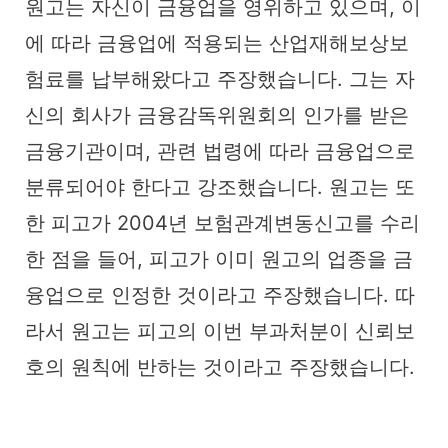
원고는 자신이 금융업을 영위하고 있으며, 이
에 따라 금융업에 적용되는 산업재해보상보
험료를 납부해왔다고 주장했습니다. 그는 자
신의 회사가 금융감독위원회의 인가를 받은
금융기관이며, 관련 법령에 따라 금융업으로
분류되어야 한다고 강조했습니다. 원고는 또
한 피고가 2004년 보험관계변동신고를 수리
한 점을 들어, 피고가 이미 원고의 업종을 금
융업으로 인정한 것이라고 주장했습니다. 따
라서 원고는 피고의 이번 부과처분이 신뢰보
호의 원칙에 반하는 것이라고 주장했습니다.