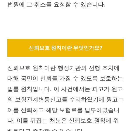
법원에 그 취소를 요청할 수 있습니다.
신뢰보호 원칙이란 무엇인가요?
신뢰보호 원칙이란 행정기관의 선행 조치에
대해 국민이 신뢰를 가질 수 있도록 보호하는
법률 원칙입니다. 이 사건에서는 피고가 원고
의 보험관계변동신고를 수리하였기에 원고는
이를 신뢰하고 해당 보험료를 납부하였습니
다. 이를 뒤집는 처분은 신뢰보호 원칙에 위