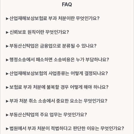
FAQ
▸ 산업재해보상보험료 부과 처분이란 무엇인가요?
▸ 신뢰보호 원칙이란 무엇인가요?
▸ 부동산신탁업은 금융업으로 분류될 수 있나요?
▸ 행정소송에서 패소하면 소송비용은 누가 부담하나요?
▸ 산업재해보상보험의 사업종류는 어떻게 결정되나요?
▸ 보험료 부과 처분에 불복할 경우 어떻게 해야 하나요?
▸ 부과 처분 취소 소송에서 중요한 요소는 무엇인가요?
▸ 부동산신탁업의 주요 업무는 무엇인가요?
▸ 법원에서 부과 처분이 적법하다고 판단한 이유는 무엇인가요?