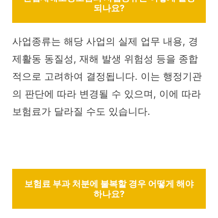
되나요?
사업종류는 해당 사업의 실제 업무 내용, 경
제활동 동질성, 재해 발생 위험성 등을 종합
적으로 고려하여 결정됩니다. 이는 행정기관
의 판단에 따라 변경될 수 있으며, 이에 따라
보험료가 달라질 수도 있습니다.
보험료 부과 처분에 불복할 경우 어떻게 해야
하나요?