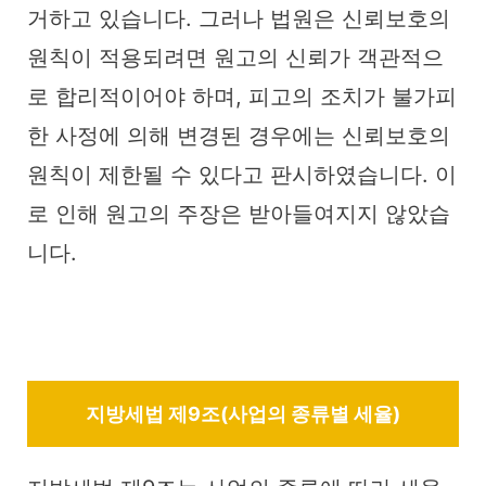
거하고 있습니다. 그러나 법원은 신뢰보호의
원칙이 적용되려면 원고의 신뢰가 객관적으
로 합리적이어야 하며, 피고의 조치가 불가피
한 사정에 의해 변경된 경우에는 신뢰보호의
원칙이 제한될 수 있다고 판시하였습니다. 이
로 인해 원고의 주장은 받아들여지지 않았습
니다.
지방세법 제9조(사업의 종류별 세율)