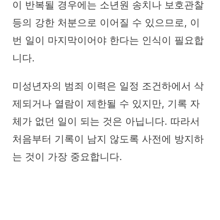
이 반복될 경우에는 소년원 송치나 보호관찰
등의 강한 처분으로 이어질 수 있으므로, 이
번 일이 마지막이어야 한다는 인식이 필요합
니다.
미성년자의 범죄 이력은 일정 조건하에서 삭
제되거나 열람이 제한될 수 있지만, 기록 자
체가 없던 일이 되는 것은 아닙니다. 따라서
처음부터 기록이 남지 않도록 사전에 방지하
는 것이 가장 중요합니다.