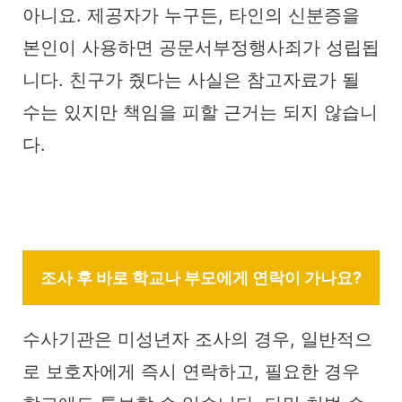
아니요. 제공자가 누구든, 타인의 신분증을
본인이 사용하면 공문서부정행사죄가 성립됩
니다. 친구가 줬다는 사실은 참고자료가 될
수는 있지만 책임을 피할 근거는 되지 않습니
다.
조사 후 바로 학교나 부모에게 연락이 가나요?
수사기관은 미성년자 조사의 경우, 일반적으
로 보호자에게 즉시 연락하고, 필요한 경우