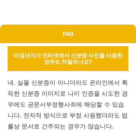
FAQ
미성년자가 인터넷에서 신분증 사진을 사용한
경우도 처벌되나요?
네. 실물 신분증이 아니더라도 온라인에서 획
득한 신분증 이미지로 나이 인증을 시도한 경
우에도 공문서부정행사죄에 해당할 수 있습
니다. 전자적 방식으로 부정 사용했더라도 법
률상 문서로 간주되는 경우가 많습니다.