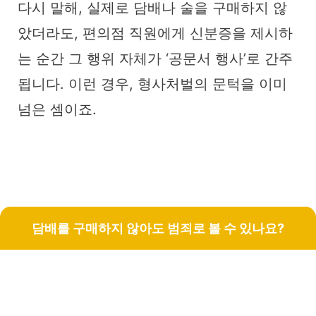
다시 말해, 실제로 담배나 술을 구매하지 않
았더라도, 편의점 직원에게 신분증을 제시하
는 순간 그 행위 자체가 ‘공문서 행사’로 간주
됩니다. 이런 경우, 형사처벌의 문턱을 이미
넘은 셈이죠.
담배를 구매하지 않아도 범죄로 볼 수 있나요?