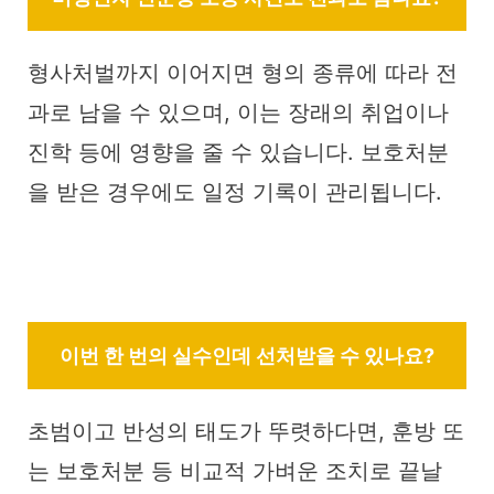
형사처벌까지 이어지면 형의 종류에 따라 전
과로 남을 수 있으며, 이는 장래의 취업이나
진학 등에 영향을 줄 수 있습니다. 보호처분
을 받은 경우에도 일정 기록이 관리됩니다.
이번 한 번의 실수인데 선처받을 수 있나요?
초범이고 반성의 태도가 뚜렷하다면, 훈방 또
는 보호처분 등 비교적 가벼운 조치로 끝날