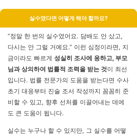
실수였다면 어떻게 해야 할까요?
“정말 한 번의 실수였어요. 담배도 안 샀고,
다시는 안 그럴 거예요.” 이런 심정이라면, 지
금이라도 빠르게
성실히 조사에 응하고, 부모
님과 상의하여 법률적 조력을 받는 것
이 최선
입니다. 법률 전문가의 도움을 받는다면 수사
초기 대응부터 진술 조서 작성까지 꼼꼼히 준
비할 수 있고, 향후 선처를 이끌어내는 데에
도 큰 도움이 됩니다.
실수는 누구나 할 수 있지만, 그 실수를 어떻