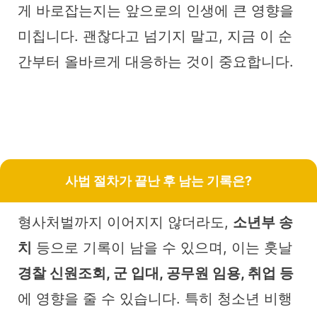
게 바로잡는지는 앞으로의 인생에 큰 영향을
미칩니다. 괜찮다고 넘기지 말고, 지금 이 순
간부터 올바르게 대응하는 것이 중요합니다.
사법 절차가 끝난 후 남는 기록은?
형사처벌까지 이어지지 않더라도,
소년부 송
치
등으로 기록이 남을 수 있으며, 이는 훗날
경찰 신원조회, 군 입대, 공무원 임용, 취업 등
에 영향을 줄 수 있습니다. 특히 청소년 비행