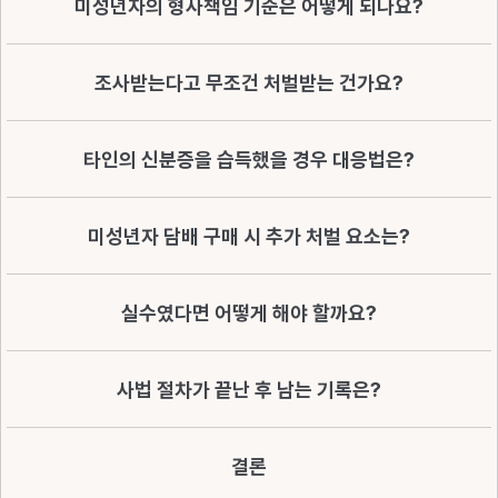
미성년자의 형사책임 기준은 어떻게 되나요?
조사받는다고 무조건 처벌받는 건가요?
타인의 신분증을 습득했을 경우 대응법은?
미성년자 담배 구매 시 추가 처벌 요소는?
실수였다면 어떻게 해야 할까요?
사법 절차가 끝난 후 남는 기록은?
결론