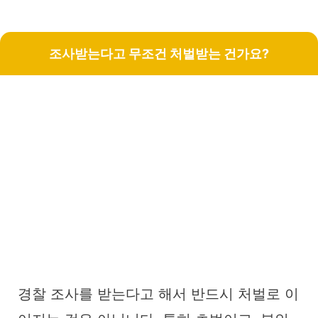
조사받는다고 무조건 처벌받는 건가요?
경찰 조사를 받는다고 해서 반드시 처벌로 이