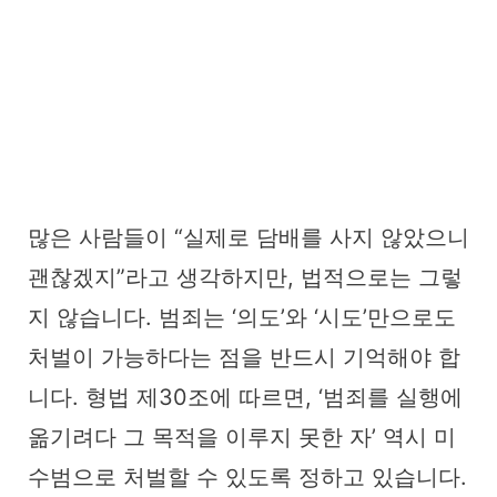
많은 사람들이 “실제로 담배를 사지 않았으니
괜찮겠지”라고 생각하지만, 법적으로는 그렇
지 않습니다. 범죄는 ‘의도’와 ‘시도’만으로도
처벌이 가능하다는 점을 반드시 기억해야 합
니다. 형법 제30조에 따르면, ‘범죄를 실행에
옮기려다 그 목적을 이루지 못한 자’ 역시 미
수범으로 처벌할 수 있도록 정하고 있습니다.