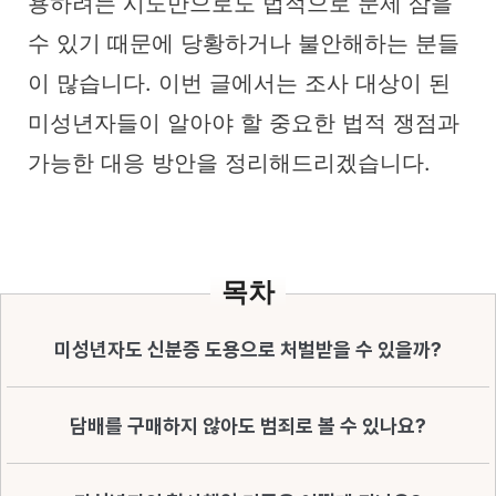
용하려는 시도만으로도 법적으로 문제 삼을
수 있기 때문에 당황하거나 불안해하는 분들
이 많습니다. 이번 글에서는 조사 대상이 된
미성년자들이 알아야 할 중요한 법적 쟁점과
가능한 대응 방안을 정리해드리겠습니다.
목차
미성년자도 신분증 도용으로 처벌받을 수 있을까?
담배를 구매하지 않아도 범죄로 볼 수 있나요?