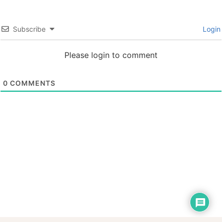
Subscribe
Login
Please login to comment
0
COMMENTS