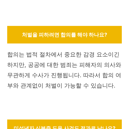
처벌을 피하려면 합의를 해야 하나요?
합의는 법적 절차에서 중요한 감경 요소이긴
하지만, 공공에 대한 범죄는 피해자의 의사와
무관하게 수사가 진행됩니다. 따라서 합의 여
부와 관계없이 처벌이 가능할 수 있습니다.
미성년자 신분증 도용 사건도 전과로 남나요?