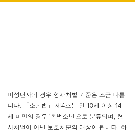
미성년자의 경우 형사처벌 기준은 조금 다릅
니다. 「소년법」 제4조는 만 10세 이상 14
세 미만의 경우 ‘촉법소년’으로 분류되며, 형
사처벌이 아닌 보호처분의 대상이 됩니다. 하