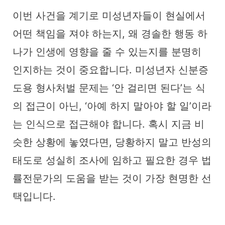
이번 사건을 계기로 미성년자들이 현실에서
어떤 책임을 져야 하는지, 왜 경솔한 행동 하
나가 인생에 영향을 줄 수 있는지를 분명히
인지하는 것이 중요합니다. 미성년자 신분증
도용 형사처벌 문제는 ‘안 걸리면 된다’는 식
의 접근이 아닌, ‘아예 하지 말아야 할 일’이라
는 인식으로 접근해야 합니다. 혹시 지금 비
슷한 상황에 놓였다면, 당황하지 말고 반성의
태도로 성실히 조사에 임하고 필요한 경우 법
률전문가의 도움을 받는 것이 가장 현명한 선
택입니다.