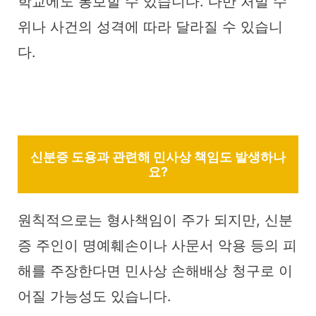
학교에도 통보할 수 있습니다. 다만 처벌 수
위나 사건의 성격에 따라 달라질 수 있습니
다.
신분증 도용과 관련해 민사상 책임도 발생하나
요?
원칙적으로는 형사책임이 주가 되지만, 신분
증 주인이 명예훼손이나 사문서 악용 등의 피
해를 주장한다면 민사상 손해배상 청구로 이
어질 가능성도 있습니다.