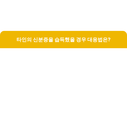
타인의 신분증을 습득했을 경우 대응법은?