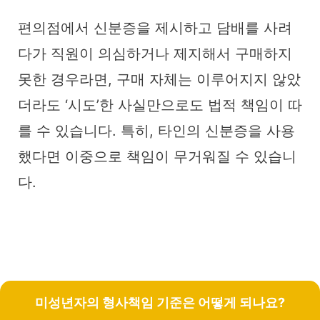
편의점에서 신분증을 제시하고 담배를 사려
다가 직원이 의심하거나 제지해서 구매하지
못한 경우라면, 구매 자체는 이루어지지 않았
더라도 ‘시도’한 사실만으로도 법적 책임이 따
를 수 있습니다. 특히, 타인의 신분증을 사용
했다면 이중으로 책임이 무거워질 수 있습니
다.
미성년자의 형사책임 기준은 어떻게 되나요?