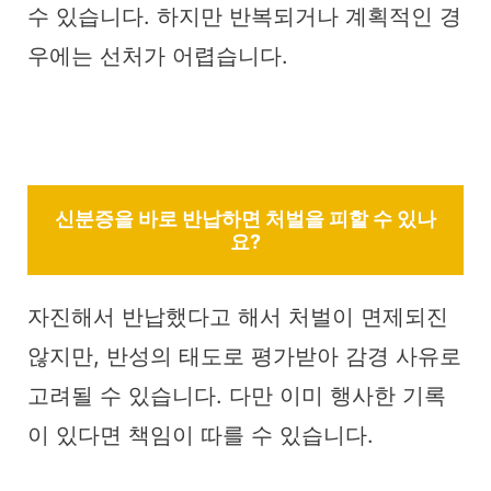
수 있습니다. 하지만 반복되거나 계획적인 경
우에는 선처가 어렵습니다.
신분증을 바로 반납하면 처벌을 피할 수 있나
요?
자진해서 반납했다고 해서 처벌이 면제되진
않지만, 반성의 태도로 평가받아 감경 사유로
고려될 수 있습니다. 다만 이미 행사한 기록
이 있다면 책임이 따를 수 있습니다.