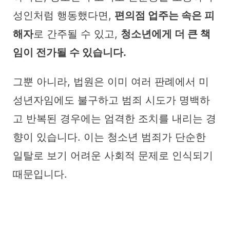
성인처럼 행동했다면,
편의점 업주는 속은 피
해자
로 간주될 수 있고,
청소년에게 더 큰 책
임이 전가될 수 있습니다.
그뿐 아니라, 법원은 이미 여러 판례에서 미
성년자임에도 불구하고 범죄 시도가 명백하
고 반복된 경우에는 엄격한 조치를 내리는 경
향이 있습니다. 이는 청소년 범죄가 단순한
일탈로 보기 어려운 사회적 문제로 인식되기
때문입니다.