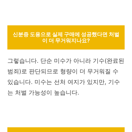
신분증 도용으로 실제 구매에 성공했다면 처벌
이 더 무거워지나요?
그렇습니다. 단순 미수가 아니라 기수(완료된
범죄)로 판단되므로 형량이 더 무거워질 수
있습니다. 미수는 선처 여지가 있지만, 기수
는 처벌 가능성이 높습니다.