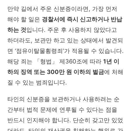
만약 길에서 주운 신분증이라면, 가장 먼저
해야 할 일은
경찰서에 즉시 신고하거나 반납
하는 것
입니다. 주운 후 사용하지 않았다고
하더라도, 보관만 하고 있는 상태에서 발견되
면 ‘점유이탈물횡령죄’가 적용될 수 있습니다.
해당 죄는 「형법」 제360조에 따라
1년 이
하의 징역 또는 300만 원 이하의 벌금
에 처해
질 수 있는 범죄입니다.
타인의 신분증을 보관하거나 사용하려는 순
간부터 법적 문제에 연루될 수 있다는 점을
반드시 인지해야 합니다. 단순히 갖고만 있었
더라도, 타인의 재산권을 침해하는 행위로 간