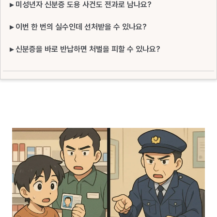
▸ 미성년자 신분증 도용 사건도 전과로 남나요?
▸ 이번 한 번의 실수인데 선처받을 수 있나요?
▸ 신분증을 바로 반납하면 처벌을 피할 수 있나요?