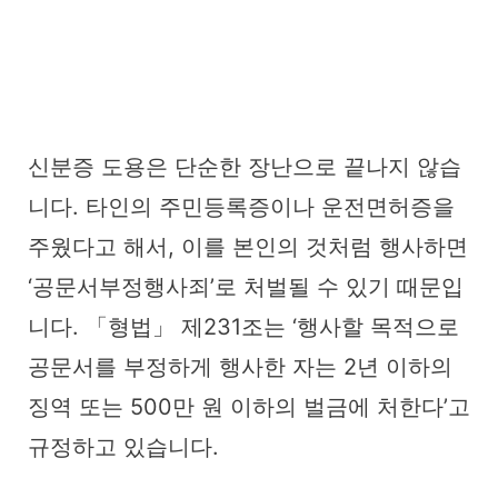
신분증 도용은 단순한 장난으로 끝나지 않습
니다. 타인의 주민등록증이나 운전면허증을
주웠다고 해서, 이를 본인의 것처럼 행사하면
‘공문서부정행사죄’로 처벌될 수 있기 때문입
니다. 「형법」 제231조는 ‘행사할 목적으로
공문서를 부정하게 행사한 자는 2년 이하의
징역 또는 500만 원 이하의 벌금에 처한다’고
규정하고 있습니다.