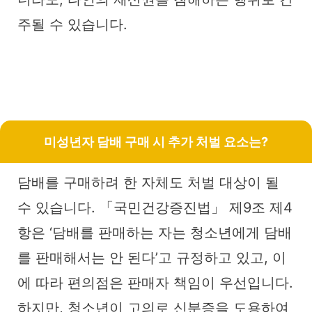
주될 수 있습니다.
미성년자 담배 구매 시 추가 처벌 요소는?
담배를 구매하려 한 자체도 처벌 대상이 될
수 있습니다. 「국민건강증진법」 제9조 제4
항은 ‘담배를 판매하는 자는 청소년에게 담배
를 판매해서는 안 된다’고 규정하고 있고, 이
에 따라 편의점은 판매자 책임이 우선입니다.
하지만, 청소년이 고의로 신분증을 도용하여