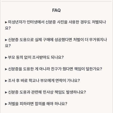
FAQ
▸ 미성년자가 인터넷에서 신분증 사진을 사용한 경우도 처벌되나
요?
▸ 신분증 도용으로 실제 구매에 성공했다면 처벌이 더 무거워지나
요?
▸ 부모 동의 없이 조사받아도 되나요?
▸ 신분증을 도용한 게 아니라 친구가 줬다면 책임이 덜한가요?
▸ 조사 후 바로 학교나 부모에게 연락이 가나요?
▸ 신분증 도용과 관련해 민사상 책임도 발생하나요?
▸ 처벌을 피하려면 합의를 해야 하나요?