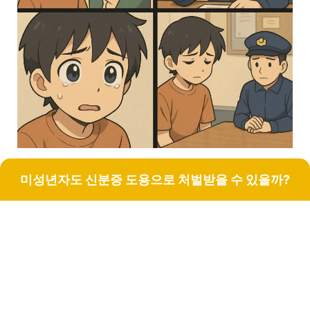
미성년자도 신분증 도용으로 처벌받을 수 있을까?