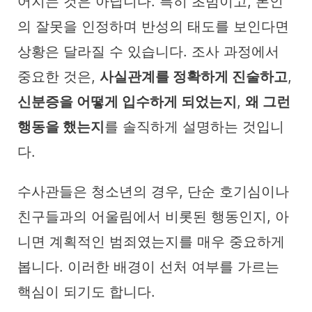
어지는 것은 아닙니다. 특히 초범이고, 본인
의 잘못을 인정하며 반성의 태도를 보인다면
상황은 달라질 수 있습니다. 조사 과정에서
중요한 것은,
사실관계를 정확하게 진술하고
,
신분증을 어떻게 입수하게 되었는지
,
왜 그런
행동을 했는지
를 솔직하게 설명하는 것입니
다.
수사관들은 청소년의 경우, 단순 호기심이나
친구들과의 어울림에서 비롯된 행동인지, 아
니면 계획적인 범죄였는지를 매우 중요하게
봅니다. 이러한 배경이 선처 여부를 가르는
핵심이 되기도 합니다.