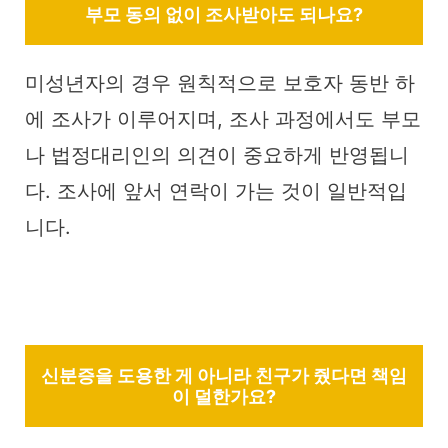
부모 동의 없이 조사받아도 되나요?
미성년자의 경우 원칙적으로 보호자 동반 하
에 조사가 이루어지며, 조사 과정에서도 부모
나 법정대리인의 의견이 중요하게 반영됩니
다. 조사에 앞서 연락이 가는 것이 일반적입
니다.
신분증을 도용한 게 아니라 친구가 줬다면 책임
이 덜한가요?