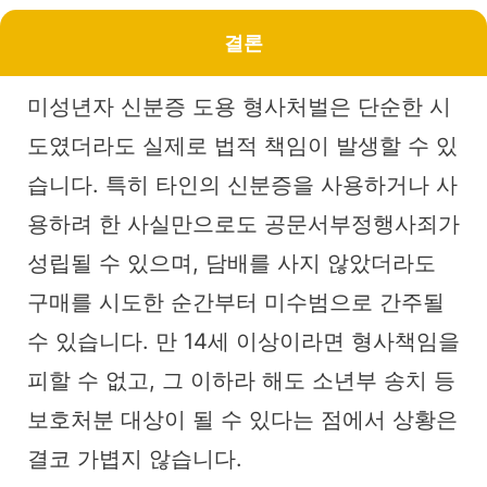
결론
미성년자 신분증 도용 형사처벌은 단순한 시
도였더라도 실제로 법적 책임이 발생할 수 있
습니다. 특히 타인의 신분증을 사용하거나 사
용하려 한 사실만으로도 공문서부정행사죄가
성립될 수 있으며, 담배를 사지 않았더라도
구매를 시도한 순간부터 미수범으로 간주될
수 있습니다. 만 14세 이상이라면 형사책임을
피할 수 없고, 그 이하라 해도 소년부 송치 등
보호처분 대상이 될 수 있다는 점에서 상황은
결코 가볍지 않습니다.