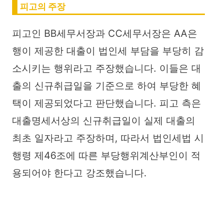
피고의 주장
피고인 BB세무서장과 CC세무서장은 AA은
행이 제공한 대출이 법인세 부담을 부당히 감
소시키는 행위라고 주장했습니다. 이들은 대
출의 신규취급일을 기준으로 하여 부당한 혜
택이 제공되었다고 판단했습니다. 피고 측은
대출명세서상의 신규취급일이 실제 대출의
최초 일자라고 주장하며, 따라서 법인세법 시
행령 제46조에 따른 부당행위계산부인이 적
용되어야 한다고 강조했습니다.