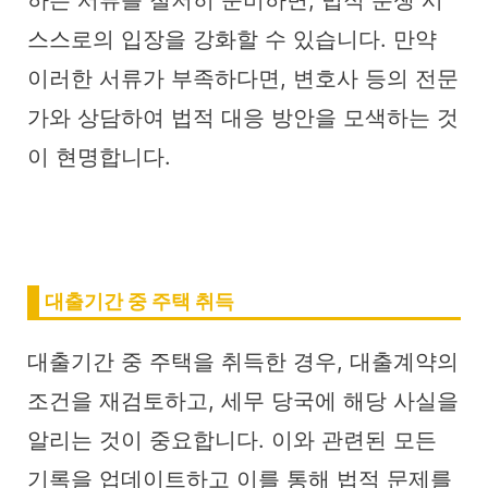
하는 서류를 철저히 준비하면, 법적 분쟁 시
스스로의 입장을 강화할 수 있습니다. 만약
이러한 서류가 부족하다면, 변호사 등의 전문
가와 상담하여 법적 대응 방안을 모색하는 것
이 현명합니다.
대출기간 중 주택 취득
대출기간 중 주택을 취득한 경우, 대출계약의
조건을 재검토하고, 세무 당국에 해당 사실을
알리는 것이 중요합니다. 이와 관련된 모든
기록을 업데이트하고 이를 통해 법적 문제를