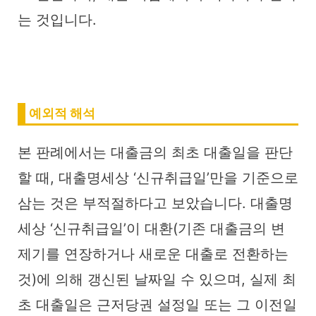
는 것입니다.
예외적 해석
본 판례에서는 대출금의 최초 대출일을 판단
할 때, 대출명세상 ‘신규취급일’만을 기준으로
삼는 것은 부적절하다고 보았습니다. 대출명
세상 ‘신규취급일’이 대환(기존 대출금의 변
제기를 연장하거나 새로운 대출로 전환하는
것)에 의해 갱신된 날짜일 수 있으며, 실제 최
초 대출일은 근저당권 설정일 또는 그 이전일