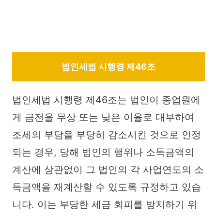
법인세법 시행령 제46조
법인세법 시행령 제46조는 법인이 종업원에
게 금전을 무상 또는 낮은 이율로 대부하여
조세의 부담을 부당히 감소시킨 것으로 인정
되는 경우, 당해 법인의 행위나 소득금액의
계산에 상관없이 그 법인의 각 사업연도의 소
득금액을 재계산할 수 있도록 규정하고 있습
니다. 이는 부당한 세금 회피를 방지하기 위