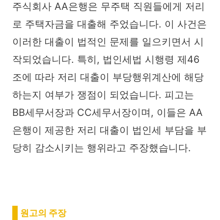
주식회사 AA은행은 무주택 직원들에게 저리
로 주택자금을 대출해 주었습니다. 이 사건은
이러한 대출이 법적인 문제를 일으키면서 시
작되었습니다. 특히, 법인세법 시행령 제46
조에 따라 저리 대출이 부당행위계산에 해당
하는지 여부가 쟁점이 되었습니다. 피고는
BB세무서장과 CC세무서장이며, 이들은 AA
은행이 제공한 저리 대출이 법인세 부담을 부
당히 감소시키는 행위라고 주장했습니다.
원고의 주장