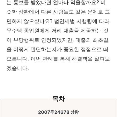
는 통보를 받았다면 얼마나 억울할까요? 비
슷한 상황에서 다른 사람들도 같은 문제로 고
민하지 않으셨나요? 법인세법 시행령에 따라
무주택 종업원에게 저리 대출을 제공하는 것
이 부당행위로 인정되었지만, 대출의 최초일
을 어떻게 판단하는지가 중요한 쟁점으로 떠
오릅니다. 이번 판례를 통해 해결책을 살펴보
겠습니다.
목차
2007두24678 상황