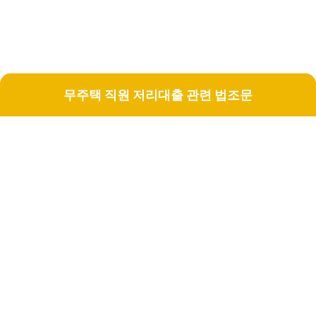
무주택 직원 저리대출 관련 법조문