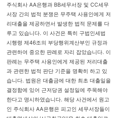
주식회사 AA은행과 BB세무서장 및 CC세무
서장 간의 법적 분쟁은 무주택 사용인에게 저
리대출을 제공하면서 발생한 법적 문제를 다
루고 있습니다. 이 사건은 특히 구법인세법
시행령 제46조의 부당행위계산부인 규정과
관련하여 중요한 판례로 자리 잡았습니다. 이
판례는 무주택 사용인에게 제공된 저리대출
과 관련한 법적 판단 기준을 명확히 하고 있
습니다. 법원은 대출금에 대한 최초 대출일을
결정함에 있어 근저당권 설정일에 주목해야
한다고 명시하였습니다. 해당 사건에서 원고
인 주식회사 AA은행은 피고인 세무서장들이