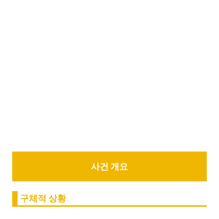
사건 개요
구체적 상황