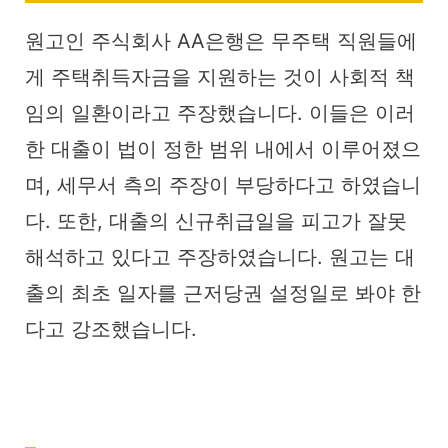
원고인 주식회사 AA은행은 무주택 직원들에
게 주택취득자금을 지원하는 것이 사회적 책
임의 일환이라고 주장했습니다. 이들은 이러
한 대출이 법이 정한 범위 내에서 이루어졌으
며, 세무서 측의 주장이 부당하다고 하였습니
다. 또한, 대출의 신규취급일을 피고가 잘못
해석하고 있다고 주장하였습니다. 원고는 대
출의 최초 일자를 근저당권 설정일로 봐야 한
다고 강조했습니다.