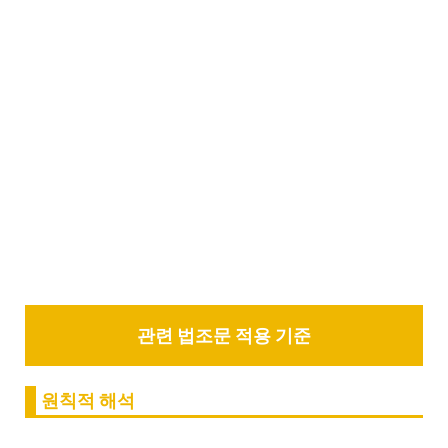
관련 법조문 적용 기준
원칙적 해석