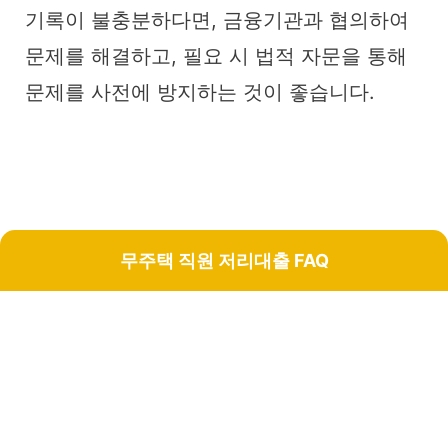
기록이 불충분하다면, 금융기관과 협의하여
문제를 해결하고, 필요 시 법적 자문을 통해
문제를 사전에 방지하는 것이 좋습니다.
무주택 직원 저리대출 FAQ