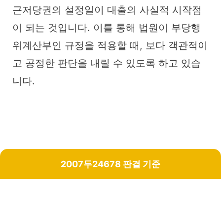
근저당권의 설정일이 대출의 사실적 시작점
이 되는 것입니다. 이를 통해 법원이 부당행
위계산부인 규정을 적용할 때, 보다 객관적이
고 공정한 판단을 내릴 수 있도록 하고 있습
니다.
2007두24678 판결 기준