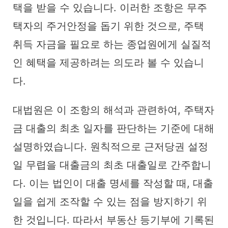
택을 받을 수 있습니다. 이러한 조항은 무주
택자의 주거안정을 돕기 위한 것으로, 주택
취득 자금을 필요로 하는 종업원에게 실질적
인 혜택을 제공하려는 의도라 볼 수 있습니
다.
대법원은 이 조항의 해석과 관련하여, 주택자
금 대출의 최초 일자를 판단하는 기준에 대해
설명하였습니다. 원칙적으로 근저당권 설정
일 무렵을 대출금의 최초 대출일로 간주합니
다. 이는 법인이 대출 명세를 작성할 때, 대출
일을 쉽게 조작할 수 있는 점을 방지하기 위
한 것입니다. 따라서 부동산 등기부에 기록된