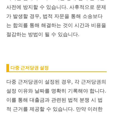
사전에 방지할 수 있습니다. 사후적으로 문제
가 발생할 경우, 법적 자문을 통해 소송보다
는 합의를 통해 해결하는 것이 시간과 비용을
절감하는 방법이 될 수 있습니다.
다중 근저당권 설정
다중 근저당권이 설정된 경우, 각 근저당권의
설정 이유와 날짜를 명확히 기록해야 합니다.
이를 통해 대출금과 관련된 법적 분쟁 시 법
적 근거를 제공할 수 있습니다. 만약 이러한