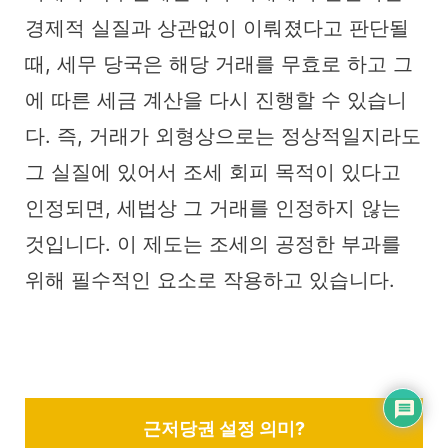
경제적 실질과 상관없이 이뤄졌다고 판단될
때, 세무 당국은 해당 거래를 무효로 하고 그
에 따른 세금 계산을 다시 진행할 수 있습니
다. 즉, 거래가 외형상으로는 정상적일지라도
그 실질에 있어서 조세 회피 목적이 있다고
인정되면, 세법상 그 거래를 인정하지 않는
것입니다. 이 제도는 조세의 공정한 부과를
위해 필수적인 요소로 작용하고 있습니다.
근저당권 설정 의미?