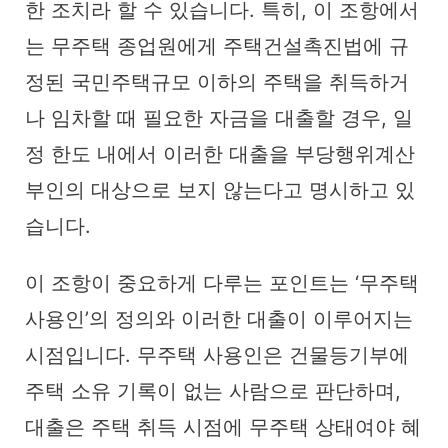
한 조치라 할 수 있습니다. 특히, 이 조항에서
는 무주택 종업원에게 주택건설촉진법에 규
정된 국민주택규모 이하의 주택을 취득하거
나 임차할 때 필요한 자금을 대출할 경우, 일
정 한도 내에서 이러한 대출을 부당행위계산
부인의 대상으로 보지 않는다고 명시하고 있
습니다.
이 조항이 중요하게 다루는 포인트는 ‘무주택
사용인’의 정의와 이러한 대출이 이루어지는
시점입니다. 무주택 사용인은 건물등기부에
주택 소유 기록이 없는 사람으로 판단하며,
대출은 주택 취득 시점에 무주택 상태여야 혜