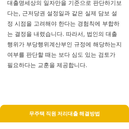
대출명세상의 일자만을 기준으로 판단하기보
다는, 근저당권 설정일과 같은 실제 담보 설
정 시점을 고려해야 한다는 경험칙에 부합하
는 결정을 내렸습니다. 따라서, 법인의 대출
행위가 부당행위계산부인 규정에 해당하는지
여부를 판단할 때는 보다 심도 있는 검토가
필요하다는 교훈을 제공합니다.
무주택 직원 저리대출 해결방법