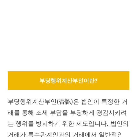
부당행위계산부인이란?
부당행위계산부인(否認)은 법인이 특정한 거
래를 통해 조세 부담을 부당하게 경감시키려
는 행위를 방지하기 위한 제도입니다. 법인의
거래가 특수관계인과의 거래에서 일반적인