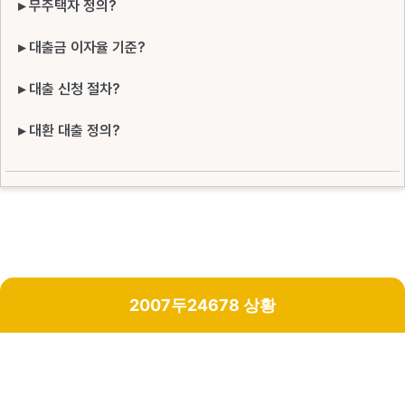
▸ 무주택자 정의?
▸ 대출금 이자율 기준?
▸ 대출 신청 절차?
▸ 대환 대출 정의?
2007두24678 상황