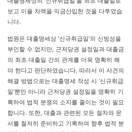
대출명세상의 ‘신규취급일’을 최초 대출일로
보고 이율 차액을 익금산입한 것을 다투었습
니다.
법원은 대출명세상 ‘신규취급일’의 신빙성을
부인할 수 없지만, 근저당권 설정일과 대출금
의 최초 대출일 간의 관계를 더욱 명확히 해
야 한다고 판단하였습니다. 따라서 이 사건의
해결 방법으로는 대출명세 작성 시 ‘신규취급
일’뿐만 아니라 근저당권 설정일을 명확히 기
록하여 법적 분쟁의 소지를 줄이는 것이 필요
합니다. 또한, 대출과 관련된 모든 절차와 문
서를 철저히 준비하고 기록하여 향후 법적 분