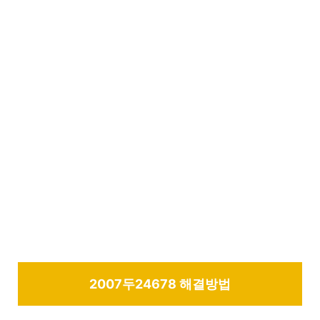
2007두24678 해결방법