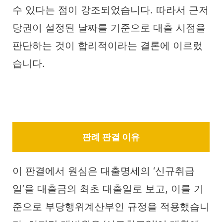
수 있다는 점이 강조되었습니다. 따라서 근저
당권이 설정된 날짜를 기준으로 대출 시점을
판단하는 것이 합리적이라는 결론에 이르렀
습니다.
판례 판결 이유
이 판결에서 원심은 대출명세의 ‘신규취급
일’을 대출금의 최초 대출일로 보고, 이를 기
준으로 부당행위계산부인 규정을 적용했습니