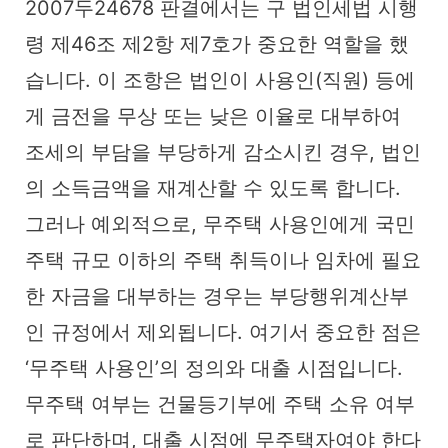
2007두24678 판결에서는 구 법인세법 시행
령 제46조 제2항 제7호가 중요한 역할을 했
습니다. 이 조항은 법인이 사용인(직원) 등에
게 금전을 무상 또는 낮은 이율로 대부하여
조세의 부담을 부당하게 감소시킨 경우, 법인
의 소득금액을 재계산할 수 있도록 합니다.
그러나 예외적으로, 무주택 사용인에게 국민
주택 규모 이하의 주택 취득이나 임차에 필요
한 자금을 대부하는 경우는 부당행위계산부
인 규정에서 제외됩니다. 여기서 중요한 점은
‘무주택 사용인’의 정의와 대출 시점입니다.
무주택 여부는 건물등기부에 주택 소유 여부
로 판단하며, 대출 시점에 무주택자여야 한다