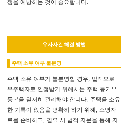
쟁을 예방하는 것이 중요합니다.
유사사건 해결 방법
주택 소유 여부 불분명
주택 소유 여부가 불분명할 경우, 법적으로
무주택자로 인정받기 위해서는 주택 등기부
등본을 철저히 관리해야 합니다. 주택을 소유
한 기록이 없음을 명확히 하기 위해, 소명자
료를 준비하고, 필요 시 법적 자문을 통해 자