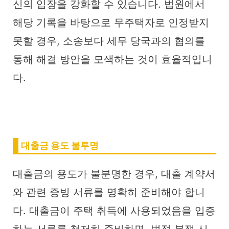
신의 입장을 강화할 수 있습니다. 법원에서
해당 기록을 바탕으로 무주택자로 인정받지
못할 경우, 소송보다 세무 당국과의 협의를
통해 해결 방안을 모색하는 것이 효율적입니
다.
대출금 용도 불투명
대출금의 용도가 불분명한 경우, 대출 계약서
와 관련 증빙 서류를 명확히 준비해야 합니
다. 대출금이 주택 취득에 사용되었음을 입증