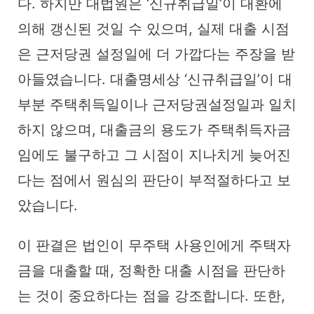
다. 하지만 대법원은 ‘신규취급일’이 대환에
의해 갱신된 것일 수 있으며, 실제 대출 시점
은 근저당권 설정일에 더 가깝다는 주장을 받
아들였습니다. 대출명세상 ‘신규취급일’이 대
부분 주택취득일이나 근저당권설정일과 일치
하지 않으며, 대출금의 용도가 주택취득자금
임에도 불구하고 그 시점이 지나치게 늦어진
다는 점에서 원심의 판단이 부적절하다고 보
았습니다.
이 판결은 법인이 무주택 사용인에게 주택자
금을 대출할 때, 정확한 대출 시점을 판단하
는 것이 중요하다는 점을 강조합니다. 또한,