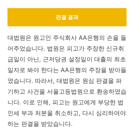
판결 결과
대법원은 원고인 주식회사 AA은행의 손을 들
어주었습니다. 법원은 피고가 주장한 신규취
급일이 아닌, 근저당권 설정일이 대출의 최초
일자로 봐야 한다는 AA은행의 주장을 받아들
였습니다. 따라서, 대법원은 원심 판결을 파
기하고 사건을 서울고등법원으로 환송하였습
니다. 이로 인해, 피고는 원고에게 부당한 법
인세 부과 처분을 취소하고, 다시 심리하여야
하는 판결을 받았습니다.