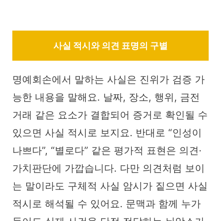
사실 적시와 의견 표명의 구별
명예회손에서 말하는 사실은 진위가 검증 가
능한 내용을 말해요. 날짜, 장소, 행위, 금전
거래 같은 요소가 결합되어 증거로 확인될 수
있으면 사실 적시로 보지요. 반대로 “인성이
나쁘다”, “별로다” 같은 평가적 표현은 의견·
가치판단에 가깝습니다. 다만 의견처럼 보이
는 말이라도 구체적 사실 암시가 짙으면 사실
적시로 해석될 수 있어요. 문맥과 함께 누가