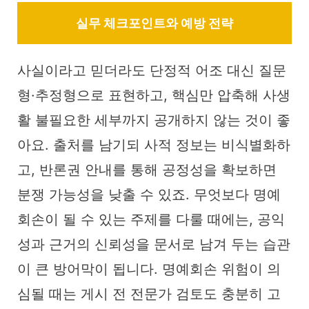
실무 체크포인트와 예방 전략
사실이라고 믿더라도 단정적 어조 대신 질문
형·추정형으로 표현하고, 핵심만 압축해 사생
활 불필요한 세부까지 공개하지 않는 것이 좋
아요. 출처를 남기되 사적 정보는 비식별화하
고, 반론권 안내를 통해 공정성을 확보하면
분쟁 가능성을 낮출 수 있죠. 무엇보다 명예
회손이 될 수 있는 주제를 다룰 때에는, 공익
성과 근거의 신뢰성을 문서로 남겨 두는 습관
이 큰 방어막이 됩니다. 명예회손 위험이 의
심될 때는 게시 전 전문가 검토도 충분히 고