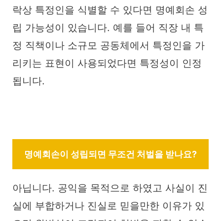
락상 특정인을 식별할 수 있다면 명예회손 성
립 가능성이 있습니다. 예를 들어 직장 내 특
정 직책이나 소규모 공동체에서 특정인을 가
리키는 표현이 사용되었다면 특정성이 인정
됩니다.
명예회손이 성립되면 무조건 처벌을 받나요?
아닙니다. 공익을 목적으로 하였고 사실이 진
실에 부합하거나 진실로 믿을만한 이유가 있