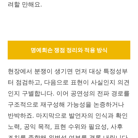
려할 만해요.
명예회손 쟁점 정리와 적용 방식
현장에서 분쟁이 생기면 먼저 대상 특정성부
터 점검하고, 다음으로 표현이 사실인지 의견
인지 구별합니다. 이어 공연성의 전파 경로를
구조적으로 재구성해 가능성을 논증하거나
반박하죠. 마지막으로 발언자의 인식과 확인
노력, 공익 목적, 표현 수위와 필요성, 사후
조치를 종합해 위법성 여부를 결론 내립니다.