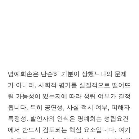
명예회손은 단순히 기분이 상했느냐의 문제
가 아니라, 사회적 평가를 실질적으로 떨어뜨
릴 가능성이 있는지에 따라 성립 여부가 결정
됩니다. 특히 공연성, 사실 적시 여부, 피해자
특정성, 발언자의 인식은 명예회손 성립요건
에서 반드시 검토되는 핵심 요소입니다. 여기