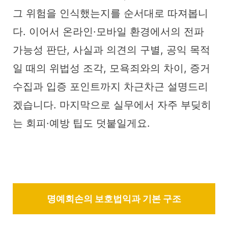
그 위험을 인식했는지를 순서대로 따져봅니
다. 이어서 온라인·모바일 환경에서의 전파
가능성 판단, 사실과 의견의 구별, 공익 목적
일 때의 위법성 조각, 모욕죄와의 차이, 증거
수집과 입증 포인트까지 차근차근 설명드리
겠습니다. 마지막으로 실무에서 자주 부딪히
는 회피·예방 팁도 덧붙일게요.
명예회손의 보호법익과 기본 구조