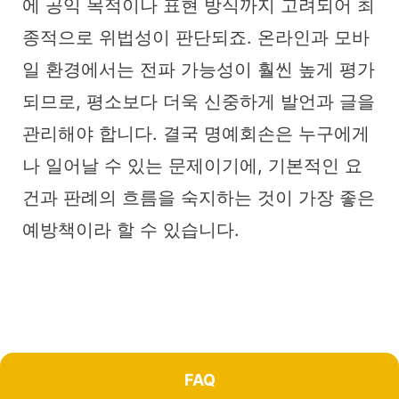
에 공익 목적이나 표현 방식까지 고려되어 최
종적으로 위법성이 판단되죠. 온라인과 모바
일 환경에서는 전파 가능성이 훨씬 높게 평가
되므로, 평소보다 더욱 신중하게 발언과 글을
관리해야 합니다. 결국 명예회손은 누구에게
나 일어날 수 있는 문제이기에, 기본적인 요
건과 판례의 흐름을 숙지하는 것이 가장 좋은
예방책이라 할 수 있습니다.
FAQ