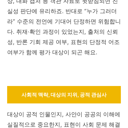
상, 대화 캡처 등 객관 자료로 뒷받침되면 진
실성 판단에 유리하죠. 반대로 “누가 그러더
라” 수준의 전언에 기대어 단정하면 위험합니
다. 취재·확인 과정이 있었는지, 출처의 신뢰
성, 반론 기회 제공 여부, 표현의 단정적 어조
여부가 함께 평가 대상이 되곤 해요.
사회적 맥락, 대상의 지위, 공적 관심사
대상이 공적 인물인지, 사안이 공공의 이해에
실질적으로 중요한지, 표현이 사회 문제 해결