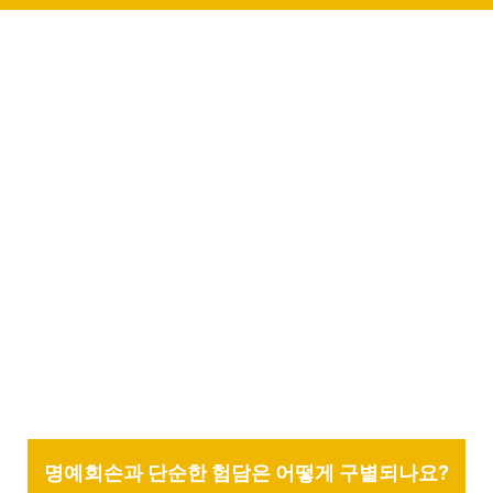
명예회손과 단순한 험담은 어떻게 구별되나요?