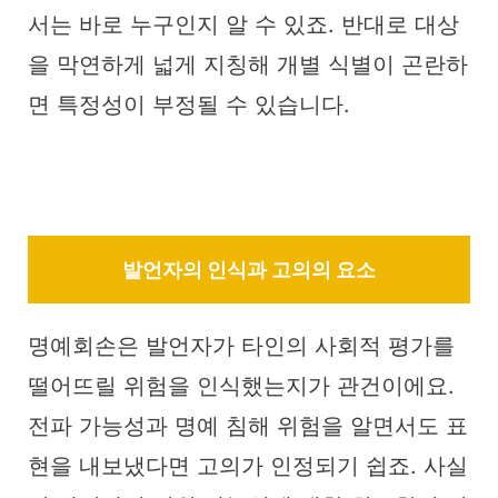
서는 바로 누구인지 알 수 있죠. 반대로 대상
을 막연하게 넓게 지칭해 개별 식별이 곤란하
면 특정성이 부정될 수 있습니다.
발언자의 인식과 고의의 요소
명예회손은 발언자가 타인의 사회적 평가를
떨어뜨릴 위험을 인식했는지가 관건이에요.
전파 가능성과 명예 침해 위험을 알면서도 표
현을 내보냈다면 고의가 인정되기 쉽죠. 사실