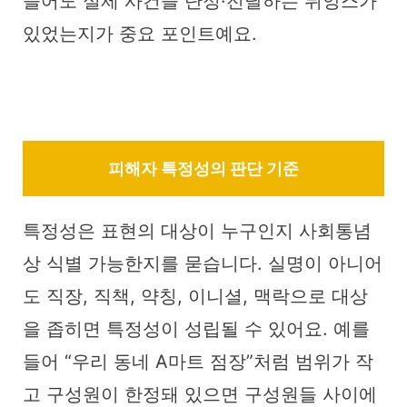
들어도 실제 사건을 단정·전달하는 뉘앙스가
있었는지가 중요 포인트예요.
피해자 특정성의 판단 기준
특정성은 표현의 대상이 누구인지 사회통념
상 식별 가능한지를 묻습니다. 실명이 아니어
도 직장, 직책, 약칭, 이니셜, 맥락으로 대상
을 좁히면 특정성이 성립될 수 있어요. 예를
들어 “우리 동네 A마트 점장”처럼 범위가 작
고 구성원이 한정돼 있으면 구성원들 사이에