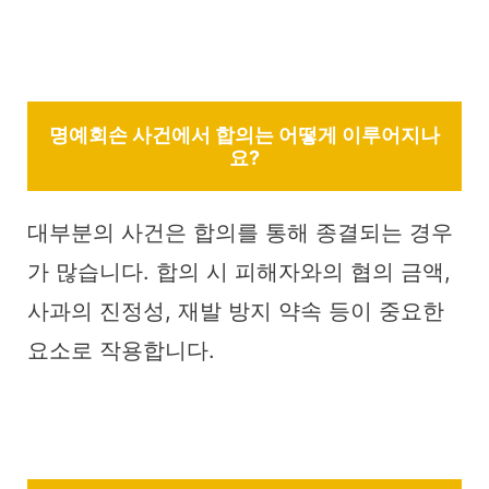
명예회손 사건에서 합의는 어떻게 이루어지나
요?
대부분의 사건은 합의를 통해 종결되는 경우
가 많습니다. 합의 시 피해자와의 협의 금액,
사과의 진정성, 재발 방지 약속 등이 중요한
요소로 작용합니다.