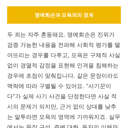
명예회손과 모욕죄의 경계
두 죄는 자주 혼동돼요. 명예회손은 진위가
검증 가능한 내용을 전파해 사회적 평가를 떨
어뜨리는 경우를 다루고, 모욕은 구체적 사실
없이 경멸적 감정을 표현해 인격을 침해하는
경우에 초점이 맞춰집니다. 같은 문장이라도
맥락에 따라 구별될 수 있어요. “사기꾼이
다”가 실제 사기 사건을 단정한다면 사실 적
시의 문제가 되지만, 근거 없이 상대를 낮추
는 말투라면 모욕의 영역에 가까워지죠. 실무
에서는 문장 구성, 주변 대화, 독자의 이해까