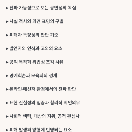
▸ 전파 가능성으로 보는 공연성의 핵심
▸ 사실 적시와 의견 표명의 구별
▸ 피해자 특정성의 판단 기준
▸ 발언자의 인식과 고의의 요소
▸ 공익 목적과 위법성 조각 사유
▸ 명예회손과 모욕죄의 경계
▸ 온라인·메신저 환경에서의 전파 판단
▸ 표현 진실성의 입증과 합리적 확인의무
▸ 사회적 맥락, 대상의 지위, 공적 관심사
▸ 피해 발생과 양형에 반영되는 요소