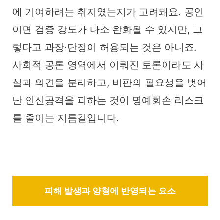
에 기여하려는 취지였는지가 고려돼요. 공인
이면 검증 강도가 다소 완화될 수 있지만, 그
렇다고 과장·단정이 허용되는 것은 아니죠.
사회적 공론 영역에서 이뤄진 토론이라도 사
실과 의견을 분리하고, 비판의 필요성을 벗어
난 인신공격을 피하는 것이 명예회손 리스크
를 줄이는 지름길입니다.
피해 발생과 양형에 반영되는 요소