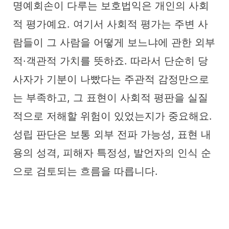
명예회손이 다루는 보호법익은 개인의 사회
적 평가예요. 여기서 사회적 평가는 주변 사
람들이 그 사람을 어떻게 보느냐에 관한 외부
적·객관적 가치를 뜻하죠. 따라서 단순히 당
사자가 기분이 나빴다는 주관적 감정만으로
는 부족하고, 그 표현이 사회적 평판을 실질
적으로 저해할 위험이 있었는지가 중요해요.
성립 판단은 보통 외부 전파 가능성, 표현 내
용의 성격, 피해자 특정성, 발언자의 인식 순
으로 검토되는 흐름을 따릅니다.