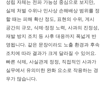
성립 자체는 전파 가능성 중심으로 보지만,
실제 처벌 수위나 민사상 손해배상 범위를 정
할 때는 피해 확산 정도, 표현의 수위, 게시
공간의 규모, 삭제·정정 노력, 사과의 진정성,
재발 방지 조치 등 사후 대응까지 폭넓게 반
영됩니다. 같은 문장이라도 노출 환경과 후속
조치에 따라 결과가 크게 달라질 수 있어요.
빠른 삭제, 사실관계 정정, 직접적인 사과가
실무에서 유의미한 완화 요소로 작용하는 경
우가 많습니다.