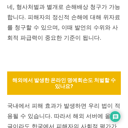
네, 형사처벌과 별개로 손해배상 청구가 가능
합니다. 피해자의 정신적 손해에 대해 위자료
를 청구할 수 있으며, 이때 발언의 수위와 사
회적 파급력이 중요한 기준이 됩니다.
해외에서 발생한 온라인 명예회손도 처벌할 수
있나요?
국내에서 피해 효과가 발생하면 우리 법이 적
용될 수 있습니다. 따라서 해외 서버에 올린
글이라도 한국에서 피해자의 사회적 평가가