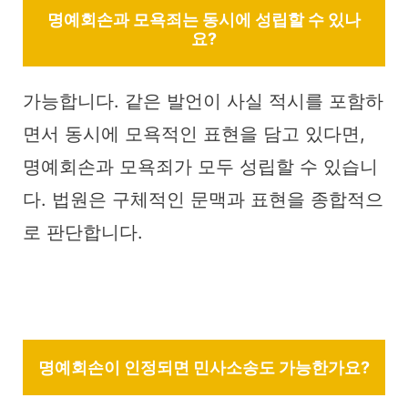
명예회손과 모욕죄는 동시에 성립할 수 있나
요?
가능합니다. 같은 발언이 사실 적시를 포함하
면서 동시에 모욕적인 표현을 담고 있다면,
명예회손과 모욕죄가 모두 성립할 수 있습니
다. 법원은 구체적인 문맥과 표현을 종합적으
로 판단합니다.
명예회손이 인정되면 민사소송도 가능한가요?