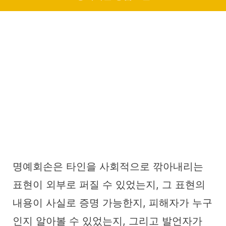
명예회손은 타인을 사회적으로 깎아내리는
표현이 외부로 퍼질 수 있었는지, 그 표현의
내용이 사실로 증명 가능한지, 피해자가 누구
인지 알아볼 수 있었는지, 그리고 발언자가