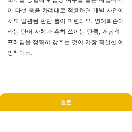
이 다섯 축을 차례대로 적용하면 개별 사안에
서도 일관된 판단 틀이 마련돼요. 명예회손이
라는 단어 자체가 흔히 쓰이는 만큼, 개념의
프레임을 정확히 갖추는 것이 가장 확실한 예
방책이죠.
결론