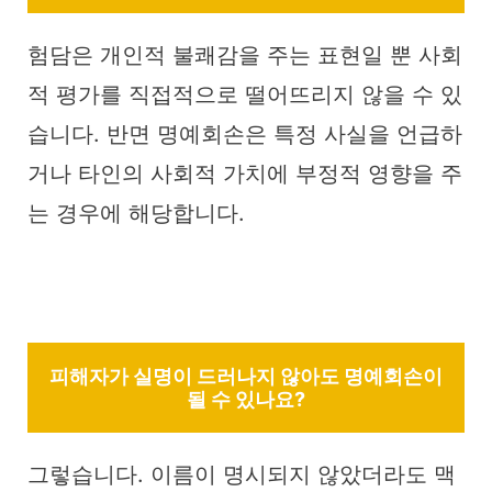
험담은 개인적 불쾌감을 주는 표현일 뿐 사회
적 평가를 직접적으로 떨어뜨리지 않을 수 있
습니다. 반면 명예회손은 특정 사실을 언급하
거나 타인의 사회적 가치에 부정적 영향을 주
는 경우에 해당합니다.
피해자가 실명이 드러나지 않아도 명예회손이
될 수 있나요?
그렇습니다. 이름이 명시되지 않았더라도 맥