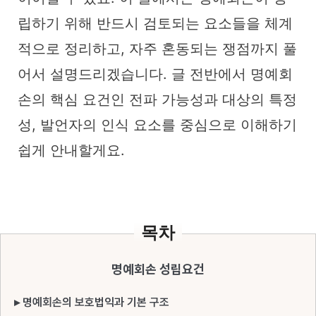
립하기 위해 반드시 검토되는 요소들을 체계
적으로 정리하고, 자주 혼동되는 쟁점까지 풀
어서 설명드리겠습니다. 글 전반에서 명예회
손의 핵심 요건인 전파 가능성과 대상의 특정
성, 발언자의 인식 요소를 중심으로 이해하기
쉽게 안내할게요.
목차
명예회손 성립요건
▸ 명예회손의 보호법익과 기본 구조