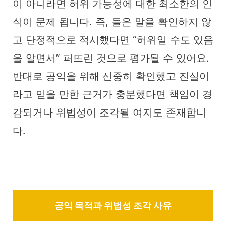
이 아니라면 허위 가능성에 대한 최소한의 인
식이 문제 됩니다. 즉, 들은 말을 확인하지 않
고 단정적으로 적시했다면 “허위일 수도 있음
을 알면서” 퍼뜨린 것으로 평가될 수 있어요.
반대로 공익을 위해 신중히 확인했고 진실이
라고 믿을 만한 근거가 충분했다면 책임이 경
감되거나 위법성이 조각될 여지도 존재합니
다.
공익 목적과 위법성 조각 사유