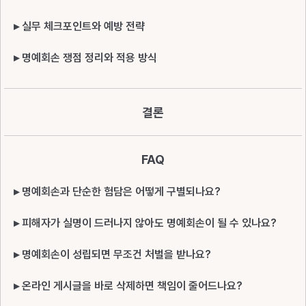
▸ 실무 체크포인트와 예방 전략
▸ 명예회손 쟁점 정리와 적용 방식
결론
FAQ
▸ 명예회손과 단순한 험담은 어떻게 구별되나요?
▸ 피해자가 실명이 드러나지 않아도 명예회손이 될 수 있나요?
▸ 명예회손이 성립되면 무조건 처벌을 받나요?
▸ 온라인 게시글을 바로 삭제하면 책임이 줄어드나요?