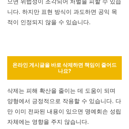
으면 위법성이 조각되어 처벌을 피할 수 있습
니다. 하지만 표현 방식이 과도하면 공익 목
적이 인정되지 않을 수 있습니다.
온라인 게시글을 바로 삭제하면 책임이 줄어드
나요?
삭제는 피해 확산을 줄이는 데 도움이 되며
양형에서 긍정적으로 작용할 수 있습니다. 다
만 이미 전파된 내용이 있으면 명예회손 성립
자체에는 영향을 주지 않습니다.