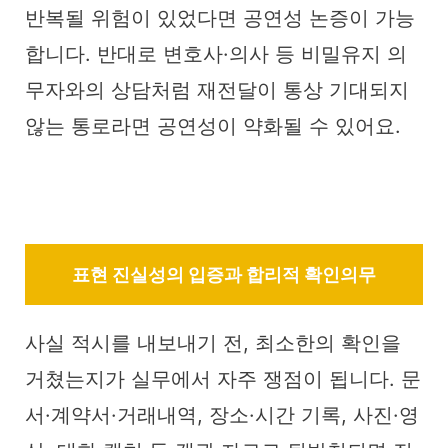
반복될 위험이 있었다면 공연성 논증이 가능
합니다. 반대로 변호사·의사 등 비밀유지 의
무자와의 상담처럼 재전달이 통상 기대되지
않는 통로라면 공연성이 약화될 수 있어요.
표현 진실성의 입증과 합리적 확인의무
사실 적시를 내보내기 전, 최소한의 확인을
거쳤는지가 실무에서 자주 쟁점이 됩니다. 문
서·계약서·거래내역, 장소·시간 기록, 사진·영