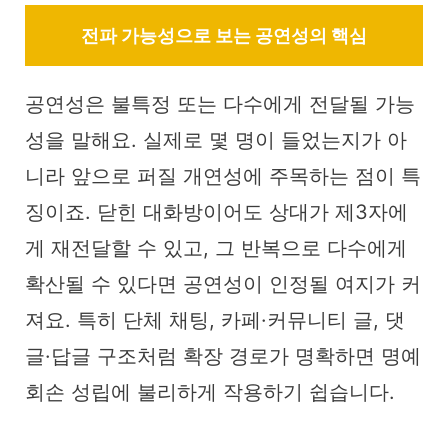
전파 가능성으로 보는 공연성의 핵심
공연성은 불특정 또는 다수에게 전달될 가능
성을 말해요. 실제로 몇 명이 들었는지가 아
니라 앞으로 퍼질 개연성에 주목하는 점이 특
징이죠. 닫힌 대화방이어도 상대가 제3자에
게 재전달할 수 있고, 그 반복으로 다수에게
확산될 수 있다면 공연성이 인정될 여지가 커
져요. 특히 단체 채팅, 카페·커뮤니티 글, 댓
글·답글 구조처럼 확장 경로가 명확하면 명예
회손 성립에 불리하게 작용하기 쉽습니다.