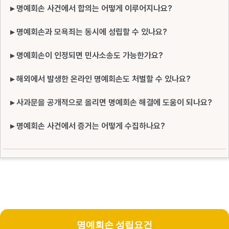
▸ 명예회손 사건에서 합의는 어떻게 이루어지나요?
▸ 명예회손과 모욕죄는 동시에 성립할 수 있나요?
▸ 명예회손이 인정되면 민사소송도 가능한가요?
▸ 해외에서 발생한 온라인 명예회손도 처벌할 수 있나요?
▸ 사과문을 공개적으로 올리면 명예회손 해결에 도움이 되나요?
▸ 명예회손 사건에서 증거는 어떻게 수집하나요?
명예회손 성립요건