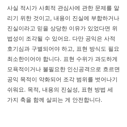
사실 적시가 사회적 관심사에 관한 문제를 알
리기 위한 것이고, 내용이 진실에 부합하거나
진실이라고 믿을 상당한 이유가 있었다면 위
법성이 조각될 수 있어요. 다만 공익은 사적
호기심과 구별되어야 하고, 표현 방식도 필요
최소한이어야 합니다. 표현 수위가 과도하게
모욕적이거나 불필요한 인신공격으로 흐르면
공익 목적이 약화되어 조각 범위를 벗어나기
쉬워요. 목적, 내용의 진실성, 표현 방법 세
가지 축을 함께 살피는 게 안전합니다.