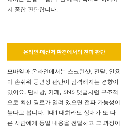
지 종합 판단합니다.
온라인·메신저 환경에서의 전파 판단
모바일과 온라인에서는 스크린샷, 전달, 인용
이 손쉬워 공연성 판단이 엄격해지는 경향이
있어요. 단체방, 카페, SNS 댓글처럼 구조적
으로 확산 경로가 열려 있으면 전파 가능성이
높다고 봅니다. 1대1 대화라도 상대가 또 다
른 사람에게 동일 내용을 전달하고 그 과정이