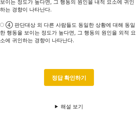
보이는 정도가 높다면, 그 행동의 원인을 내적 요소에 귀인
하는 경향이 나타난다.
④ 판단대상 외 다른 사람들도 동일한 상황에 대해 동일
한 행동을 보이는 정도가 높다면, 그 행동의 원인을 외적 요
소에 귀인하는 경향이 나타난다.
해설 보기