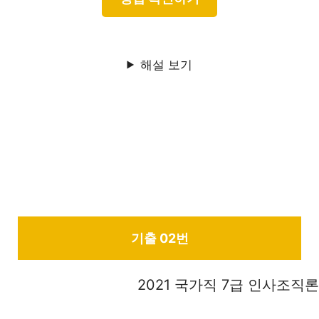
해설 보기
기출 02번
2021 국가직 7급 인사조직론