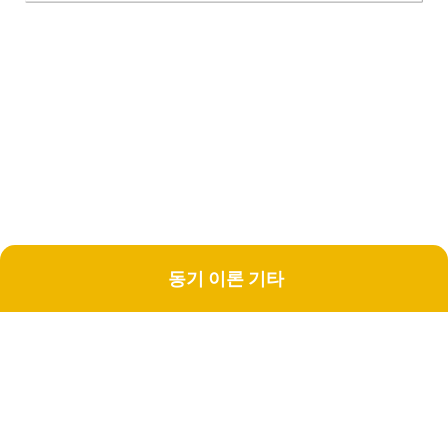
동기 이론 기타