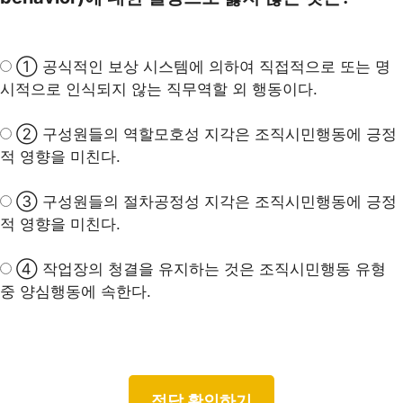
① 공식적인 보상 시스템에 의하여 직접적으로 또는 명
시적으로 인식되지 않는 직무역할 외 행동이다.
② 구성원들의 역할모호성 지각은 조직시민행동에
긍정
적 영향
을 미친다.
③ 구성원들의 절차공정성 지각은 조직시민행동에 긍정
적 영향을 미친다.
④ 작업장의 청결을 유지하는 것은 조직시민행동 유형
중 양심행동에 속한다.