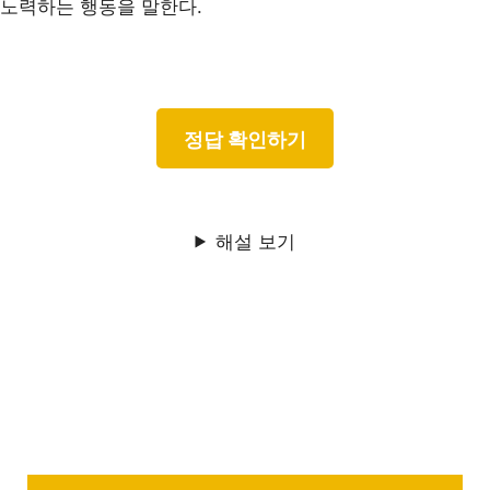
노력하는 행동을 말한다.
해설 보기