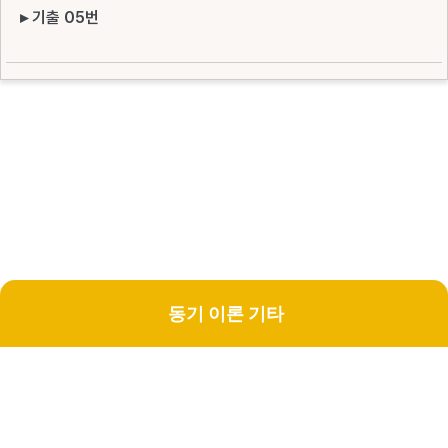
▸ 기출 05번
동기 이론 기타