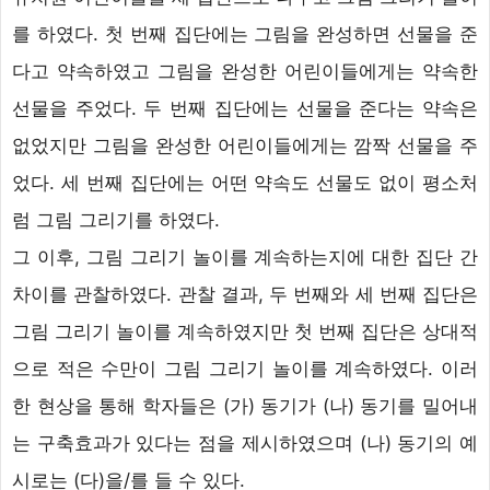
를 하였다. 첫 번째 집단에는 그림을 완성하면 선물을 준
다고 약속하였고 그림을 완성한 어린이들에게는 약속한
선물을 주었다. 두 번째 집단에는 선물을 준다는 약속은
없었지만 그림을 완성한 어린이들에게는 깜짝 선물을 주
었다. 세 번째 집단에는 어떤 약속도 선물도 없이 평소처
럼 그림 그리기를 하였다.
그 이후, 그림 그리기 놀이를 계속하는지에 대한 집단 간
차이를 관찰하였다. 관찰 결과, 두 번째와 세 번째 집단은
그림 그리기 놀이를 계속하였지만 첫 번째 집단은 상대적
으로 적은 수만이 그림 그리기 놀이를 계속하였다. 이러
한 현상을 통해 학자들은 (가) 동기가 (나) 동기를 밀어내
는 구축효과가 있다는 점을 제시하였으며 (나) 동기의 예
시로는 (다)을/를 들 수 있다.