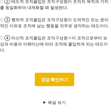
② 태도적 조직몰입은 조직구성원이 조직의 목적과 가치
를 동일화하여 내재화할 때 발생된다.
③
행위적 조직몰입
은 조직구성원이 도덕적인 또는 윤리
적인 이유로 조직에 남는 행동을 의무로 생각하는 태도이다.
④ 타산적 조직몰입은 조직구성원ㅇ이 조직으로부터 보
상과 비용의 이해타산에 따라 조직에 몰입하게 되는 태도이
다.
해설 보기