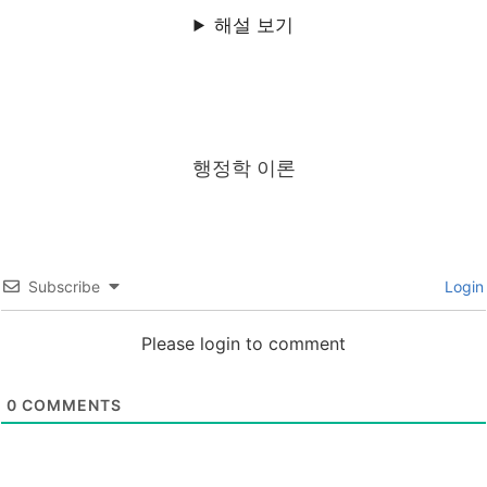
해설 보기
행정학 이론
Subscribe
Login
Please login to comment
0
COMMENTS