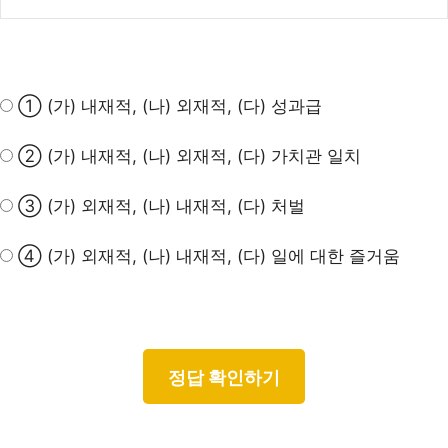
① (가) 내재적, (나) 외재적, (다) 성과급
② (가) 내재적, (나) 외재적, (다) 가치관 일치
③ (가) 외재적, (나) 내재적, (다) 처벌
④ (가) 외재적, (나) 내재적, (다) 일에 대한 즐거움