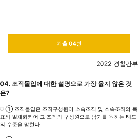
기출 04번
2022 경찰간부
04. 조직몰입에 대한 설명으로 가장 옳지 않은 것
은?
① 조직몰입은 조직구성원이 소속조직 및 소속조직의 목
표와 일체화되어 그 조직의 구성원으로 남기를 원하는 태도
의 수준을 말한다.