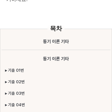
목차
동기 이론 기타
동기 이론 기타
▸ 기출 01번
▸ 기출 02번
▸ 기출 03번
▸ 기출 04번