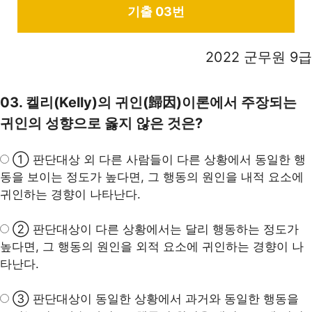
기출 03번
2022 군무원 9급
03. 켈리(Kelly)의 귀인(歸因)이론에서 주장되는
귀인의 성향으로 옳지 않은 것은?
① 판단대상 외 다른 사람들이 다른 상황에서 동일한 행
동을 보이는 정도가 높다면, 그 행동의 원인을
내적 요소
에
귀인하는 경향이 나타난다.
② 판단대상이 다른 상황에서는 달리 행동하는 정도가
높다면, 그 행동의 원인을 외적 요소에 귀인하는 경향이 나
타난다.
③ 판단대상이 동일한 상황에서 과거와 동일한 행동을