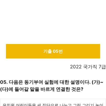
기출 05번
2022 국가직 7급
05. 다음은 동기부여 실험에 대한 설명이다. (가)~
(다)에 들어갈 말을 바르게 연결한 것은?
유치원 어린이들을 세 집단으로 나누고 그림 그리기 놀이