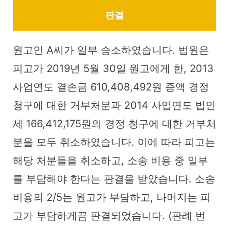
판결
원고인 A씨가 일부 승소하였습니다. 법원은
피고가 2019년 5월 30일 원고에게 한, 2013
사업연도 결손금 610,408,492원 증액 경정
청구에 대한 거부처분과 2014 사업연도 법인
세 166,412,175원의 경정 청구에 대한 거부처
분을 모두 취소하였습니다. 이에 따라 피고는
해당 처분들을 취소하고, 소송 비용 중 일부
를 부담해야 한다는 판결을 받았습니다. 소송
비용의 2/5는 원고가 부담하고, 나머지는 피
고가 부담하게끔 판결되었습니다. (판례 번