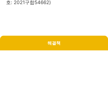
호: 2021구합54662)
해결책