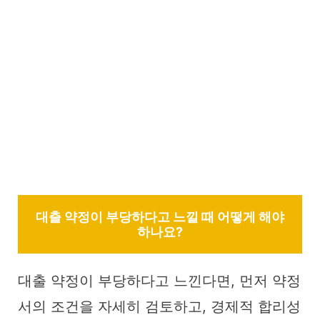
대출 약정이 부당하다고 느낄 때 어떻게 해야
하나요?
대출 약정이 부당하다고 느낀다면, 먼저 약정
서의 조건을 자세히 검토하고, 경제적 합리성