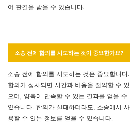
여 판결을 받을 수 있습니다.
소송 전에 합의를 시도하는 것이 중요한가요?
소송 전에 합의를 시도하는 것은 중요합니다.
합의가 성사되면 시간과 비용을 절약할 수 있
으며, 양측이 만족할 수 있는 결과를 얻을 수
있습니다. 합의가 실패하더라도, 소송에서 사
용할 수 있는 정보를 얻을 수 있습니다.