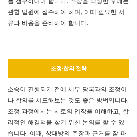
를 첨부하여야 합니다. 소장을 작성한 후에는
관할 법원에 접수해야 하며, 이때 필요한 서
류와 비용을 준비해야 합니다.
조정·합의 전략
소송이 진행되기 전에 세무 당국과의 조정이
나 합의를 시도해보는 것도 좋은 방법입니다.
조정 과정에서는 서로의 입장을 이해하고, 합
리적인 해결책을 찾기 위한 논의를 할 수 있
습니다. 이때, 상대방의 주장과 근거를 잘 파