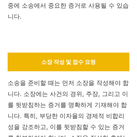
중에 소송에서 중요한 증거로 사용될 수 있습
니다.
소장 작성 및 접수 요령
소송을 준비할 때는 먼저 소장을 작성해야 합
니다. 소장에는 사건의 경위, 주장, 그리고 이
를 뒷받침하는 증거를 명확하게 기재해야 합
니다. 특히, 부당한 이자율의 경제적 비합리
성을 강조하고, 이를 뒷받침할 수 있는 증거