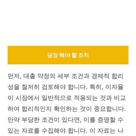
당장 해야 할 조치
먼저, 대출 약정의 세부 조건과 경제적 합리
성을 철저히 검토해야 합니다. 특히, 이자율
이 시장에서 일반적으로 적용되는 것과 비교
하여 합리적인지 확인하는 것이 중요합니다.
만약 부당한 조건이 있다면, 이를 증명할 수
있는 자료를 수집해야 합니다. 이 자료는 나