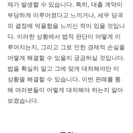
제가 발생할 수 있습니다. 특히, 대출 계약이
부당하게 이루어졌다고 느끼거나, 세무 당국
의 결정에 억울함을 느끼신 적이 있을 것입니
다. 이러한 상황에서 법적 판단이 어떻게 이
루어지는지, 그리고 그로 인한 경제적 손실을
어떻게 해결할 수 있을지 궁금하실 것입니다.
법을 확실히 알고 그에 맞게 대처해야만 이
상황을 해결할 수 있습니다. 이번 판례를 통
해 여러분들이 어떻게 대처해야 하는지 알아
보겠습니다.