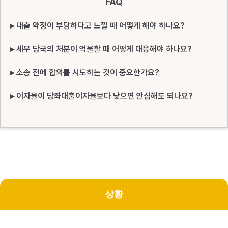
FAQ
▸ 대출 약정이 부당하다고 느낄 때 어떻게 해야 하나요?
▸ 세무 당국의 처분이 억울할 때 어떻게 대응해야 하나요?
▸ 소송 전에 합의를 시도하는 것이 중요한가요?
▸ 이자율이 당좌대출이자율보다 낮으면 안심해도 되나요?
상황