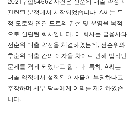
2021구합54662 사건은 선순위 대출 약정과
관련된 분쟁에서 시작되었습니다. A씨는 특
정 도로와 연결 도로의 건설 및 운영을 목적
으로 설립된 회사입니다. 이 회사는 금융사와
선순위 대출 약정을 체결하였는데, 선순위와
후순위 대출 간의 이자율 차이로 인해 법적인
문제를 겪게 되었다고 합니다. 특히, A씨는
대출 약정에서 설정된 이자율이 부당하다고
주장하며 세무 당국에게 이의를 제기하였습
니다.