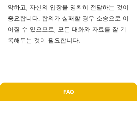
악하고, 자신의 입장을 명확히 전달하는 것이
중요합니다. 합의가 실패할 경우 소송으로 이
어질 수 있으므로, 모든 대화와 자료를 잘 기
록해두는 것이 필요합니다.
FAQ