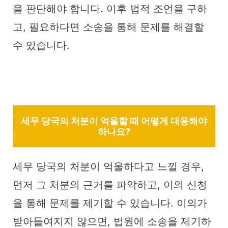
을 판단해야 합니다. 이후 법적 조언을 구하
고, 필요하다면 소송을 통해 문제를 해결할
수 있습니다.
세무 당국의 처분이 억울할 때 어떻게 대응해야
하나요?
세무 당국의 처분이 억울하다고 느낄 경우,
먼저 그 처분의 근거를 파악하고, 이의 신청
을 통해 문제를 제기할 수 있습니다. 이의가
받아들여지지 않으면, 법원에 소송을 제기하