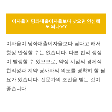
이자율이 당좌대출이자율보다 낮으면 안심해
도 되나요?
이자율이 당좌대출이자율보다 낮다고 해서
항상 안심할 수는 없습니다. 다른 법적 쟁점
이 발생할 수 있으므로, 약정 시점의 경제적
합리성과 계약 당사자의 의도를 명확히 할 필
요가 있습니다. 전문가의 조언을 받는 것이
좋습니다.