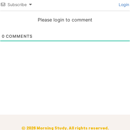
Subscribe
Login
Please login to comment
0
COMMENTS
© 2026 Morning Study. All rights reserved.