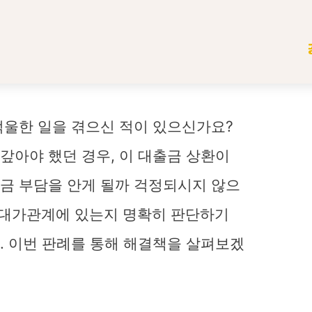
억울한 일을 겪으신 적이 있으신가요?
갚아야 했던 경우, 이 대출금 상환이
금 부담을 안게 될까 걱정되시지 않으
 대가관계에 있는지 명확히 판단하기
. 이번 판례를 통해 해결책을 살펴보겠