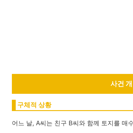
사건 
구체적 상황
어느 날, A씨는 친구 B씨와 함께 토지를 