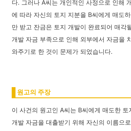
다. 그러나 A씨는 개인적인 사정으로 인해 개
에 따라 자신의 토지 지분을 B씨에게 매도
만 받고 잔금은 토지 개발이 완료되어 매각될
개발 자금 부족으로 인해 외부에서 자금을 차
와주기로 한 것이 문제가 되었습니다.
원고의 주장
이 사건의 원고인 A씨는 B씨에게 매도한 토
개발 자금을 대출받기 위해 자신의 이름으