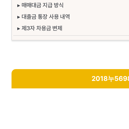
▸ 매매대금 지급 방식
▸ 대출금 통장 사용 내역
▸ 제3자 차용금 변제
2018누569