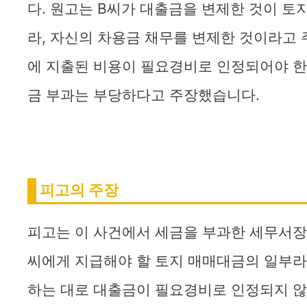
다. 원고는 B씨가 대출금을 변제한 것이 토
라, 자신의 차용금 채무를 변제한 것이라고 
에 지출된 비용이 필요경비로 인정되어야 한
금 부과는 부당하다고 주장했습니다.
피고의 주장
피고는 이 사건에서 세금을 부과한 세무서장으
씨에게 지급해야 할 토지 매매대금의 일부라
하는 대로 대출금이 필요경비로 인정되지 않