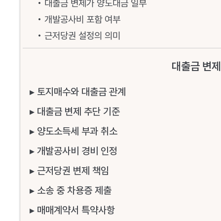
• 대출금 변제가 양도대금 일부
• 개발공사비 포함 여부
• 근저당권 설정의 의미
대출금 변제
▸ 토지매수와 대출금 관계
▸ 대출금 변제 추단 기준
▸ 양도소득세 부과 취소
▸ 개발공사비 경비 인정
▸ 근저당권 변제 책임
▸ 소송 중 차용증 제출
▸ 매매계약서 특약사항