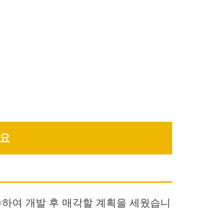
개요
매수하여 개발 후 매각할 계획을 세웠습니