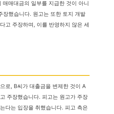
지 매매대금의 일부를 지급한 것이 아니
주장했습니다. 원고는 또한 토지 개발
다고 주장하며, 이를 반영하지 않은 세
로, B씨가 대출금을 변제한 것이 A
고 주장했습니다. 피고는 원고가 주장
는다는 입장을 취했습니다. 피고 측은