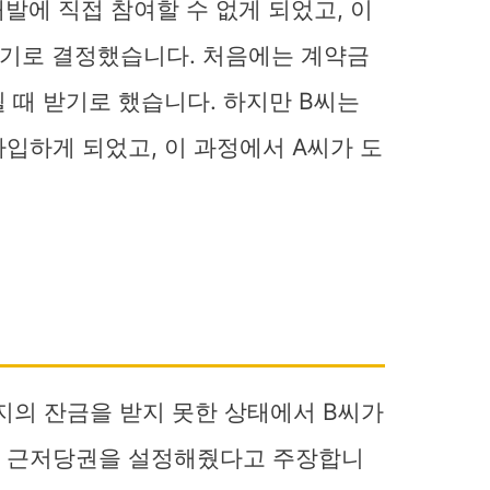
발에 직접 참여할 수 없게 되었고, 이
하기로 결정했습니다. 처음에는 계약금
 때 받기로 했습니다. 하지만 B씨는
입하게 되었고, 이 과정에서 A씨가 도
지의 잔금을 받지 못한 상태에서 B씨가
로 근저당권을 설정해줬다고 주장합니