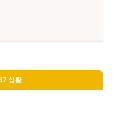
87 상황