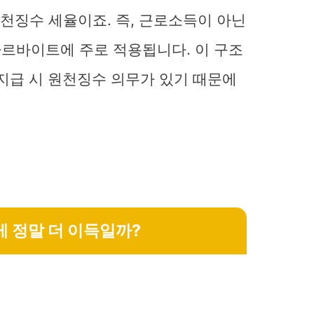
천징수 세율이죠. 즉, 근로소득이 아닌
아르바이트에 주로 적용됩니다. 이 구조
지급 시 원천징수 의무가 있기 때문에
 게 정말 더 이득일까?