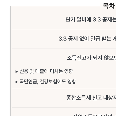
목차
단기 알바에 3.3 공제
3.3 공제 없이 일급 받는 
소득신고가 되지 않으
▸ 신용 및 대출에 미치는 영향
▸ 국민연금, 건강보험에도 영향
종합소득세 신고 대상자