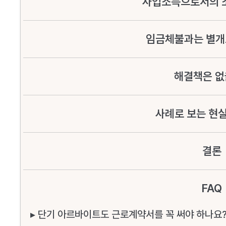
사업소득으로서의 
임금체불과는 별개
해결책은 없
사례로 보는 현
결론
FAQ
▸ 단기 아르바이트도 근로계약서를 꼭 써야 하나요