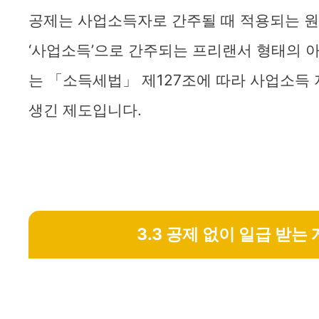
공제는 사업소득자로 간주될 때 적용되는 원
‘사업소득’으로 간주되는 프리랜서 형태의 
는 「소득세법」 제127조에 따라 사업소득 
생긴 제도입니다.
3.3 공제 없이 일급 받는