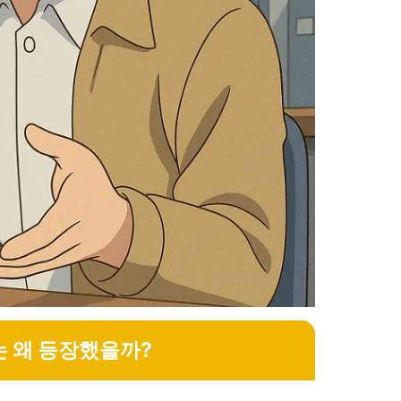
는 왜 등장했을까?