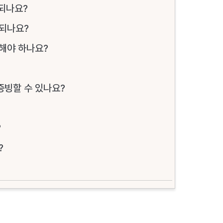
 되나요?
 되나요?
해야 하나요?
증빙할 수 있나요?
?
?