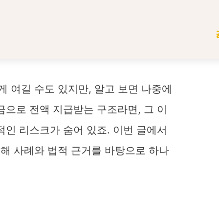
게 여길 수도 있지만, 알고 보면 나중에
금으로 전액 지급받는 구조라면, 그 이
적인 리스크가 숨어 있죠. 이번 글에서
 대해 사례와 법적 근거를 바탕으로 하나