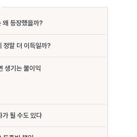
는 왜 등장했을까?
게 정말 더 이득일까?
면 생기는 불이익
가 될 수도 있다