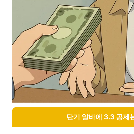
단기 알바에 3.3 공제