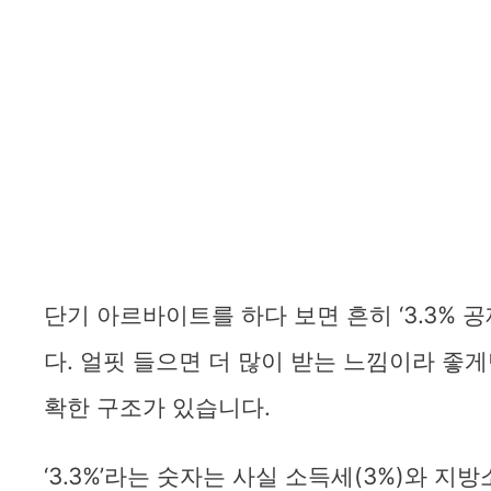
단기 아르바이트를 하다 보면 흔히 ‘3.3% 
다. 얼핏 들으면 더 많이 받는 느낌이라 좋
확한 구조가 있습니다.
‘3.3%’라는 숫자는 사실 소득세(3%)와 지방