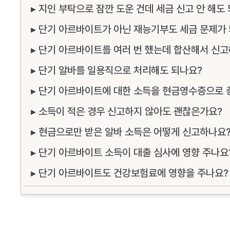
▸ 지인 부탁으로 잠깐 도운 건데 세금 신고 안 해도
▸ 단기 아르바이트가 아닌 재능기부도 세금 문제가
▸ 단기 아르바이트를 여러 번 했는데 합산해서 신고
▸ 단기 알바를 일용직으로 처리해도 되나요?
▸ 단기 아르바이트에 대한 소득을 현금영수증으로 
▸ 소득이 적은 경우 신고하지 않아도 괜찮은가요?
▸ 현금으로만 받은 알바 소득은 어떻게 신고하나요
▸ 단기 아르바이트 소득이 대출 심사에 영향 주나요
▸ 단기 아르바이트도 건강보험료에 영향을 주나요?