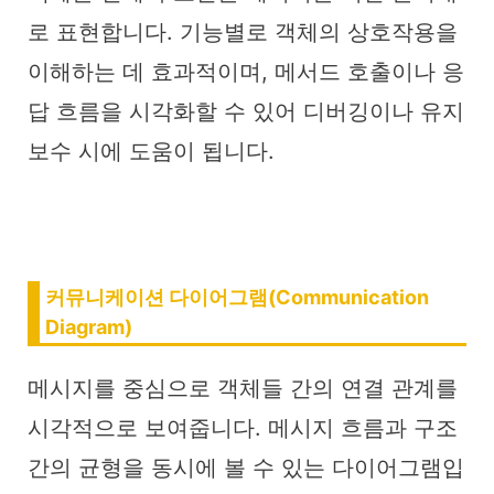
로 표현합니다. 기능별로 객체의 상호작용을
이해하는 데 효과적이며, 메서드 호출이나 응
답 흐름을 시각화할 수 있어 디버깅이나 유지
보수 시에 도움이 됩니다.
커뮤니케이션 다이어그램(Communication
Diagram)
메시지를 중심으로 객체들 간의 연결 관계를
시각적으로 보여줍니다. 메시지 흐름과 구조
간의 균형을 동시에 볼 수 있는 다이어그램입