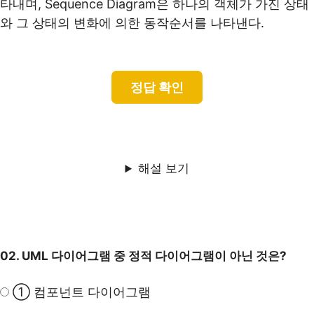
타내며, Sequence Diagram은 하나의 객체가 가진 상태
와 그 상태의 변화에 의한 동작순서를 나타낸다.
해설 보기
02. UML 다이어그램 중 정적 다이어그램이 아닌 것은?
① 컴포넌트 다이어그램