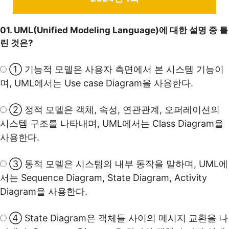
01. UML(Unified Modeling Language)에 대한 설명 중 틀
린 것은?
① 기능적 모델은 사용자 측면에서 본 시스템 기능이
며, UML에서는 Use case Diagram을 사용한다.
② 정적 모델은 객체, 속성, 연관관계, 오퍼레이션의
시스템 구조를 나타내며, UML에서는 Class Diagram을
사용한다.
③ 동적 모델은 시스템의 내부 동작을 말하며, UML에
서는 Sequence Diagram, State Diagram, Activity
Diagram을 사용한다.
④ State Diagram은 객체들 사이의 메시지 교환을 나