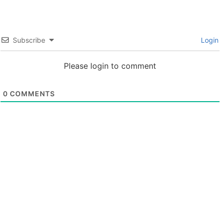
Subscribe
Login
Please login to comment
0
COMMENTS