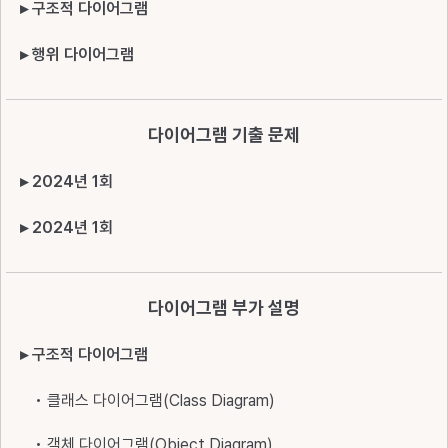
▸ 구조적 다이어그램
▸ 행위 다이어그램
다이어그램 기출 문제
▸ 2024년 1회
▸ 2024년 1회
다이어그램 부가 설명
▸ 구조적 다이어그램
• 클래스 다이어그램(Class Diagram)
• 객체 다이어그램(Object Diagram)