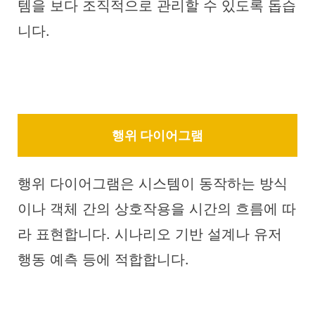
템을 보다 조직적으로 관리할 수 있도록 돕습
니다.
행위 다이어그램
행위 다이어그램은 시스템이 동작하는 방식
이나 객체 간의 상호작용을 시간의 흐름에 따
라 표현합니다. 시나리오 기반 설계나 유저
행동 예측 등에 적합합니다.