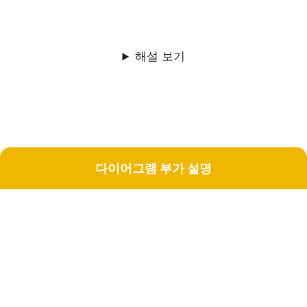
해설 보기
다이어그램 부가 설명