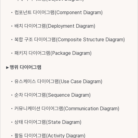
• 컴포넌트 다이어그램(Component Diagram)
• 배치 다이어그램(Deployment Diagram)
• 복합 구조 다이어그램(Composite Structure Diagram)
• 패키지 다이어그램(Package Diagram)
▸ 행위 다이어그램
• 유스케이스 다이어그램(Use Case Diagram)
• 순차 다이어그램(Sequence Diagram)
• 커뮤니케이션 다이어그램(Communication Diagram)
• 상태 다이어그램(State Diagram)
• 활동 다이어그램(Activity Diagram)