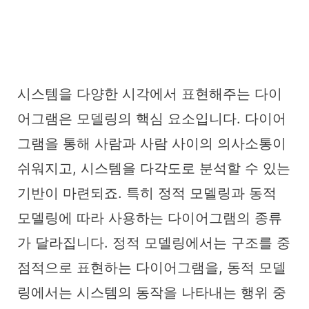
시스템을 다양한 시각에서 표현해주는 다이
어그램은 모델링의 핵심 요소입니다. 다이어
그램을 통해 사람과 사람 사이의 의사소통이
쉬워지고, 시스템을 다각도로 분석할 수 있는
기반이 마련되죠. 특히 정적 모델링과 동적
모델링에 따라 사용하는 다이어그램의 종류
가 달라집니다. 정적 모델링에서는 구조를 중
점적으로 표현하는 다이어그램을, 동적 모델
링에서는 시스템의 동작을 나타내는 행위 중