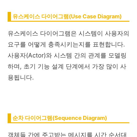
유스케이스 다이어그램(Use Case Diagram)
유스케이스 다이어그램은 시스템이 사용자의
요구를 어떻게 충족시키는지를 표현합니다.
사용자(Actor)와 시스템 간의 관계를 모델링
하며, 초기 기능 설계 단계에서 가장 많이 사
용됩니다.
순차 다이어그램(Sequence Diagram)
객체들 간에 주고받는 메시지를 시간 순서대