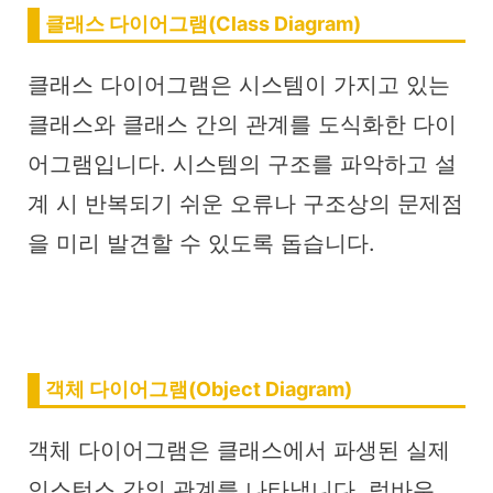
클래스 다이어그램(Class Diagram)
클래스 다이어그램은 시스템이 가지고 있는
클래스와 클래스 간의 관계를 도식화한 다이
어그램입니다. 시스템의 구조를 파악하고 설
계 시 반복되기 쉬운 오류나 구조상의 문제점
을 미리 발견할 수 있도록 돕습니다.
객체 다이어그램(Object Diagram)
객체 다이어그램은 클래스에서 파생된 실제
인스턴스 간의 관계를 나타냅니다. 럼바우