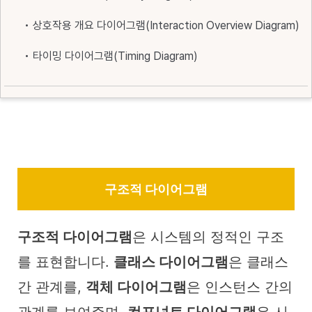
• 상호작용 개요 다이어그램(Interaction Overview Diagram)
• 타이밍 다이어그램(Timing Diagram)
구조적 다이어그램
구조적 다이어그램
은 시스템의 정적인 구조
를 표현합니다.
클래스 다이어그램
은 클래스
간 관계를,
객체 다이어그램
은 인스턴스 간의