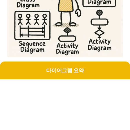
다이어그램 요약