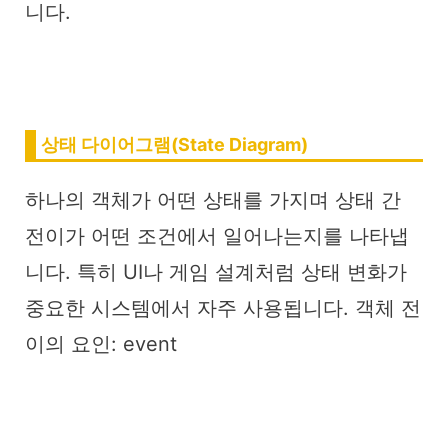
니다.
상태 다이어그램(State Diagram)
하나의 객체가 어떤 상태를 가지며 상태 간
전이가 어떤 조건에서 일어나는지를 나타냅
니다. 특히 UI나 게임 설계처럼 상태 변화가
중요한 시스템에서 자주 사용됩니다. 객체 전
이의 요인: event