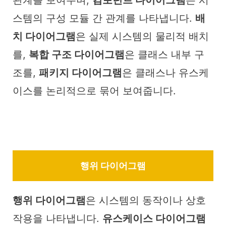
관계를 보여주며,
컴포넌트 다이어그램
은 시
스템의 구성 모듈 간 관계를 나타냅니다.
배
치 다이어그램
은 실제 시스템의 물리적 배치
를,
복합 구조 다이어그램
은 클래스 내부 구
조를,
패키지 다이어그램
은 클래스나 유스케
이스를 논리적으로 묶어 보여줍니다.
행위 다이어그램
행위 다이어그램
은 시스템의 동작이나 상호
작용을 나타냅니다.
유스케이스 다이어그램