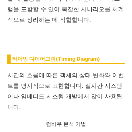
램을 포함할 수 있어 복잡한 시나리오를 체계
적으로 정리하는 데 적합합니다.
타이밍 다이어그램(Timing Diagram)
시간의 흐름에 따른 객체의 상태 변화와 이벤
트를 명시적으로 표현합니다. 실시간 시스템
이나 임베디드 시스템 개발에서 많이 사용됩
니다.
럼바우 분석 기법