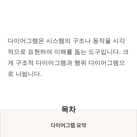
다이어그램은 시스템의 구조나 동작을 시각
적으로 표현하여 이해를 돕는 도구입니다. 크
게 구조적 다이어그램과 행위 다이어그램으
로 나뉩니다.
목차
다이어그램 요약