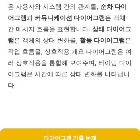
은 사용자와 시스템 간의 관계를,
순차 다이
어그램
과
커뮤니케이션 다이어그램
은 객체
간 메시지 흐름을 표현합니다.
상태 다이어그
램
은 객체의 상태 변화를,
활동 다이어그램
은
작업 흐름을, 상호작용 개요 다이어그램은 여
러 상호작용을 통합해 보여주며, 타이밍 다이
어그램은 시간에 따른 상태 변화를 나타냅니
다.
다이어그램 기출 문제