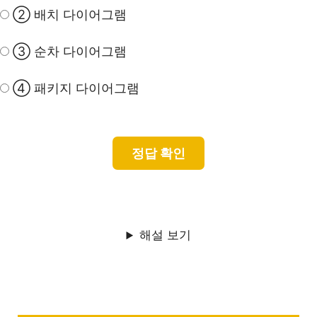
② 배치 다이어그램
③ 순차 다이어그램
④ 패키지 다이어그램
해설 보기