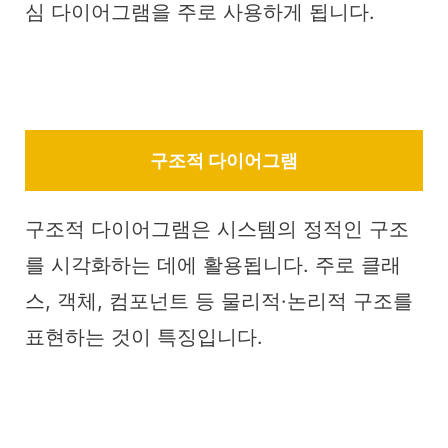
심 다이어그램을 주로 사용하게 됩니다.
구조적 다이어그램
구조적 다이어그램은 시스템의 정적인 구조
를 시각화하는 데에 활용됩니다. 주로 클래
스, 객체, 컴포넌트 등 물리적·논리적 구조를
표현하는 것이 특징입니다.