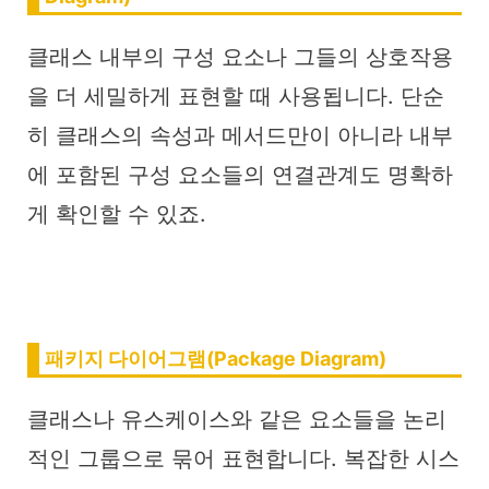
클래스 내부의 구성 요소나 그들의 상호작용
을 더 세밀하게 표현할 때 사용됩니다. 단순
히 클래스의 속성과 메서드만이 아니라 내부
에 포함된 구성 요소들의 연결관계도 명확하
게 확인할 수 있죠.
패키지 다이어그램(Package Diagram)
클래스나 유스케이스와 같은 요소들을 논리
적인 그룹으로 묶어 표현합니다. 복잡한 시스