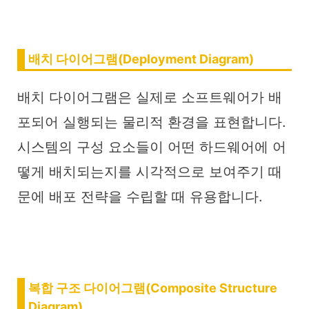
배치 다이어그램(Deployment Diagram)
배치 다이어그램은 실제로 소프트웨어가 배
포되어 실행되는 물리적 환경을 표현합니다.
시스템의 구성 요소들이 어떤 하드웨어에 어
떻게 배치되는지를 시각적으로 보여주기 때
문에 배포 전략을 수립할 때 유용합니다.
복합 구조 다이어그램(Composite Structure
Diagram)