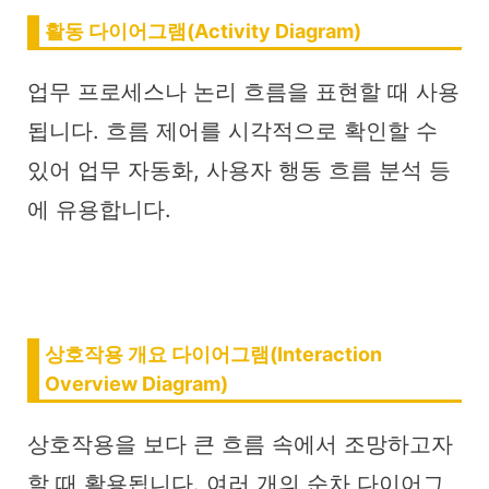
활동 다이어그램(Activity Diagram)
업무 프로세스나 논리 흐름을 표현할 때 사용
됩니다. 흐름 제어를 시각적으로 확인할 수
있어 업무 자동화, 사용자 행동 흐름 분석 등
에 유용합니다.
상호작용 개요 다이어그램(Interaction
Overview Diagram)
상호작용을 보다 큰 흐름 속에서 조망하고자
할 때 활용됩니다. 여러 개의 순차 다이어그