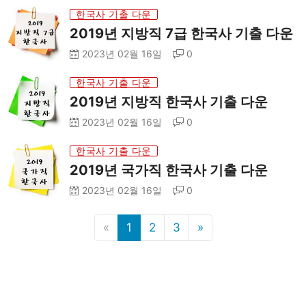
한국사 기출 다운
2019년 지방직 7급 한국사 기출 다운
2023년 02월 16일
0
한국사 기출 다운
2019년 지방직 한국사 기출 다운
2023년 02월 16일
0
한국사 기출 다운
2019년 국가직 한국사 기출 다운
2023년 02월 16일
0
«
1
2
3
»