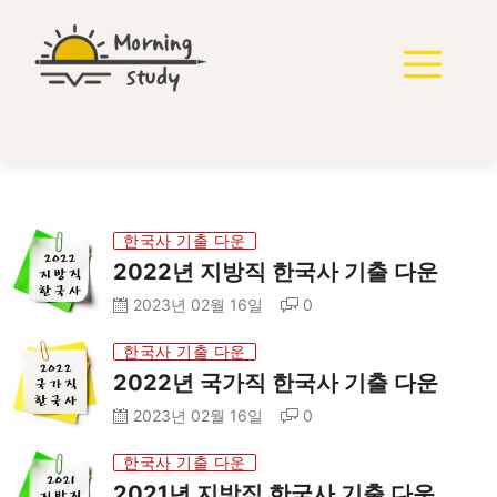
한국사 기출 다운
2022년 지방직 한국사 기출 다운
2023년 02월 16일
0
한국사 기출 다운
2022년 국가직 한국사 기출 다운
2023년 02월 16일
0
한국사 기출 다운
2021년 지방직 한국사 기출 다운