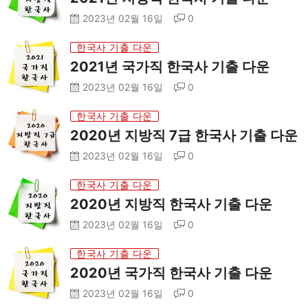
2023년 02월 16일
0
한국사 기출 다운
2021년 국가직 한국사 기출 다운
2023년 02월 16일
0
한국사 기출 다운
2020년 지방직 7급 한국사 기출 다운
2023년 02월 16일
0
한국사 기출 다운
2020년 지방직 한국사 기출 다운
2023년 02월 16일
0
한국사 기출 다운
2020년 국가직 한국사 기출 다운
2023년 02월 16일
0