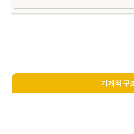
기계적 구