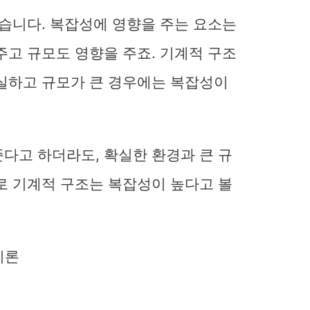
없습니다. 복잡성에 영향을 주는 요소는
주고 규모도 영향을 주죠. 기계적 구조
확실하고 규모가 큰 경우에는 복잡성이
다고 하더라도, 확실한 환경과 큰 규
로 기계적 구조는 복잡성이 높다고 볼
이론