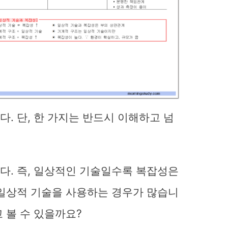
. 단, 한 가지는 반드시 이해하고 넘
다. 즉, 일상적인 기술일수록 복잡성은
 일상적 기술을 사용하는 경우가 많습니
 볼 수 있을까요?