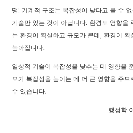
땡! 기계적 구조는 복잡성이 낮다고 볼 수 
기술만 있는 것이 아닙니다. 환경도 영향을 
는 환경이 확실하고 규모가 큰데, 환경이 
높아집니다.
일상적 기술이 복잡성을 낮추는 데 영향을 준
모가 복잡성을 높이는 데 더 큰 영향을 주므
수 있습니다.
행정학 