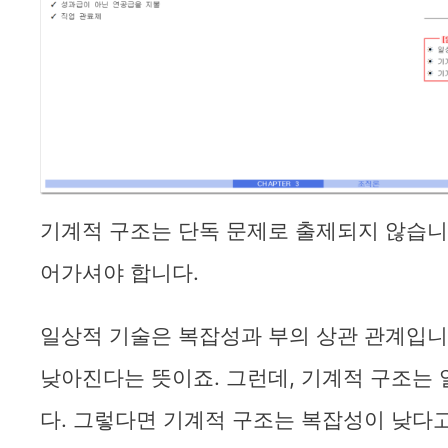
기계적 구조는 단독 문제로 출제되지 않습니다
어가셔야 합니다.
일상적 기술은 복잡성과 부의 상관 관계입니
낮아진다는 뜻이죠. 그런데, 기계적 구조는
다. 그렇다면 기계적 구조는 복잡성이 낮다고