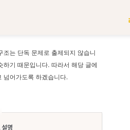
 구조는 단독 문제로 출제되지 않습니
슷하기 때문입니다. 따라서 해당 글에
고 넘어가도록 하겠습니다.
 설명