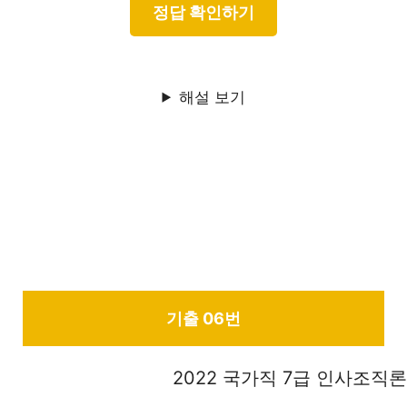
해설 보기
기출 06번
2022 국가직 7급 인사조직론