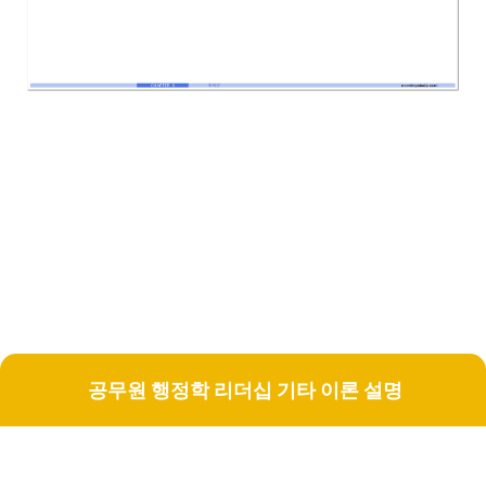
공무원 행정학 리더십 기타 이론 설명