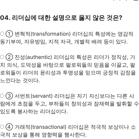
04. 리더십에 대한 설명으로 옳지 않은 것은?
① 변혁적(transformation) 리더십의 특성에는 영감적
동기부여,
자유방임
, 지적 자극, 개별적 배려 등이 있다.
② 진성(authentic) 리더십의 특성은 리더가 정직성, 가
치 의식, 도덕성을 바탕으로 팔로워들의 믿음을 이끌고, 팔
로워들이 리더의 윤리성과 투명성을 믿으며 긍정적 감정을
느낀다는 것이다.
③ 서번트(servant) 리더십은 자기 자신보다는 다른 사
람에게 초점을 두고, 부하들의 창의성과 잠재력을 발휘할 수
있도록 봉사하는 리더십이다.
④ 거래적(transactional) 리더십은 적극적 보상이나 소
극적 보상을 통해 영향력을 행사한다.