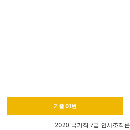
기출 01번
2020 국가직 7급 인사조직론