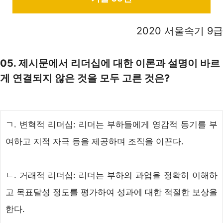
2020 서울속기 9급
05. 제시문에서 리더십에 대한 이론과 설명이 바르
게 연결되지 않은 것을 모두 고른 것은?
ㄱ. 변혁적 리더십: 리더는 부하들에게 영감적 동기를 부
여하고 지적 자극 등을 제공하며 조직을 이끈다.
ㄴ. 거래적 리더십: 리더는 부하의 과업을 정확히 이해하
고 목표달성 정도를 평가하여 성과에 대한 적절한 보상을
한다.