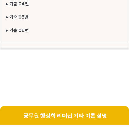
▸ 기출 04번
▸ 기출 05번
▸ 기출 06번
공무원 행정학 리더십 기타 이론 설명