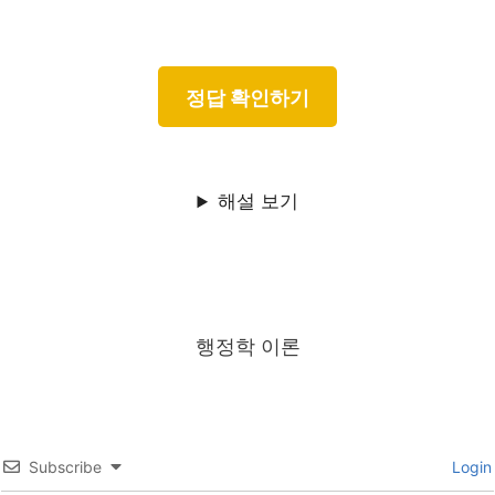
해설 보기
행정학 이론
Subscribe
Login