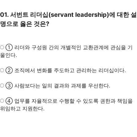
01. 서번트 리더십(servant leadership)에 대한 설
명으로 옳은 것은?
① 리더와 구성원 간의 개별적인 교환관계에 관심을 기
울인다.
② 조직에서 변화를 주도하고 관리하는 리더십이다.
③ 사람보다는 일의 결과와 과제를 우선한다.
④ 업무를 자율적으로 수행할 수 있도록 권한과 책임을
위임하고 지원한다.