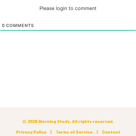
Please login to comment
0
COMMENTS
© 2026 Morning Study. All rights reserved.
Privacy Policy
|
Terms of Service
|
Contact