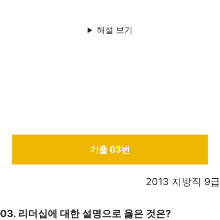
해설 보기
기출 03번
2013 지방직 9급
03. 리더십에 대한 설명으로 옳은 것은?