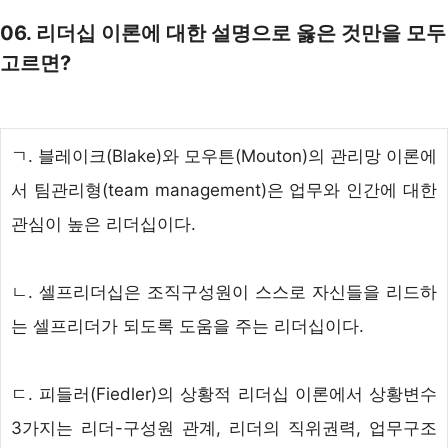
06. 리더십 이론에 대한 설명으로 옳은 것만을 모두
고르면?
ㄱ. 블레이크(Blake)와 모우튼(Mouton)의 관리망 이론에
서 팀관리형(team management)은 업무와 인간에 대한
관심이 높은 리더십이다.
ㄴ.
셀프리더십
은 조직구성원이 스스로 자신들을 리드하
는 셀프리더가 되도록 도움을 주는 리더십이다.
ㄷ. 피들러(Fiedler)의 상황적 리더십 이론에서 상황변수
3가지는 리더-구성원 관계, 리더의 직위권력, 업무구조