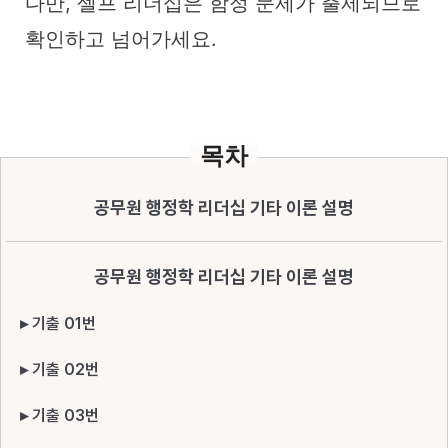
다만, 셀프 리더십은 함정 문제가 출제되므로
확인하고 넘어가세요.
목차
공무원 행정학 리더십 기타 이론 설명
공무원 행정학 리더십 기타 이론 설명
▸ 기출 01번
▸ 기출 02번
▸ 기출 03번