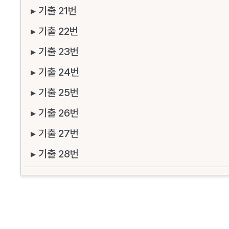
▸ 기출 21번
▸ 기출 22번
▸ 기출 23번
▸ 기출 24번
▸ 기출 25번
▸ 기출 26번
▸ 기출 27번
▸ 기출 28번