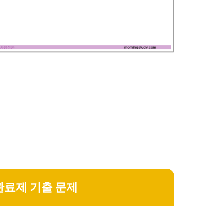
관료제 기출 문제