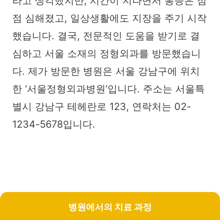
라고 생각했지만, 시간이 지나면서 통증은 점
점 심해졌고, 일상생활에도 지장을 주기 시작
했습니다. 결국, 전문적인 도움을 받기로 결
심하고 서울 소재의 정형외과를 방문했습니
다. 제가 방문한 병원은 서울 강남구에 위치
한 ‘서울정형외과병원’입니다. 주소는 서울특
별시 강남구 테헤란로 123, 연락처는 02-
1234-5678입니다.
병원에서의 치료 과정