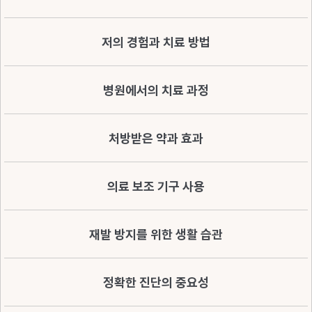
저의 경험과 치료 방법
병원에서의 치료 과정
처방받은 약과 효과
의료 보조 기구 사용
재발 방지를 위한 생활 습관
정확한 진단의 중요성