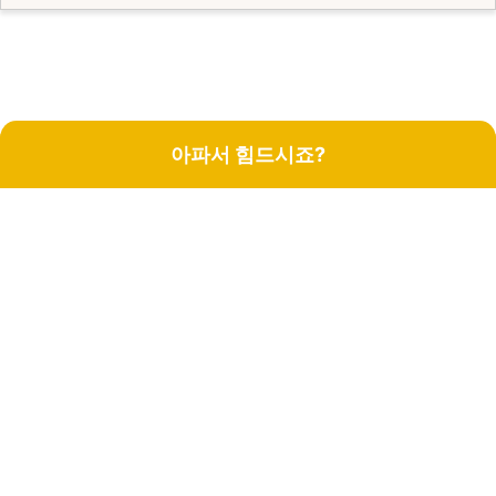
아파서 힘드시죠?