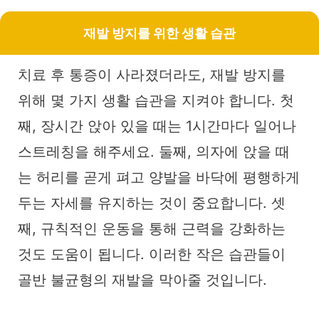
재발 방지를 위한 생활 습관
치료 후 통증이 사라졌더라도, 재발 방지를
위해 몇 가지 생활 습관을 지켜야 합니다. 첫
째, 장시간 앉아 있을 때는 1시간마다 일어나
스트레칭을 해주세요. 둘째, 의자에 앉을 때
는 허리를 곧게 펴고 양발을 바닥에 평행하게
두는 자세를 유지하는 것이 중요합니다. 셋
째, 규칙적인 운동을 통해 근력을 강화하는
것도 도움이 됩니다. 이러한 작은 습관들이
골반 불균형의 재발을 막아줄 것입니다.