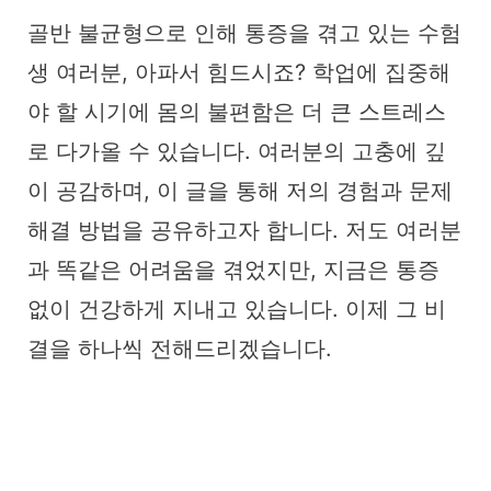
골반 불균형으로 인해 통증을 겪고 있는 수험
생 여러분, 아파서 힘드시죠? 학업에 집중해
야 할 시기에 몸의 불편함은 더 큰 스트레스
로 다가올 수 있습니다. 여러분의 고충에 깊
이 공감하며, 이 글을 통해 저의 경험과 문제
해결 방법을 공유하고자 합니다. 저도 여러분
과 똑같은 어려움을 겪었지만, 지금은 통증
없이 건강하게 지내고 있습니다. 이제 그 비
결을 하나씩 전해드리겠습니다.