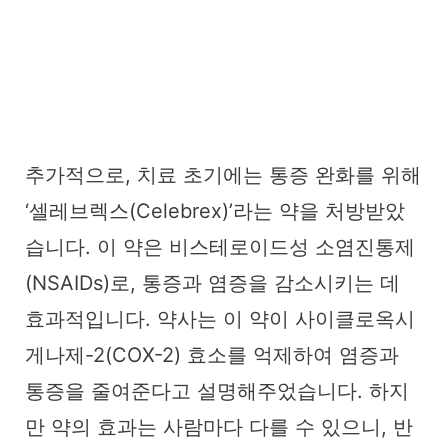
추가적으로, 치료 초기에는 통증 완화를 위해
‘셀레브렉스(Celebrex)’라는 약을 처방받았
습니다. 이 약은 비스테로이드성 소염진통제
(NSAIDs)로, 통증과 염증을 감소시키는 데
효과적입니다. 약사는 이 약이 사이클로옥시
게나제-2(COX-2) 효소를 억제하여 염증과
통증을 줄여준다고 설명해주었습니다. 하지
만 약의 효과는 사람마다 다를 수 있으니, 반