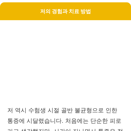
저의 경험과 치료 방법
저 역시 수험생 시절 골반 불균형으로 인한
통증에 시달렸습니다. 처음에는 단순한 피로