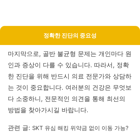
정확한 진단의 중요성
마지막으로, 골반 불균형 문제는 개인마다 원
인과 증상이 다를 수 있습니다. 따라서, 정확
한 진단을 위해 반드시 의료 전문가와 상담하
는 것이 중요합니다. 여러분의 건강은 무엇보
다 소중하니, 전문적인 의견을 통해 최선의
방법을 찾아가시길 바랍니다.
관련 글:
SKT 유심 해킹 위약금 없이 이동 가능?