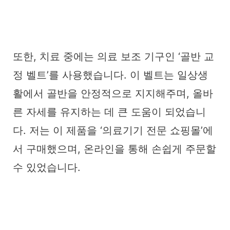
또한, 치료 중에는 의료 보조 기구인 ‘골반 교
정 벨트’를 사용했습니다. 이 벨트는 일상생
활에서 골반을 안정적으로 지지해주며, 올바
른 자세를 유지하는 데 큰 도움이 되었습니
다. 저는 이 제품을 ‘의료기기 전문 쇼핑몰’에
서 구매했으며, 온라인을 통해 손쉽게 주문할
수 있었습니다.