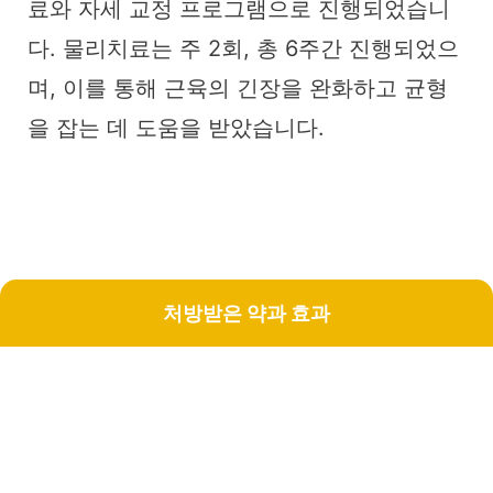
료와 자세 교정 프로그램으로 진행되었습니
다. 물리치료는 주 2회, 총 6주간 진행되었으
며, 이를 통해 근육의 긴장을 완화하고 균형
을 잡는 데 도움을 받았습니다.
처방받은 약과 효과