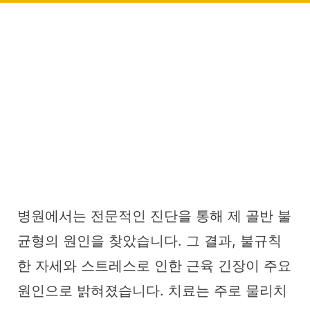
병원에서는 전문적인 진단을 통해 제 골반 불
균형의 원인을 찾았습니다. 그 결과, 불규칙
한 자세와 스트레스로 인한 근육 긴장이 주요
원인으로 밝혀졌습니다. 치료는 주로 물리치