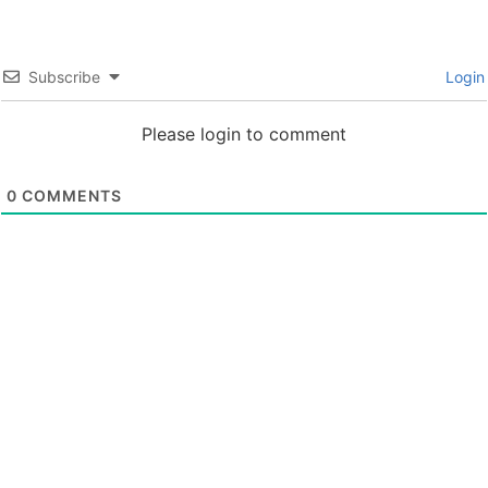
Subscribe
Login
Please login to comment
0
COMMENTS