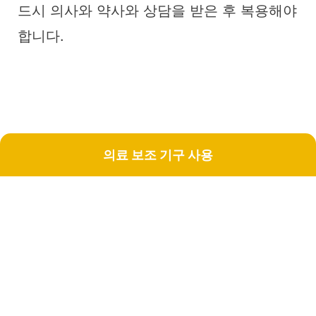
드시 의사와 약사와 상담을 받은 후 복용해야
합니다.
의료 보조 기구 사용