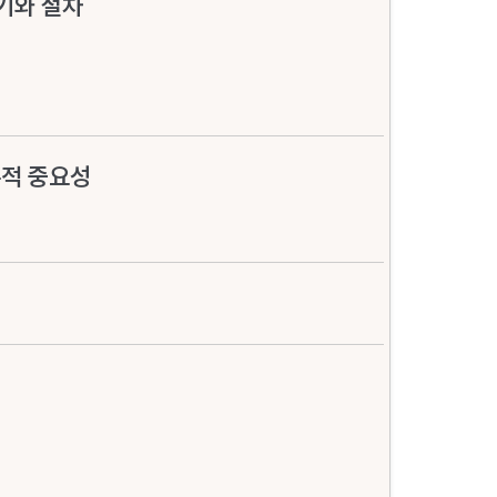
기와 절차
적 중요성