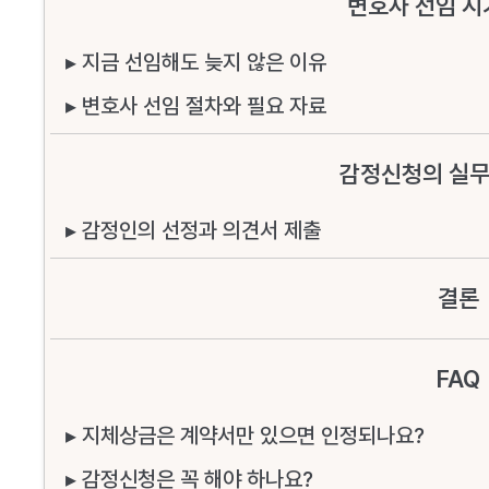
변호사 선임 시
▸ 지금 선임해도 늦지 않은 이유
▸ 변호사 선임 절차와 필요 자료
감정신청의 실무
▸ 감정인의 선정과 의견서 제출
결론
FAQ
▸ 지체상금은 계약서만 있으면 인정되나요?
▸ 감정신청은 꼭 해야 하나요?