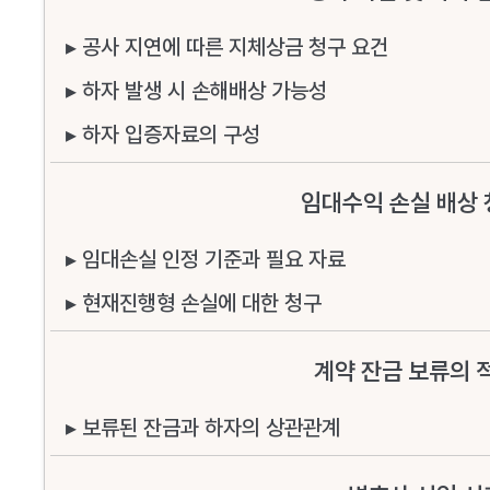
▸ 공사 지연에 따른 지체상금 청구 요건
▸ 하자 발생 시 손해배상 가능성
▸ 하자 입증자료의 구성
임대수익 손실 배상 
▸ 임대손실 인정 기준과 필요 자료
▸ 현재진행형 손실에 대한 청구
계약 잔금 보류의 
▸ 보류된 잔금과 하자의 상관관계