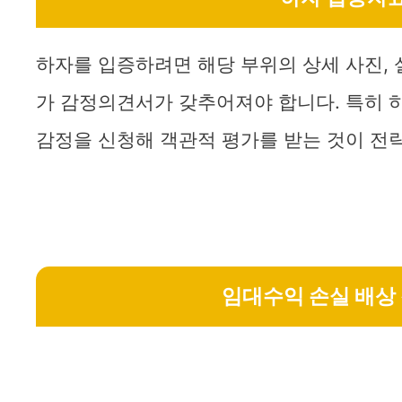
하자를 입증하려면 해당 부위의 상세 사진, 
가 감정의견서가 갖추어져야 합니다. 특히 
감정을 신청해 객관적 평가를 받는 것이 전
임대수익 손실 배상 