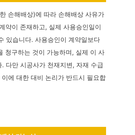
대한 손해배상)에 따라 손해배상 사유가
 계약이 존재하고, 실제 사용승인일이
 수 있습니다. 사용승인이 계약일보다
을 청구하는 것이 가능하며, 실제 이 사
다. 다만 시공사가 천재지변, 자재 수급
 이에 대한 대비 논리가 반드시 필요합