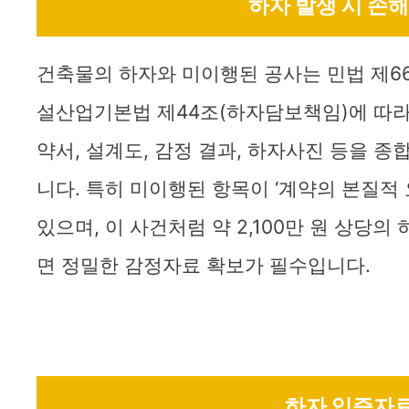
하자 발생 시 손
건축물의 하자와 미이행된 공사는 민법 제66
설산업기본법 제44조(하자담보책임)에 따라
약서, 설계도, 감정 결과, 하자사진 등을 
니다. 특히 미이행된 항목이 ‘계약의 본질적
있으며, 이 사건처럼 약 2,100만 원 상당
면 정밀한 감정자료 확보가 필수입니다.
하자 입증자