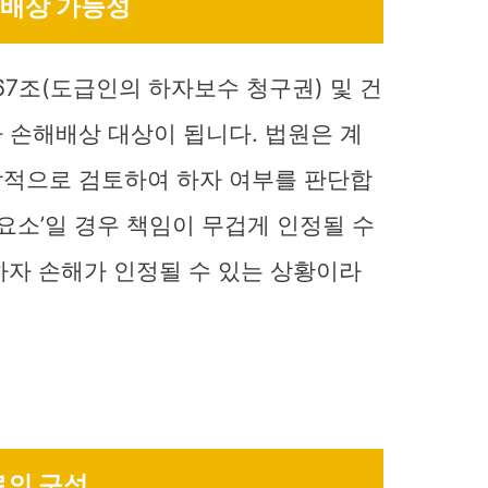
해배상 가능성
7조(도급인의 하자보수 청구권) 및 건
 손해배상 대상이 됩니다. 법원은 계
종합적으로 검토하여 하자 여부를 판단합
 요소’일 경우 책임이 무겁게 인정될 수
의 하자 손해가 인정될 수 있는 상황이라
료의 구성