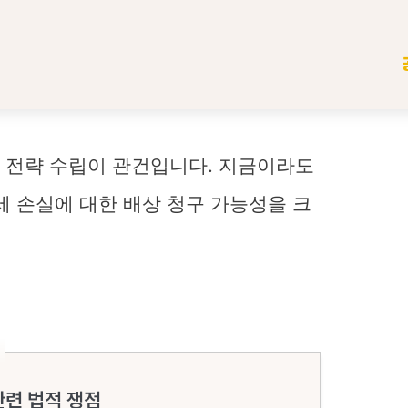
 전략 수립이 관건입니다. 지금이라도
세 손실에 대한 배상 청구 가능성을 크
관련 법적 쟁점