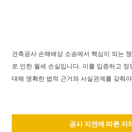
건축공사 손해배상 소송에서 핵심이 되는 쟁점
로 인한 월세 손실입니다. 이를 입증하고 
대해 명확한 법적 근거와 사실관계를 갖춰야
공사 지연에 따른 지