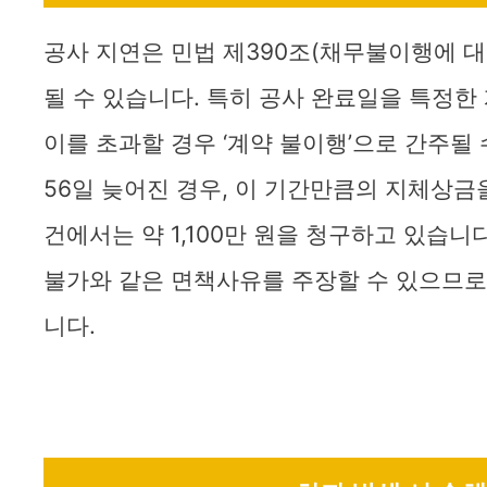
공사 지연은 민법 제390조(채무불이행에 
될 수 있습니다. 특히 공사 완료일을 특정한
이를 초과할 경우 ‘계약 불이행’으로 간주될
56일 늦어진 경우, 이 기간만큼의 지체상금
건에서는 약 1,100만 원을 청구하고 있습니
불가와 같은 면책사유를 주장할 수 있으므로
니다.