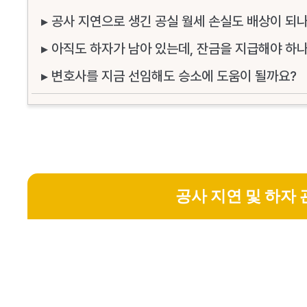
▸ 공사 지연으로 생긴 공실 월세 손실도 배상이 되
▸ 아직도 하자가 남아 있는데, 잔금을 지급해야 하
▸ 변호사를 지금 선임해도 승소에 도움이 될까요?
공사 지연 및 하자 