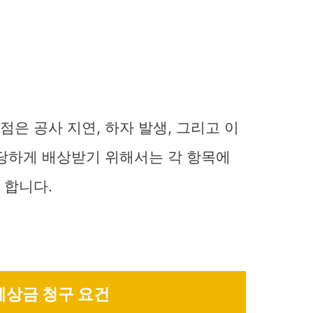
은 공사 지연, 하자 발생, 그리고 이
정당하게 배상받기 위해서는 각 항목에
 합니다.
체상금 청구 요건