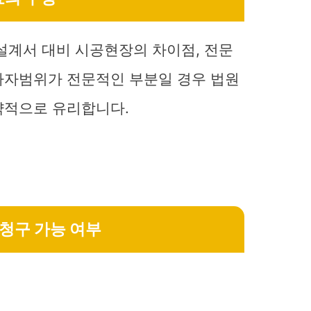
설계서 대비 시공현장의 차이점, 전문
하자범위가 전문적인 부분일 경우 법원
략적으로 유리합니다.
청구 가능 여부